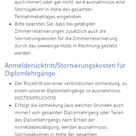
auch immer) oder gar nicht, wird ausnahmslos eine
Stornogebühr in Höhe des gesamten
Teilnahmebetrages eingehoben.
Bitte beachten Sie, dass bei getätigten
Zimmerreservierungen zusätzlich auch die
Stornierungskosten für die Zimmerreservierung
durch das jweweilige Hotel in Rechnung gestellt
werden.
Anmelderücktritt/Stornierungskosten für
Diplomlehrgänge
Der Rücktritt von einer verbindlichen Anmeldung, zu
einem unserer Diplomlehrgänge ist ausnahmslos
KOSTENPFLICHTIG.
Erfolgt die Abmeldung (aus welchen Gründen auch
immer) vom gesamten Diplomlehrgang oder Teilen
des Diplomlehrgangs nach Erhalt der
Anmeldebestätigung, werden ausnahmslos
Stornogebühren in Höhe der gesamten