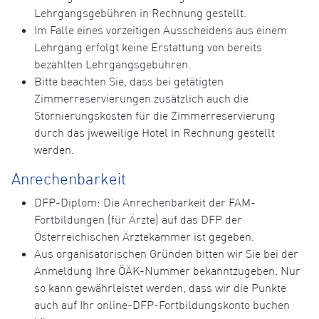
Lehrgangsgebühren in Rechnung gestellt.
Im Falle eines vorzeitigen Ausscheidens aus einem
Lehrgang erfolgt keine Erstattung von bereits
bezahlten Lehrgangsgebühren.
Bitte beachten Sie, dass bei getätigten
Zimmerreservierungen zusätzlich auch die
Stornierungskosten für die Zimmerreservierung
durch das jweweilige Hotel in Rechnung gestellt
werden.
Anrechenbarkeit
DFP-Diplom: Die Anrechenbarkeit der FAM-
Fortbildungen (für Ärzte) auf das DFP der
Österreichischen Ärztekammer ist gegeben.
Aus organisatorischen Gründen bitten wir Sie bei der
Anmeldung Ihre ÖÄK-Nummer bekanntzugeben. Nur
so kann gewährleistet werden, dass wir die Punkte
auch auf Ihr online-DFP-Fortbildungskonto buchen