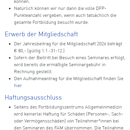
können.
Natürlich können wir nur dann die volle DFP-
Punkteanzahl vergeben, wenn auch tatsächlich die
gesamte Fortbildung besucht wurde.
Erwerb der Mitgliedschaft
Der Jahresbeitrag für die Mitgliedschaft 2026 beträgt
€ 80,-.(gültig 1.1.-31-12.)
Sofern der Beitritt bei Besuch eines Seminares erfolgt,
wird bereits die ermäßigte Seminargebühr in
Rechnung gestellt.
Den Aufnahmeantrag für die Mitgliedschaft finden Sie
hier
Haftungsausschluss
Seitens des Fortbildungszentrums Allgemeinmedizin
wird keinerlei Haftung für Schäden (Personen-, Sach-
oder Vermögensschäden) von Teilnehmer*innen bei
den Seminaren des FAM übernommen. Die Teilnahme