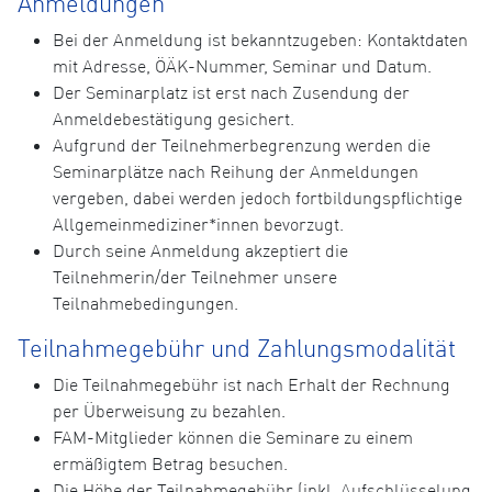
Anmeldungen
Bei der Anmeldung ist bekanntzugeben: Kontaktdaten
mit Adresse, ÖÄK-Nummer, Seminar und Datum.
Der Seminarplatz ist erst nach Zusendung der
Anmeldebestätigung gesichert.
Aufgrund der Teilnehmerbegrenzung werden die
Seminarplätze nach Reihung der Anmeldungen
vergeben, dabei werden jedoch fortbildungspflichtige
Allgemeinmediziner*innen bevorzugt.
Durch seine Anmeldung akzeptiert die
Teilnehmerin/der Teilnehmer unsere
Teilnahmebedingungen.
Teilnahmegebühr und Zahlungsmodalität
Die Teilnahmegebühr ist nach Erhalt der Rechnung
per Überweisung zu bezahlen.
FAM-Mitglieder können die Seminare zu einem
ermäßigtem Betrag besuchen.
Die Höhe der Teilnahmegebühr (inkl. Aufschlüsselung