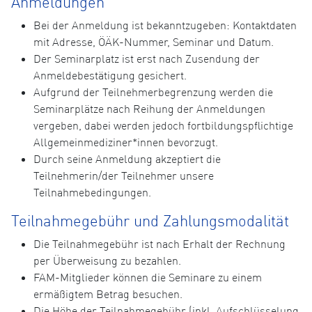
Anmeldungen
Bei der Anmeldung ist bekanntzugeben: Kontaktdaten
mit Adresse, ÖÄK-Nummer, Seminar und Datum.
Der Seminarplatz ist erst nach Zusendung der
Anmeldebestätigung gesichert.
Aufgrund der Teilnehmerbegrenzung werden die
Seminarplätze nach Reihung der Anmeldungen
vergeben, dabei werden jedoch fortbildungspflichtige
Allgemeinmediziner*innen bevorzugt.
Durch seine Anmeldung akzeptiert die
Teilnehmerin/der Teilnehmer unsere
Teilnahmebedingungen.
Teilnahmegebühr und Zahlungsmodalität
Die Teilnahmegebühr ist nach Erhalt der Rechnung
per Überweisung zu bezahlen.
FAM-Mitglieder können die Seminare zu einem
ermäßigtem Betrag besuchen.
Die Höhe der Teilnahmegebühr (inkl. Aufschlüsselung