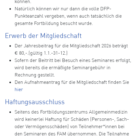
können.
Natürlich können wir nur dann die volle DFP-
Punkteanzahl vergeben, wenn auch tatsächlich die
gesamte Fortbildung besucht wurde.
Erwerb der Mitgliedschaft
Der Jahresbeitrag für die Mitgliedschaft 2026 beträgt
€ 80,-.(gültig 1.1.-31-12.)
Sofern der Beitritt bei Besuch eines Seminares erfolgt,
wird bereits die ermäßigte Seminargebühr in
Rechnung gestellt.
Den Aufnahmeantrag für die Mitgliedschaft finden Sie
hier
Haftungsausschluss
Seitens des Fortbildungszentrums Allgemeinmedizin
wird keinerlei Haftung für Schäden (Personen-, Sach-
oder Vermögensschäden) von Teilnehmer*innen bei
den Seminaren des FAM übernommen. Die Teilnahme