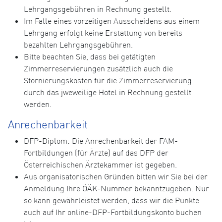
Lehrgangsgebühren in Rechnung gestellt.
Im Falle eines vorzeitigen Ausscheidens aus einem
Lehrgang erfolgt keine Erstattung von bereits
bezahlten Lehrgangsgebühren.
Bitte beachten Sie, dass bei getätigten
Zimmerreservierungen zusätzlich auch die
Stornierungskosten für die Zimmerreservierung
durch das jweweilige Hotel in Rechnung gestellt
werden.
Anrechenbarkeit
DFP-Diplom: Die Anrechenbarkeit der FAM-
Fortbildungen (für Ärzte) auf das DFP der
Österreichischen Ärztekammer ist gegeben.
Aus organisatorischen Gründen bitten wir Sie bei der
Anmeldung Ihre ÖÄK-Nummer bekanntzugeben. Nur
so kann gewährleistet werden, dass wir die Punkte
auch auf Ihr online-DFP-Fortbildungskonto buchen