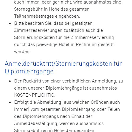
auch immer) oder gar nicht, wird ausnahmslos eine
Stornogebühr in Höhe des gesamten
Teilnahmebetrages eingehoben.
Bitte beachten Sie, dass bei getätigten
Zimmerreservierungen zusätzlich auch die
Stornierungskosten für die Zimmerreservierung
durch das jweweilige Hotel in Rechnung gestellt
werden.
Anmelderücktritt/Stornierungskosten für
Diplomlehrgänge
Der Rücktritt von einer verbindlichen Anmeldung, zu
einem unserer Diplomlehrgänge ist ausnahmslos
KOSTENPFLICHTIG.
Erfolgt die Abmeldung (aus welchen Gründen auch
immer) vom gesamten Diplomlehrgang oder Teilen
des Diplomlehrgangs nach Erhalt der
Anmeldebestätigung, werden ausnahmslos
Stornogebühren in Höhe der gesamten