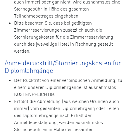
auch immer) oder gar nicht, wird ausnahmslos eine
Stornogebühr in Höhe des gesamten
Teilnahmebetrages eingehoben.
Bitte beachten Sie, dass bei getätigten
Zimmerreservierungen zusätzlich auch die
Stornierungskosten für die Zimmerreservierung
durch das jweweilige Hotel in Rechnung gestellt
werden.
Anmelderücktritt/Stornierungskosten für
Diplomlehrgänge
Der Rücktritt von einer verbindlichen Anmeldung, zu
einem unserer Diplomlehrgänge ist ausnahmslos
KOSTENPFLICHTIG.
Erfolgt die Abmeldung (aus welchen Gründen auch
immer) vom gesamten Diplomlehrgang oder Teilen
des Diplomlehrgangs nach Erhalt der
Anmeldebestätigung, werden ausnahmslos
Stornogebühren in Höhe der gesamten