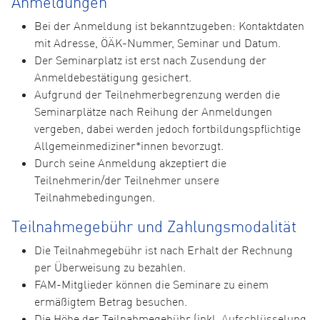
Anmeldungen
Bei der Anmeldung ist bekanntzugeben: Kontaktdaten
mit Adresse, ÖÄK-Nummer, Seminar und Datum.
Der Seminarplatz ist erst nach Zusendung der
Anmeldebestätigung gesichert.
Aufgrund der Teilnehmerbegrenzung werden die
Seminarplätze nach Reihung der Anmeldungen
vergeben, dabei werden jedoch fortbildungspflichtige
Allgemeinmediziner*innen bevorzugt.
Durch seine Anmeldung akzeptiert die
Teilnehmerin/der Teilnehmer unsere
Teilnahmebedingungen.
Teilnahmegebühr und Zahlungsmodalität
Die Teilnahmegebühr ist nach Erhalt der Rechnung
per Überweisung zu bezahlen.
FAM-Mitglieder können die Seminare zu einem
ermäßigtem Betrag besuchen.
Die Höhe der Teilnahmegebühr (inkl. Aufschlüsselung