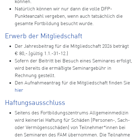
können.
Natürlich können wir nur dann die volle DFP-
Punkteanzahl vergeben, wenn auch tatsächlich die
gesamte Fortbildung besucht wurde.
Erwerb der Mitgliedschaft
Der Jahresbeitrag für die Mitgliedschaft 2026 beträgt
€ 80,-.(gültig 1.1.-31-12.)
Sofern der Beitritt bei Besuch eines Seminares erfolgt,
wird bereits die ermäßigte Seminargebühr in
Rechnung gestellt.
Den Aufnahmeantrag für die Mitgliedschaft finden Sie
hier
Haftungsausschluss
Seitens des Fortbildungszentrums Allgemeinmedizin
wird keinerlei Haftung für Schäden (Personen-, Sach-
oder Vermögensschäden) von Teilnehmer*innen bei
den Seminaren des FAM übernommen. Die Teilnahme