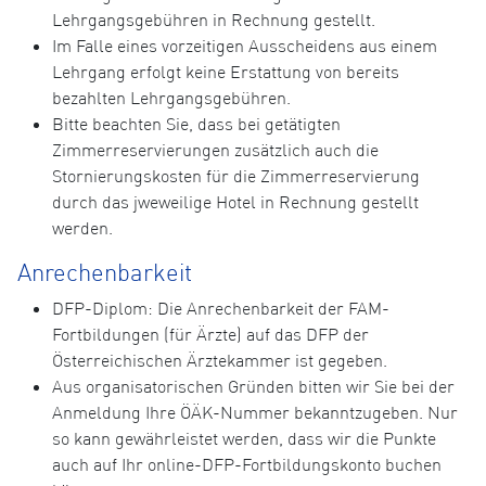
Lehrgangsgebühren in Rechnung gestellt.
Im Falle eines vorzeitigen Ausscheidens aus einem
Lehrgang erfolgt keine Erstattung von bereits
bezahlten Lehrgangsgebühren.
Bitte beachten Sie, dass bei getätigten
Zimmerreservierungen zusätzlich auch die
Stornierungskosten für die Zimmerreservierung
durch das jweweilige Hotel in Rechnung gestellt
werden.
Anrechenbarkeit
DFP-Diplom: Die Anrechenbarkeit der FAM-
Fortbildungen (für Ärzte) auf das DFP der
Österreichischen Ärztekammer ist gegeben.
Aus organisatorischen Gründen bitten wir Sie bei der
Anmeldung Ihre ÖÄK-Nummer bekanntzugeben. Nur
so kann gewährleistet werden, dass wir die Punkte
auch auf Ihr online-DFP-Fortbildungskonto buchen