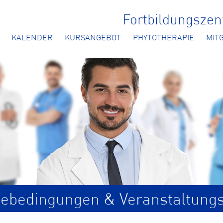
Fortbildungsze
KALENDER
KURSANGEBOT
PHYTOTHERAPIE
MIT
ebedingungen & Veranstaltung