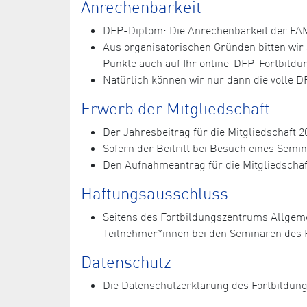
Anrechenbarkeit
DFP-Diplom: Die Anrechenbarkeit der FAM-
Aus organisatorischen Gründen bitten wi
Punkte auch auf Ihr online-DFP-Fortbild
Natürlich können wir nur dann die volle 
Erwerb der Mitgliedschaft
Der Jahresbeitrag für die Mitgliedschaft 20
Sofern der Beitritt bei Besuch eines Semi
Den Aufnahmeantrag für die Mitgliedschaf
Haftungsausschluss
Seitens des Fortbildungszentrums Allgem
Teilnehmer*innen bei den Seminaren des 
Datenschutz
Die Datenschutzerklärung des Fortbildun