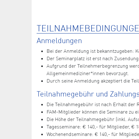
TEILNAHMEBEDINGUNGE
Anmeldungen
Bei der Anmeldung ist bekanntzugeben: 
Der Seminarplatz ist erst nach Zusendung
Aufgrund der Teilnehmerbegrenzung werde
Allgemeinmediziner*innen bevorzugt.
Durch seine Anmeldung akzeptiert die Te
Teilnahmegebühr und Zahlungs
Die Teilnahmegebühr ist nach Erhalt der
FAM-Mitglieder können die Seminare zu 
Die Höhe der Teilnahmegebühr (inkl. Aufsc
Tagesseminare: € 140,- für Mitglieder, € 1
Wochenendseminare: € 140,- für Mitglieder