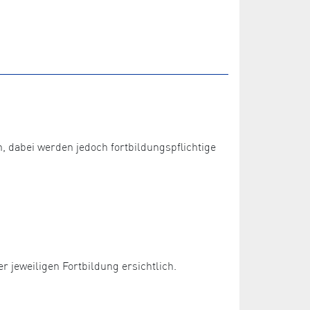
dabei werden jedoch fortbildungspflichtige
 jeweiligen Fortbildung ersichtlich.