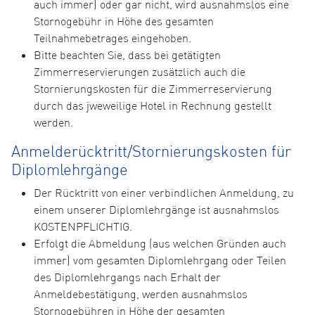
auch immer) oder gar nicht, wird ausnahmslos eine
Stornogebühr in Höhe des gesamten
Teilnahmebetrages eingehoben.
Bitte beachten Sie, dass bei getätigten
Zimmerreservierungen zusätzlich auch die
Stornierungskosten für die Zimmerreservierung
durch das jweweilige Hotel in Rechnung gestellt
werden.
Anmelderücktritt/Stornierungskosten für
Diplomlehrgänge
Der Rücktritt von einer verbindlichen Anmeldung, zu
einem unserer Diplomlehrgänge ist ausnahmslos
KOSTENPFLICHTIG.
Erfolgt die Abmeldung (aus welchen Gründen auch
immer) vom gesamten Diplomlehrgang oder Teilen
des Diplomlehrgangs nach Erhalt der
Anmeldebestätigung, werden ausnahmslos
Stornogebühren in Höhe der gesamten