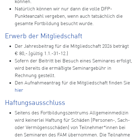
können.
Natürlich können wir nur dann die volle DFP-
Punkteanzahl vergeben, wenn auch tatsächlich die
gesamte Fortbildung besucht wurde.
Erwerb der Mitgliedschaft
Der Jahresbeitrag für die Mitgliedschaft 2026 beträgt
€ 80,-.(gültig 1.1.-31-12.)
Sofern der Beitritt bei Besuch eines Seminares erfolgt,
wird bereits die ermäßigte Seminargebühr in
Rechnung gestellt.
Den Aufnahmeantrag für die Mitgliedschaft finden Sie
hier
Haftungsausschluss
Seitens des Fortbildungszentrums Allgemeinmedizin
wird keinerlei Haftung für Schäden (Personen-, Sach-
oder Vermögensschäden) von Teilnehmer*innen bei
den Seminaren des FAM übernommen. Die Teilnahme