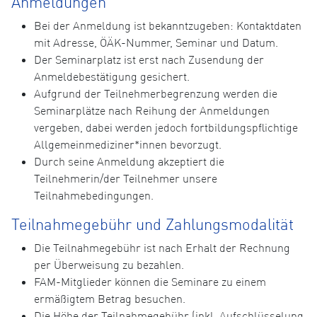
Anmeldungen
Bei der Anmeldung ist bekanntzugeben: Kontaktdaten
mit Adresse, ÖÄK-Nummer, Seminar und Datum.
Der Seminarplatz ist erst nach Zusendung der
Anmeldebestätigung gesichert.
Aufgrund der Teilnehmerbegrenzung werden die
Seminarplätze nach Reihung der Anmeldungen
vergeben, dabei werden jedoch fortbildungspflichtige
Allgemeinmediziner*innen bevorzugt.
Durch seine Anmeldung akzeptiert die
Teilnehmerin/der Teilnehmer unsere
Teilnahmebedingungen.
Teilnahmegebühr und Zahlungsmodalität
Die Teilnahmegebühr ist nach Erhalt der Rechnung
per Überweisung zu bezahlen.
FAM-Mitglieder können die Seminare zu einem
ermäßigtem Betrag besuchen.
Die Höhe der Teilnahmegebühr (inkl. Aufschlüsselung