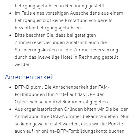
Lehrgangsgebühren in Rechnung gestellt.
Im Falle eines vorzeitigen Ausscheidens aus einem
Lehrgang erfolgt keine Erstattung von bereits
bezahlten Lehrgangsgebühren.
Bitte beachten Sie, dass bei getätigten
Zimmerreservierungen zusätzlich auch die
Stornierungskosten für die Zimmerreservierung
durch das jweweilige Hotel in Rechnung gestellt
werden.
Anrechenbarkeit
DFP-Diplom: Die Anrechenbarkeit der FAM-
Fortbildungen (für Ärzte) auf das DFP der
Österreichischen Ärztekammer ist gegeben.
Aus organisatorischen Gründen bitten wir Sie bei der
Anmeldung Ihre ÖÄK-Nummer bekanntzugeben. Nur
so kann gewährleistet werden, dass wir die Punkte
auch auf Ihr online-DFP-Fortbildungskonto buchen