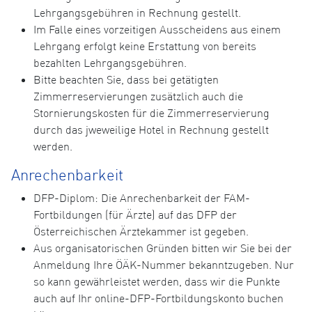
Lehrgangsgebühren in Rechnung gestellt.
Im Falle eines vorzeitigen Ausscheidens aus einem
Lehrgang erfolgt keine Erstattung von bereits
bezahlten Lehrgangsgebühren.
Bitte beachten Sie, dass bei getätigten
Zimmerreservierungen zusätzlich auch die
Stornierungskosten für die Zimmerreservierung
durch das jweweilige Hotel in Rechnung gestellt
werden.
Anrechenbarkeit
DFP-Diplom: Die Anrechenbarkeit der FAM-
Fortbildungen (für Ärzte) auf das DFP der
Österreichischen Ärztekammer ist gegeben.
Aus organisatorischen Gründen bitten wir Sie bei der
Anmeldung Ihre ÖÄK-Nummer bekanntzugeben. Nur
so kann gewährleistet werden, dass wir die Punkte
auch auf Ihr online-DFP-Fortbildungskonto buchen