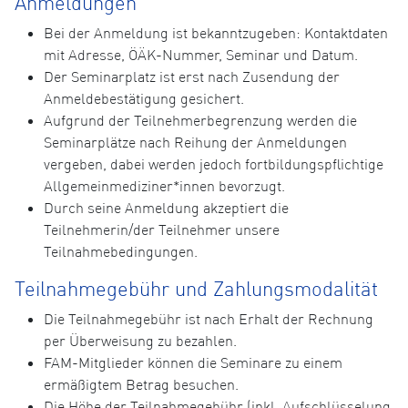
Anmeldungen
Bei der Anmeldung ist bekanntzugeben: Kontaktdaten
mit Adresse, ÖÄK-Nummer, Seminar und Datum.
Der Seminarplatz ist erst nach Zusendung der
Anmeldebestätigung gesichert.
Aufgrund der Teilnehmerbegrenzung werden die
Seminarplätze nach Reihung der Anmeldungen
vergeben, dabei werden jedoch fortbildungspflichtige
Allgemeinmediziner*innen bevorzugt.
Durch seine Anmeldung akzeptiert die
Teilnehmerin/der Teilnehmer unsere
Teilnahmebedingungen.
Teilnahmegebühr und Zahlungsmodalität
Die Teilnahmegebühr ist nach Erhalt der Rechnung
per Überweisung zu bezahlen.
FAM-Mitglieder können die Seminare zu einem
ermäßigtem Betrag besuchen.
Die Höhe der Teilnahmegebühr (inkl. Aufschlüsselung