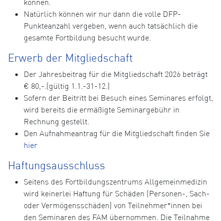
können.
Natürlich können wir nur dann die volle DFP-
Punkteanzahl vergeben, wenn auch tatsächlich die
gesamte Fortbildung besucht wurde.
Erwerb der Mitgliedschaft
Der Jahresbeitrag für die Mitgliedschaft 2026 beträgt
€ 80,-.(gültig 1.1.-31-12.)
Sofern der Beitritt bei Besuch eines Seminares erfolgt,
wird bereits die ermäßigte Seminargebühr in
Rechnung gestellt.
Den Aufnahmeantrag für die Mitgliedschaft finden Sie
hier
Haftungsausschluss
Seitens des Fortbildungszentrums Allgemeinmedizin
wird keinerlei Haftung für Schäden (Personen-, Sach-
oder Vermögensschäden) von Teilnehmer*innen bei
den Seminaren des FAM übernommen. Die Teilnahme