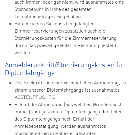
auch immer) oder gar nicht, wird ausnahmslos eine
Stornogebühr in Höhe des gesamten
Teilnahmebetrages eingehoben.
Bitte beachten Sie, dass bei getätigten
Zimmerreservierungen zusätzlich auch die
Stornierungskosten für die Zimmerreservierung
durch das jweweilige Hotel in Rechnung gestellt
werden.
Anmelderücktritt/Stornierungskosten für
Diplomlehrgänge
Der Rücktritt von einer verbindlichen Anmeldung, zu
einem unserer Diplomlehrgänge ist ausnahmslos
KOSTENPFLICHTIG.
Erfolgt die Abmeldung (aus welchen Gründen auch
immer) vom gesamten Diplomlehrgang oder Teilen
des Diplomlehrgangs nach Erhalt der
Anmeldebestätigung, werden ausnahmslos
Stornogebühren in Höhe der gesamten