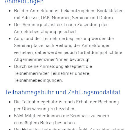
Anmeldungen
Bei der Anmeldung ist bekanntzugeben: Kontaktdaten
mit Adresse, ÖÄK-Nummer, Seminar und Datum.
Der Seminarplatz ist erst nach Zusendung der
Anmeldebestätigung gesichert.
Aufgrund der Teilnehmerbegrenzung werden die
Seminarplätze nach Reihung der Anmeldungen
vergeben, dabei werden jedoch fortbildungspflichtige
Allgemeinmediziner*innen bevorzugt.
Durch seine Anmeldung akzeptiert die
Teilnehmerin/der Teilnehmer unsere
Teilnahmebedingungen.
Teilnahmegebühr und Zahlungsmodalität
Die Teilnahmegebühr ist nach Erhalt der Rechnung
per Überweisung zu bezahlen.
FAM-Mitglieder können die Seminare zu einem
ermäßigtem Betrag besuchen.
Die Höhe der Teilnahmegebühr (inkl. Aufschlüsselung