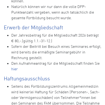
können.
Natürlich können wir nur dann die volle DFP-
Punkteanzahl vergeben, wenn auch tatsächlich die
gesamte Fortbildung besucht wurde.
Erwerb der Mitgliedschaft
Der Jahresbeitrag für die Mitgliedschaft 2026 beträgt
€ 80,-.(gültig 1.1.-31-12.)
Sofern der Beitritt bei Besuch eines Seminares erfolgt,
wird bereits die ermäßigte Seminargebühr in
Rechnung gestellt.
Den Aufnahmeantrag für die Mitgliedschaft finden Sie
hier
Haftungsausschluss
Seitens des Fortbildungszentrums Allgemeinmedizin
wird keinerlei Haftung für Schäden (Personen-, Sach-
oder Vermögensschäden) von Teilnehmer*innen bei
den Seminaren des FAM übernommen. Die Teilnahme