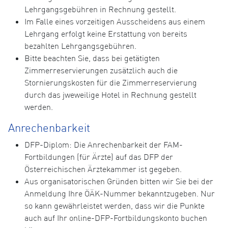
Lehrgangsgebühren in Rechnung gestellt.
Im Falle eines vorzeitigen Ausscheidens aus einem
Lehrgang erfolgt keine Erstattung von bereits
bezahlten Lehrgangsgebühren.
Bitte beachten Sie, dass bei getätigten
Zimmerreservierungen zusätzlich auch die
Stornierungskosten für die Zimmerreservierung
durch das jweweilige Hotel in Rechnung gestellt
werden.
Anrechenbarkeit
DFP-Diplom: Die Anrechenbarkeit der FAM-
Fortbildungen (für Ärzte) auf das DFP der
Österreichischen Ärztekammer ist gegeben.
Aus organisatorischen Gründen bitten wir Sie bei der
Anmeldung Ihre ÖÄK-Nummer bekanntzugeben. Nur
so kann gewährleistet werden, dass wir die Punkte
auch auf Ihr online-DFP-Fortbildungskonto buchen