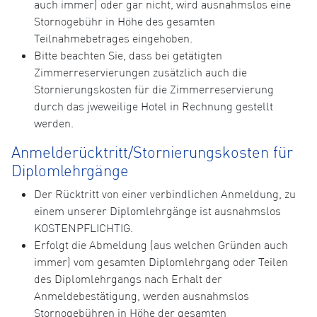
auch immer) oder gar nicht, wird ausnahmslos eine
Stornogebühr in Höhe des gesamten
Teilnahmebetrages eingehoben.
Bitte beachten Sie, dass bei getätigten
Zimmerreservierungen zusätzlich auch die
Stornierungskosten für die Zimmerreservierung
durch das jweweilige Hotel in Rechnung gestellt
werden.
Anmelderücktritt/Stornierungskosten für
Diplomlehrgänge
Der Rücktritt von einer verbindlichen Anmeldung, zu
einem unserer Diplomlehrgänge ist ausnahmslos
KOSTENPFLICHTIG.
Erfolgt die Abmeldung (aus welchen Gründen auch
immer) vom gesamten Diplomlehrgang oder Teilen
des Diplomlehrgangs nach Erhalt der
Anmeldebestätigung, werden ausnahmslos
Stornogebühren in Höhe der gesamten