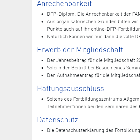
Anrechenbarkeit
DFP-Diplom: Die Anrechenbarkeit der FAM-
Aus organisatorischen Gründen bitten wi
Punkte auch auf Ihr online-DFP-Fortbild
Natürlich können wir nur dann die volle 
Erwerb der Mitgliedschaft
Der Jahresbeitrag für die Mitgliedschaft 20
Sofern der Beitritt bei Besuch eines Semi
Den Aufnahmeantrag für die Mitgliedschaf
Haftungsausschluss
Seitens des Fortbildungszentrums Allgem
Teilnehmer*innen bei den Seminaren des 
Datenschutz
Die Datenschutzerklärung des Fortbildun