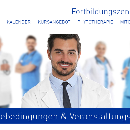
Fortbildungsze
KALENDER
KURSANGEBOT
PHYTOTHERAPIE
MIT
ebedingungen & Veranstaltung