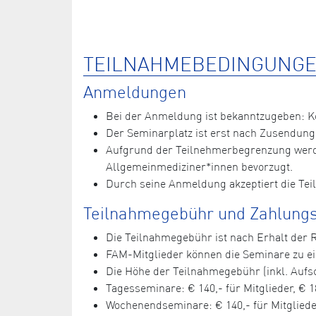
TEILNAHMEBEDINGUNGE
Anmeldungen
Bei der Anmeldung ist bekanntzugeben: 
Der Seminarplatz ist erst nach Zusendung
Aufgrund der Teilnehmerbegrenzung werde
Allgemeinmediziner*innen bevorzugt.
Durch seine Anmeldung akzeptiert die Te
Teilnahmegebühr und Zahlungs
Die Teilnahmegebühr ist nach Erhalt der
FAM-Mitglieder können die Seminare zu 
Die Höhe der Teilnahmegebühr (inkl. Aufsc
Tagesseminare: € 140,- für Mitglieder, € 1
Wochenendseminare: € 140,- für Mitglieder