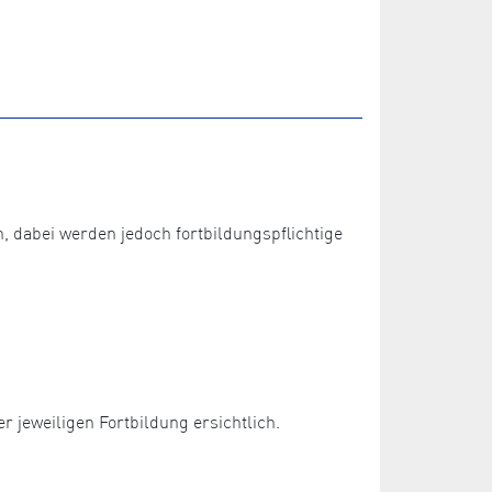
dabei werden jedoch fortbildungspflichtige
 jeweiligen Fortbildung ersichtlich.