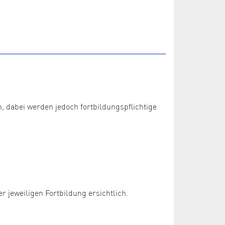
dabei werden jedoch fortbildungspflichtige
 jeweiligen Fortbildung ersichtlich.