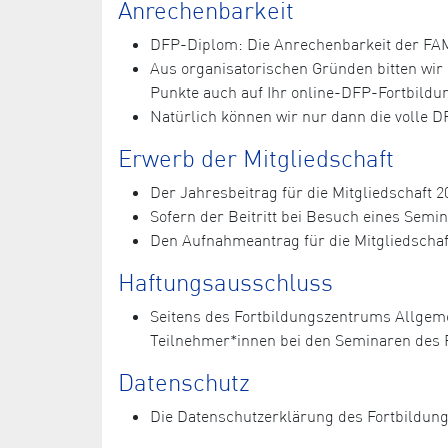
Anrechenbarkeit
DFP-Diplom: Die Anrechenbarkeit der FAM-
Aus organisatorischen Gründen bitten wi
Punkte auch auf Ihr online-DFP-Fortbild
Natürlich können wir nur dann die volle 
Erwerb der Mitgliedschaft
Der Jahresbeitrag für die Mitgliedschaft 20
Sofern der Beitritt bei Besuch eines Semi
Den Aufnahmeantrag für die Mitgliedschaf
Haftungsausschluss
Seitens des Fortbildungszentrums Allgem
Teilnehmer*innen bei den Seminaren des 
Datenschutz
Die Datenschutzerklärung des Fortbildun