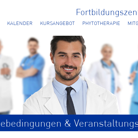
Fortbildungsze
KALENDER
KURSANGEBOT
PHYTOTHERAPIE
MIT
ebedingungen & Veranstaltung