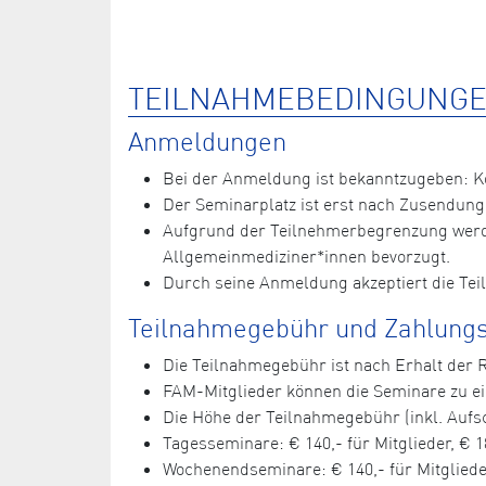
TEILNAHMEBEDINGUNGE
Anmeldungen
Bei der Anmeldung ist bekanntzugeben: 
Der Seminarplatz ist erst nach Zusendung
Aufgrund der Teilnehmerbegrenzung werde
Allgemeinmediziner*innen bevorzugt.
Durch seine Anmeldung akzeptiert die Te
Teilnahmegebühr und Zahlungs
Die Teilnahmegebühr ist nach Erhalt der
FAM-Mitglieder können die Seminare zu 
Die Höhe der Teilnahmegebühr (inkl. Aufsc
Tagesseminare: € 140,- für Mitglieder, € 1
Wochenendseminare: € 140,- für Mitglieder