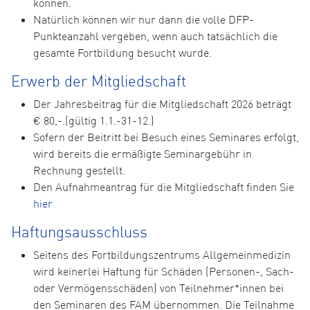
können.
Natürlich können wir nur dann die volle DFP-
Punkteanzahl vergeben, wenn auch tatsächlich die
gesamte Fortbildung besucht wurde.
Erwerb der Mitgliedschaft
Der Jahresbeitrag für die Mitgliedschaft 2026 beträgt
€ 80,-.(gültig 1.1.-31-12.)
Sofern der Beitritt bei Besuch eines Seminares erfolgt,
wird bereits die ermäßigte Seminargebühr in
Rechnung gestellt.
Den Aufnahmeantrag für die Mitgliedschaft finden Sie
hier
Haftungsausschluss
Seitens des Fortbildungszentrums Allgemeinmedizin
wird keinerlei Haftung für Schäden (Personen-, Sach-
oder Vermögensschäden) von Teilnehmer*innen bei
den Seminaren des FAM übernommen. Die Teilnahme