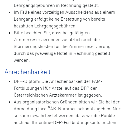
Lehrgangsgebühren in Rechnung gestellt.
Im Falle eines vorzeitigen Ausscheidens aus einem
Lehrgang erfolgt keine Erstattung von bereits
bezahlten Lehrgangsgebühren.
Bitte beachten Sie, dass bei getätigten
Zimmerreservierungen zusätzlich auch die
Stornierungskosten für die Zimmerreservierung
durch das jweweilige Hotel in Rechnung gestellt
werden.
Anrechenbarkeit
DFP-Diplom: Die Anrechenbarkeit der FAM-
Fortbildungen (für Ärzte) auf das DFP der
Österreichischen Ärztekammer ist gegeben.
Aus organisatorischen Gründen bitten wir Sie bei der
Anmeldung Ihre ÖÄK-Nummer bekanntzugeben. Nur
so kann gewährleistet werden, dass wir die Punkte
auch auf Ihr online-DFP-Fortbildungskonto buchen