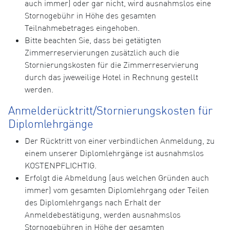
auch immer) oder gar nicht, wird ausnahmslos eine
Stornogebühr in Höhe des gesamten
Teilnahmebetrages eingehoben.
Bitte beachten Sie, dass bei getätigten
Zimmerreservierungen zusätzlich auch die
Stornierungskosten für die Zimmerreservierung
durch das jweweilige Hotel in Rechnung gestellt
werden.
Anmelderücktritt/Stornierungskosten für
Diplomlehrgänge
Der Rücktritt von einer verbindlichen Anmeldung, zu
einem unserer Diplomlehrgänge ist ausnahmslos
KOSTENPFLICHTIG.
Erfolgt die Abmeldung (aus welchen Gründen auch
immer) vom gesamten Diplomlehrgang oder Teilen
des Diplomlehrgangs nach Erhalt der
Anmeldebestätigung, werden ausnahmslos
Stornogebühren in Höhe der gesamten