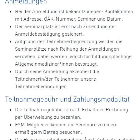
Anmeldungen
Bei der Anmeldung ist bekanntzugeben: Kontaktdaten
mit Adresse, ÖÄK-Nummer, Seminar und Datum.
Der Seminarplatz ist erst nach Zusendung der
Anmeldebestätigung gesichert.
Aufgrund der Teilnehmerbegrenzung werden die
Seminarplätze nach Reihung der Anmeldungen
vergeben, dabei werden jedoch fortbildungspflichtige
Allgemeinmediziner*innen bevorzugt.
Durch seine Anmeldung akzeptiert die
Teilnehmerin/der Teilnehmer unsere
Teilnahmebedingungen.
Teilnahmegebühr und Zahlungsmodalität
Die Teilnahmegebühr ist nach Erhalt der Rechnung
per Überweisung zu bezahlen.
FAM-Mitglieder können die Seminare zu einem
ermäßigtem Betrag besuchen.
Die Höhe der Teilnahmegebühr (inkl. Aufschlüsselung