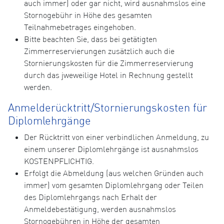
auch immer) oder gar nicht, wird ausnahmslos eine
Stornogebühr in Höhe des gesamten
Teilnahmebetrages eingehoben.
Bitte beachten Sie, dass bei getätigten
Zimmerreservierungen zusätzlich auch die
Stornierungskosten für die Zimmerreservierung
durch das jweweilige Hotel in Rechnung gestellt
werden.
Anmelderücktritt/Stornierungskosten für
Diplomlehrgänge
Der Rücktritt von einer verbindlichen Anmeldung, zu
einem unserer Diplomlehrgänge ist ausnahmslos
KOSTENPFLICHTIG.
Erfolgt die Abmeldung (aus welchen Gründen auch
immer) vom gesamten Diplomlehrgang oder Teilen
des Diplomlehrgangs nach Erhalt der
Anmeldebestätigung, werden ausnahmslos
Stornogebühren in Höhe der gesamten