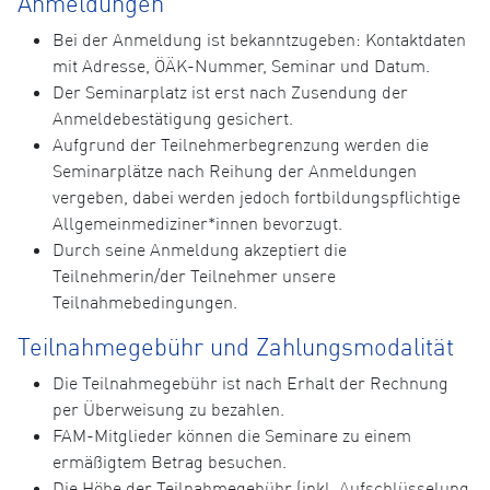
Anmeldungen
Bei der Anmeldung ist bekanntzugeben: Kontaktdaten
mit Adresse, ÖÄK-Nummer, Seminar und Datum.
Der Seminarplatz ist erst nach Zusendung der
Anmeldebestätigung gesichert.
Aufgrund der Teilnehmerbegrenzung werden die
Seminarplätze nach Reihung der Anmeldungen
vergeben, dabei werden jedoch fortbildungspflichtige
Allgemeinmediziner*innen bevorzugt.
Durch seine Anmeldung akzeptiert die
Teilnehmerin/der Teilnehmer unsere
Teilnahmebedingungen.
Teilnahmegebühr und Zahlungsmodalität
Die Teilnahmegebühr ist nach Erhalt der Rechnung
per Überweisung zu bezahlen.
FAM-Mitglieder können die Seminare zu einem
ermäßigtem Betrag besuchen.
Die Höhe der Teilnahmegebühr (inkl. Aufschlüsselung