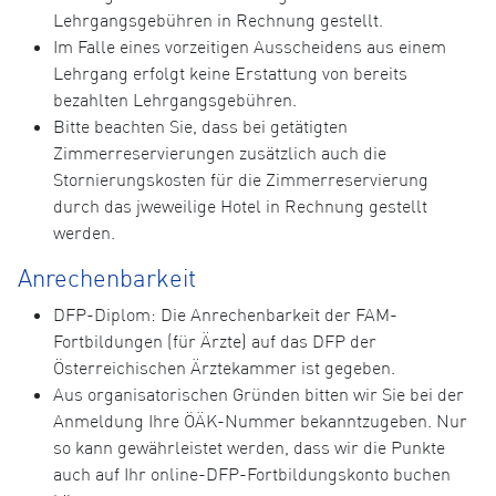
Lehrgangsgebühren in Rechnung gestellt.
Im Falle eines vorzeitigen Ausscheidens aus einem
Lehrgang erfolgt keine Erstattung von bereits
bezahlten Lehrgangsgebühren.
Bitte beachten Sie, dass bei getätigten
Zimmerreservierungen zusätzlich auch die
Stornierungskosten für die Zimmerreservierung
durch das jweweilige Hotel in Rechnung gestellt
werden.
Anrechenbarkeit
DFP-Diplom: Die Anrechenbarkeit der FAM-
Fortbildungen (für Ärzte) auf das DFP der
Österreichischen Ärztekammer ist gegeben.
Aus organisatorischen Gründen bitten wir Sie bei der
Anmeldung Ihre ÖÄK-Nummer bekanntzugeben. Nur
so kann gewährleistet werden, dass wir die Punkte
auch auf Ihr online-DFP-Fortbildungskonto buchen