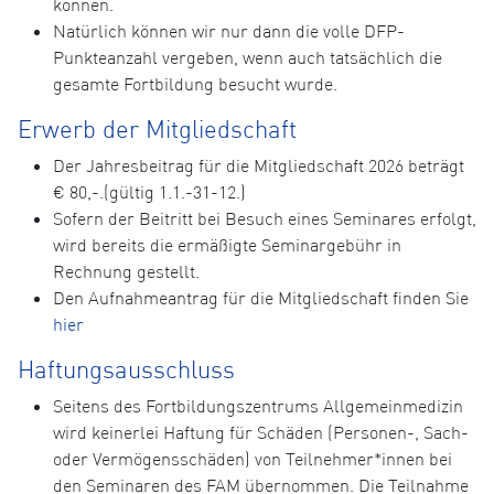
können.
Natürlich können wir nur dann die volle DFP-
Punkteanzahl vergeben, wenn auch tatsächlich die
gesamte Fortbildung besucht wurde.
Erwerb der Mitgliedschaft
Der Jahresbeitrag für die Mitgliedschaft 2026 beträgt
€ 80,-.(gültig 1.1.-31-12.)
Sofern der Beitritt bei Besuch eines Seminares erfolgt,
wird bereits die ermäßigte Seminargebühr in
Rechnung gestellt.
Den Aufnahmeantrag für die Mitgliedschaft finden Sie
hier
Haftungsausschluss
Seitens des Fortbildungszentrums Allgemeinmedizin
wird keinerlei Haftung für Schäden (Personen-, Sach-
oder Vermögensschäden) von Teilnehmer*innen bei
den Seminaren des FAM übernommen. Die Teilnahme