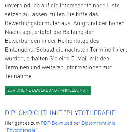
unverbindlich auf die Interessent*innen Liste
setzen zu lassen, füllen Sie bitte das
Bewerbungsformular aus. Aufgrund der hohen
Nachfrage, erfolgt die Reihung der
Bewerbungen in der Reihenfolge des
Einlangens. Sobald die nächsten Termine fixiert
wurden, erhalten Sie eine E-Mail mit den
Terminen und weiteren Informationen zur
Teilnahme.
ZUR ONLINE BEWERBUNG / ANMELDUNG »
DIPLOMRICHTLINIE "PHYTOTHERAPIE"
Hier geht es zum
PDF-Download der Diplomrichtlinie
"Phytotherapie"
.