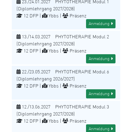
23./24.01.2027 PHYTOTHERAPIE Modul 1
(Diplomlehrgang 2027/2028)
12 DFP |
Ybbs |
Präsenz
Anmeldung
13./14.03.2027 PHYTOTHERAPIE Modul 2
(Diplomlehrgang 2027/2028)
12 DFP |
Ybbs |
Präsenz
Anmeldung
22./23.05.2027 PHYTOTHERAPIE Modul 6
(Diplomlehrgang 2026/2027)
12 DFP |
Ybbs |
Präsenz
Anmeldung
12./13.06.2027 PHYTOTHERAPIE Modul 3
(Diplomlehrgang 2027/2028)
12 DFP |
Ybbs |
Präsenz
Anmeldung