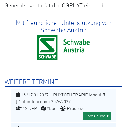
Generalsekretariat der ÖGPHYT einsenden.
Mit freundlicher Unterstützung von
Schwabe Austria
WEITERE TERMINE
16./17.01.2027 PHYTOTHERAPIE Modul 5
(Diplomlehrgang 2026/2027)
12 DFP |
Ybbs |
Präsenz
Anmeldung