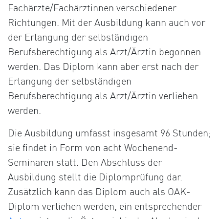
Fachärzte/Fachärztinnen verschiedener
Richtungen. Mit der Ausbildung kann auch vor
der Erlangung der selbständigen
Berufsberechtigung als Arzt/Ärztin begonnen
werden. Das Diplom kann aber erst nach der
Erlangung der selbständigen
Berufsberechtigung als Arzt/Ärztin verliehen
werden.
Die Ausbildung umfasst insgesamt 96 Stunden;
sie findet in Form von acht Wochenend-
Seminaren statt. Den Abschluss der
Ausbildung stellt die Diplomprüfung dar.
Zusätzlich kann das Diplom auch als ÖÄK-
Diplom verliehen werden, ein entsprechender