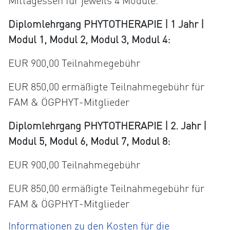
Mittagessen für jeweils 4 Module.
Diplomlehrgang PHYTOTHERAPIE | 1 Jahr |
Modul 1, Modul 2, Modul 3, Modul 4:
EUR 900,00 Teilnahmegebühr
EUR 850,00 ermäßigte Teilnahmegebühr für
FAM & ÖGPHYT-Mitglieder
Diplomlehrgang PHYTOTHERAPIE | 2. Jahr |
Modul 5, Modul 6, Modul 7, Modul 8:
EUR 900,00 Teilnahmegebühr
EUR 850,00 ermäßigte Teilnahmegebühr für
FAM & ÖGPHYT-Mitglieder
Informationen zu den Kosten für die