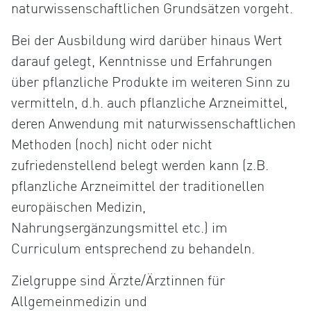
naturwissenschaftlichen Grundsätzen vorgeht.
Bei der Ausbildung wird darüber hinaus Wert
darauf gelegt, Kenntnisse und Erfahrungen
über pflanzliche Produkte im weiteren Sinn zu
vermitteln, d.h. auch pflanzliche Arzneimittel,
deren Anwendung mit naturwissenschaftlichen
Methoden (noch) nicht oder nicht
zufriedenstellend belegt werden kann (z.B.
pflanzliche Arzneimittel der traditionellen
europäischen Medizin,
Nahrungsergänzungsmittel etc.) im
Curriculum entsprechend zu behandeln.
Zielgruppe sind Ärzte/Ärztinnen für
Allgemeinmedizin und