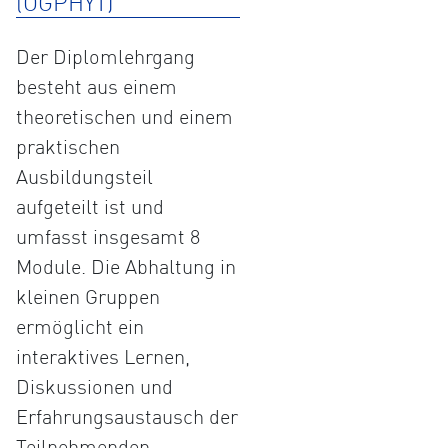
(ÖGPHYT)
Der Diplomlehrgang
besteht aus einem
theoretischen und einem
praktischen
Ausbildungsteil
aufgeteilt ist und
umfasst insgesamt 8
Module. Die Abhaltung in
kleinen Gruppen
ermöglicht ein
interaktives Lernen,
Diskussionen und
Erfahrungsaustausch der
Teilnehmenden