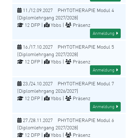
11./12.09.2027 PHYTOTHERAPIE Modul 4
(Diplomlehrgang 2027/2028)
12 DFP |
Ybbs |
Präsenz
Anmeldung
16./17.10.2027 PHYTOTHERAPIE Modul 5
(Diplomlehrgang 2027/2028)
12 DFP |
Ybbs |
Präsenz
Anmeldung
23./24.10.2027 PHYTOTHERAPIE Modul 7
(Diplomlehrgang 2026/2027)
12 DFP |
Ybbs |
Präsenz
Anmeldung
27./28.11.2027 PHYTOTHERAPIE Modul 6
(Diplomlehrgang 2027/2028)
12 DFP |
Ybbs |
Präsenz