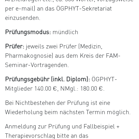
per e-mail) an das ÖGPHYT-Sekretariat
einzusenden.
Prüfungsmodus:
mündlich
Prüfer:
jeweils zwei Prüfer (Medizin,
Pharmakognosie) aus dem Kreis der FAM-
Seminar-Vortragenden.
Prüfungsgebühr (inkl. Diplom):
ÖGPHYT-
Mitglieder 140.00 €, NMgl.: 180.00 €.
Bei Nichtbestehen der Prüfung ist eine
Wiederholung beim nächsten Termin möglich.
Anmeldung zur Prüfung und Fallbeispiel +
Therapievorschlag bitte an das