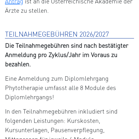
Antrag
ist an die Österreichische Akademie der
Ärzte zu stellen.
TEILNAHMEGEBÜHREN 2026/2027
Die Teilnahmegebühren sind nach bestätigter
Anmeldung pro Zyklus/Jahr im Voraus zu
bezahlen.
Eine Anmeldung zum Diplomlehrgang
Phytotherapie umfasst alle 8 Module des
Diplomlehrgangs!
In den Teilnahmegebühren inkludiert sind
folgenden Leistungen: Kurskosten,
Kursunterlagen, Pausenverpflegung,