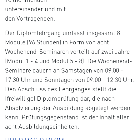
untereinander und mit
den Vortragenden.
Der Diplomlehrgang umfasst insgesamt 8
Module (96 Stunden) in Form von acht
Wochenend-Seminaren verteilt auf zwei Jahre
(Modul 1 - 4 und Modul 5 - 8). Die Wochenend-
Seminare dauern an Samstagen von 09.00 -
17.30 Uhr und Sonntagen von 09:00 - 12:30 Uhr.
Den Abschluss des Lehrganges stellt die
(freiwillige) Diplomprüfung dar, die nach
Absolvierung der Ausbildung abgelegt werden
kann. Prüfungsgegenstand ist der Inhalt aller
acht Ausbildungseinheiten.