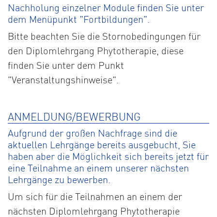
Nachholung einzelner Module finden Sie unter
dem Menüpunkt "Fortbildungen".
Bitte beachten Sie die Stornobedingungen für
den Diplomlehrgang Phytotherapie, diese
finden Sie unter dem Punkt
"Veranstaltungshinweise".
ANMELDUNG/BEWERBUNG
Aufgrund der großen Nachfrage sind die
aktuellen Lehrgänge bereits ausgebucht, Sie
haben aber die Möglichkeit sich bereits jetzt für
eine Teilnahme an einem unserer nächsten
Lehrgänge zu bewerben.
Um sich für die Teilnahmen an einem der
nächsten Diplomlehrgang Phytotherapie