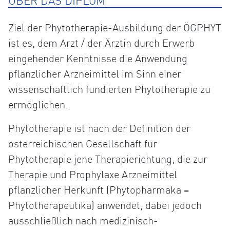
ÜBER DAS DIPLOM
Ziel der Phytotherapie-Ausbildung der ÖGPHYT
ist es, dem Arzt / der Ärztin durch Erwerb
eingehender Kenntnisse die Anwendung
pflanzlicher Arzneimittel im Sinn einer
wissenschaftlich fundierten Phytotherapie zu
ermöglichen.
Phytotherapie ist nach der Definition der
österreichischen Gesellschaft für
Phytotherapie jene Therapierichtung, die zur
Therapie und Prophylaxe Arzneimittel
pflanzlicher Herkunft (Phytopharmaka =
Phytotherapeutika) anwendet, dabei jedoch
ausschließlich nach medizinisch-