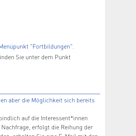
 Menüpunkt "Fortbildungen".
finden Sie unter dem Punkt
n aber die Möglichkeit sich bereits
ndlich auf die Interessent*innen
 Nachfrage, erfolgt die Reihung der