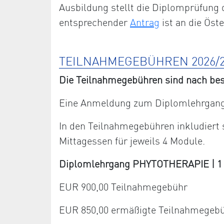
Ausbildung stellt die Diplomprüfung 
entsprechender
Antrag
ist an die Öst
TEILNAHMEGEBÜHREN 2026/2
Die Teilnahmegebühren sind nach bes
Eine Anmeldung zum Diplomlehrgang 
In den Teilnahmegebühren inkludiert
Mittagessen für jeweils 4 Module.
Diplomlehrgang PHYTOTHERAPIE | 1 Ja
EUR 900,00 Teilnahmegebühr
EUR 850,00 ermäßigte Teilnahmegeb