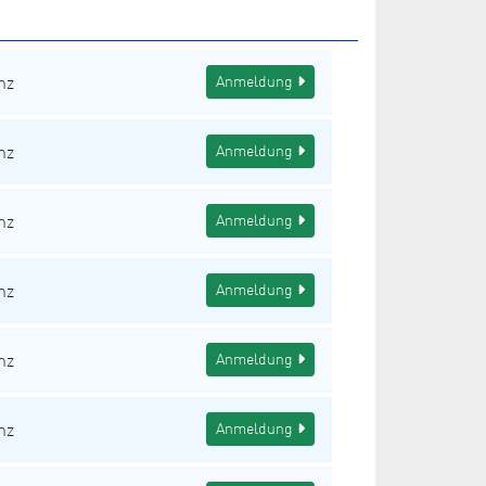
nz
Anmeldung
nz
Anmeldung
nz
Anmeldung
nz
Anmeldung
nz
Anmeldung
nz
Anmeldung