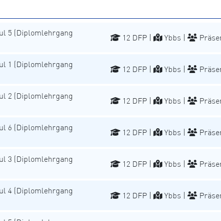
l 5 (Diplomlehrgang
12 DFP |
Ybbs |
Präse
l 1 (Diplomlehrgang
12 DFP |
Ybbs |
Präse
l 2 (Diplomlehrgang
12 DFP |
Ybbs |
Präse
l 6 (Diplomlehrgang
12 DFP |
Ybbs |
Präse
l 3 (Diplomlehrgang
12 DFP |
Ybbs |
Präse
l 4 (Diplomlehrgang
12 DFP |
Ybbs |
Präse