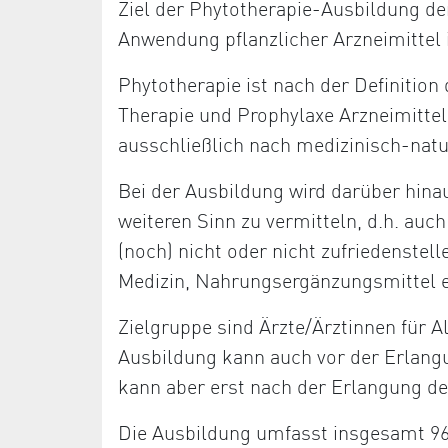
Ziel der Phytotherapie-Ausbildung de
Anwendung pflanzlicher Arzneimittel 
Phytotherapie ist nach der Definition
Therapie und Prophylaxe Arzneimittel
ausschließlich nach medizinisch-nat
Bei der Ausbildung wird darüber hina
weiteren Sinn zu vermitteln, d.h. au
(noch) nicht oder nicht zufriedenstell
Medizin, Nahrungsergänzungsmittel e
Zielgruppe sind Ärzte/Ärztinnen für 
Ausbildung kann auch vor der Erlang
kann aber erst nach der Erlangung de
Die Ausbildung umfasst insgesamt 96