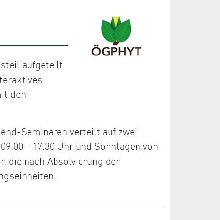
eil aufgeteilt
teraktives
it den
nd-Seminaren verteilt auf zwei
09.00 - 17.30 Uhr und Sonntagen von
r, die nach Absolvierung der
ngseinheiten.