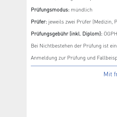
Prüfungsmodus:
mündlich
Prüfer:
jeweils zwei Prüfer (Medizin
Prüfungsgebühr (inkl. Diplom):
ÖGPHYT
Bei Nichtbestehen der Prüfung ist e
Anmeldung zur Prüfung und Fallbeispi
Mit 