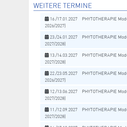
WEITERE TERMINE
16./17.01.2027 PHYTOTHERAPIE Modu
2026/2027)
23./24.01.2027 PHYTOTHERAPIE Modu
2027/2028)
13./14.03.2027 PHYTOTHERAPIE Modu
2027/2028)
22./23.05.2027 PHYTOTHERAPIE Modu
2026/2027)
12./13.06.2027 PHYTOTHERAPIE Modu
2027/2028)
11./12.09.2027 PHYTOTHERAPIE Modu
2027/2028)