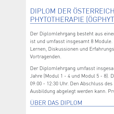
DIPLOM DER ÖSTERREIC
PHYTOTHERAPIE (ÖGPHYT
Der Diplomlehrgang besteht aus einem
ist und umfasst insgesamt 8 Module. 
Lernen, Diskussionen und Erfahrung
Vortragenden.
Der Diplomlehrgang umfasst insgesam
Jahre (Modul 1 - 4 und Modul 5 - 8)
09:00 - 12:30 Uhr. Den Abschluss des 
Ausbildung abgelegt werden kann. Prü
ÜBER DAS DIPLOM