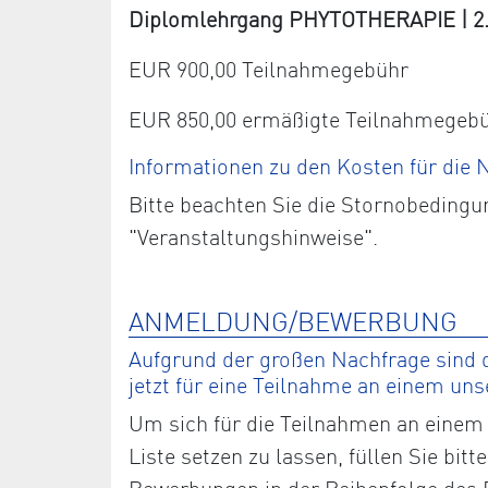
Diplomlehrgang PHYTOTHERAPIE | 2. J
EUR 900,00 Teilnahmegebühr
EUR 850,00 ermäßigte Teilnahmegeb
Informationen zu den Kosten für die
Bitte beachten Sie die Stornobedingu
"Veranstaltungshinweise".
ANMELDUNG/BEWERBUNG
Aufgrund der großen Nachfrage sind d
jetzt für eine Teilnahme an einem un
Um sich für die Teilnahmen an einem 
Liste setzen zu lassen, füllen Sie bi