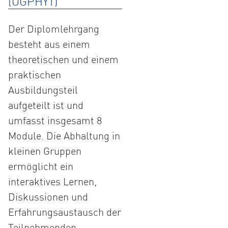
(ÖGPHYT)
Der Diplomlehrgang
besteht aus einem
theoretischen und einem
praktischen
Ausbildungsteil
aufgeteilt ist und
umfasst insgesamt 8
Module. Die Abhaltung in
kleinen Gruppen
ermöglicht ein
interaktives Lernen,
Diskussionen und
Erfahrungsaustausch der
Teilnehmenden