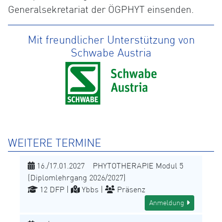
Generalsekretariat der ÖGPHYT einsenden.
Mit freundlicher Unterstützung von
Schwabe Austria
WEITERE TERMINE
16./17.01.2027 PHYTOTHERAPIE Modul 5
(Diplomlehrgang 2026/2027)
12 DFP |
Ybbs |
Präsenz
Anmeldung