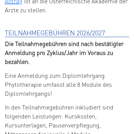
Antrag
ist an die Österreichische Akademie der
Ärzte zu stellen.
TEILNAHMEGEBÜHREN 2026/2027
Die Teilnahmegebühren sind nach bestätigter
Anmeldung pro Zyklus/Jahr im Voraus zu
bezahlen.
Eine Anmeldung zum Diplomlehrgang
Phytotherapie umfasst alle 8 Module des
Diplomlehrgangs!
In den Teilnahmegebühren inkludiert sind
folgenden Leistungen: Kurskosten,
Kursunterlagen, Pausenverpflegung,