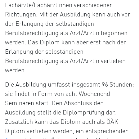
Fachärzte/Fachärztinnen verschiedener
Richtungen. Mit der Ausbildung kann auch vor
der Erlangung der selbständigen
Berufsberechtigung als Arzt/Ärztin begonnen
werden. Das Diplom kann aber erst nach der
Erlangung der selbständigen
Berufsberechtigung als Arzt/Ärztin verliehen
werden.
Die Ausbildung umfasst insgesamt 96 Stunden;
sie findet in Form von acht Wochenend-
Seminaren statt. Den Abschluss der
Ausbildung stellt die Diplomprüfung dar.
Zusätzlich kann das Diplom auch als ÖÄK-
Diplom verliehen werden, ein entsprechender