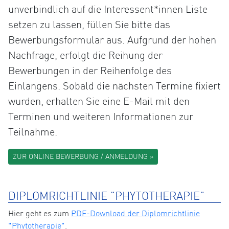
unverbindlich auf die Interessent*innen Liste
setzen zu lassen, füllen Sie bitte das
Bewerbungsformular aus. Aufgrund der hohen
Nachfrage, erfolgt die Reihung der
Bewerbungen in der Reihenfolge des
Einlangens. Sobald die nächsten Termine fixiert
wurden, erhalten Sie eine E-Mail mit den
Terminen und weiteren Informationen zur
Teilnahme.
ZUR ONLINE BEWERBUNG / ANMELDUNG »
DIPLOMRICHTLINIE "PHYTOTHERAPIE"
Hier geht es zum
PDF-Download der Diplomrichtlinie
"Phytotherapie"
.