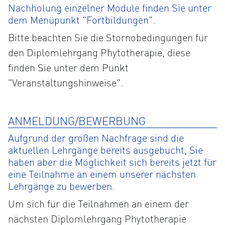
Nachholung einzelner Module finden Sie unter
dem Menüpunkt "Fortbildungen".
Bitte beachten Sie die Stornobedingungen für
den Diplomlehrgang Phytotherapie, diese
finden Sie unter dem Punkt
"Veranstaltungshinweise".
ANMELDUNG/BEWERBUNG
Aufgrund der großen Nachfrage sind die
aktuellen Lehrgänge bereits ausgebucht, Sie
haben aber die Möglichkeit sich bereits jetzt für
eine Teilnahme an einem unserer nächsten
Lehrgänge zu bewerben.
Um sich für die Teilnahmen an einem der
nächsten Diplomlehrgang Phytotherapie