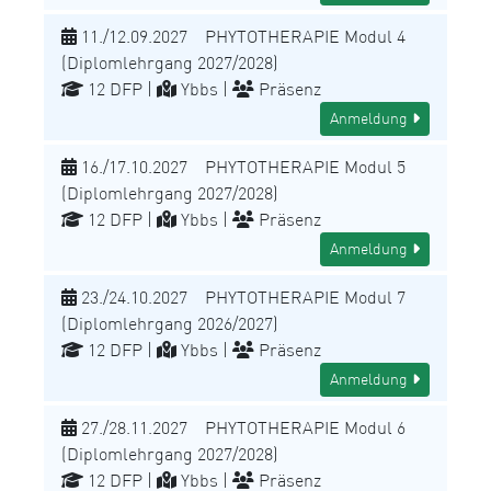
11./12.09.2027 PHYTOTHERAPIE Modul 4
(Diplomlehrgang 2027/2028)
12 DFP |
Ybbs |
Präsenz
Anmeldung
16./17.10.2027 PHYTOTHERAPIE Modul 5
(Diplomlehrgang 2027/2028)
12 DFP |
Ybbs |
Präsenz
Anmeldung
23./24.10.2027 PHYTOTHERAPIE Modul 7
(Diplomlehrgang 2026/2027)
12 DFP |
Ybbs |
Präsenz
Anmeldung
27./28.11.2027 PHYTOTHERAPIE Modul 6
(Diplomlehrgang 2027/2028)
12 DFP |
Ybbs |
Präsenz