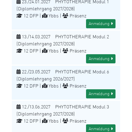
23./24.01.2027 PHYTOTHERAPIE Modul 1
(Diplomlehrgang 2027/2028)
12 DFP |
Ybbs |
Präsenz
Anmeldung
13./14.03.2027 PHYTOTHERAPIE Modul 2
(Diplomlehrgang 2027/2028)
12 DFP |
Ybbs |
Präsenz
Anmeldung
22./23.05.2027 PHYTOTHERAPIE Modul 6
(Diplomlehrgang 2026/2027)
12 DFP |
Ybbs |
Präsenz
Anmeldung
12./13.06.2027 PHYTOTHERAPIE Modul 3
(Diplomlehrgang 2027/2028)
12 DFP |
Ybbs |
Präsenz
Anmeldung