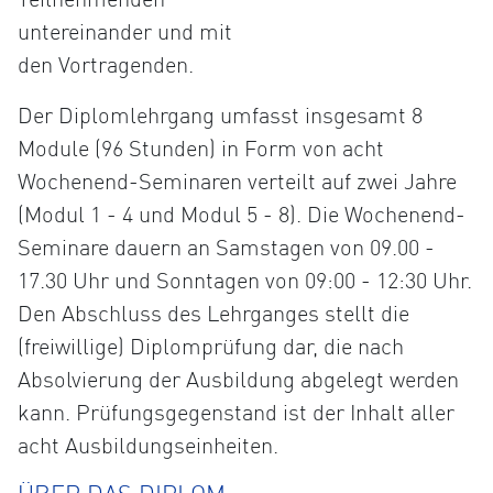
untereinander und mit
den Vortragenden.
Der Diplomlehrgang umfasst insgesamt 8
Module (96 Stunden) in Form von acht
Wochenend-Seminaren verteilt auf zwei Jahre
(Modul 1 - 4 und Modul 5 - 8). Die Wochenend-
Seminare dauern an Samstagen von 09.00 -
17.30 Uhr und Sonntagen von 09:00 - 12:30 Uhr.
Den Abschluss des Lehrganges stellt die
(freiwillige) Diplomprüfung dar, die nach
Absolvierung der Ausbildung abgelegt werden
kann. Prüfungsgegenstand ist der Inhalt aller
acht Ausbildungseinheiten.