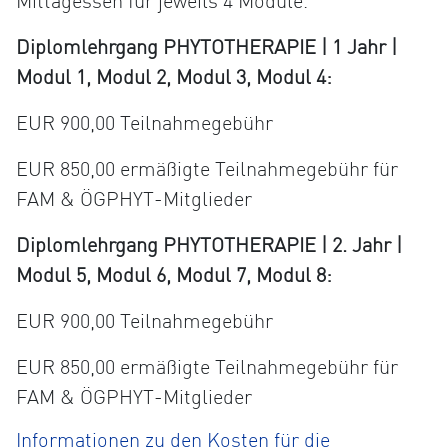
Mittagessen für jeweils 4 Module.
Diplomlehrgang PHYTOTHERAPIE | 1 Jahr |
Modul 1, Modul 2, Modul 3, Modul 4:
EUR 900,00 Teilnahmegebühr
EUR 850,00 ermäßigte Teilnahmegebühr für
FAM & ÖGPHYT-Mitglieder
Diplomlehrgang PHYTOTHERAPIE | 2. Jahr |
Modul 5, Modul 6, Modul 7, Modul 8:
EUR 900,00 Teilnahmegebühr
EUR 850,00 ermäßigte Teilnahmegebühr für
FAM & ÖGPHYT-Mitglieder
Informationen zu den Kosten für die