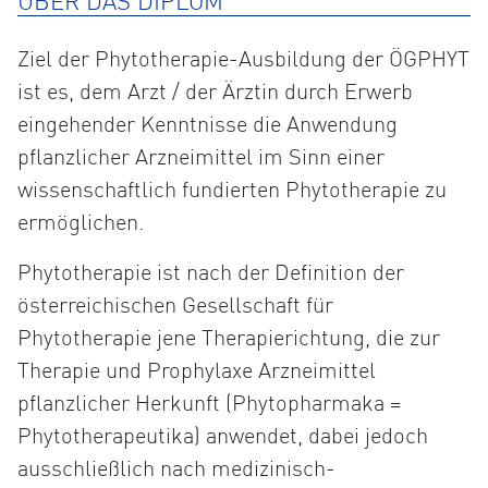
ÜBER DAS DIPLOM
Ziel der Phytotherapie-Ausbildung der ÖGPHYT
ist es, dem Arzt / der Ärztin durch Erwerb
eingehender Kenntnisse die Anwendung
pflanzlicher Arzneimittel im Sinn einer
wissenschaftlich fundierten Phytotherapie zu
ermöglichen.
Phytotherapie ist nach der Definition der
österreichischen Gesellschaft für
Phytotherapie jene Therapierichtung, die zur
Therapie und Prophylaxe Arzneimittel
pflanzlicher Herkunft (Phytopharmaka =
Phytotherapeutika) anwendet, dabei jedoch
ausschließlich nach medizinisch-