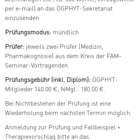
per e-mail) an das ÖGPHYT-Sekretariat
einzusenden.
Prüfungsmodus:
mündlich
Prüfer:
jeweils zwei Prüfer (Medizin,
Pharmakognosie) aus dem Kreis der FAM-
Seminar-Vortragenden.
Prüfungsgebühr (inkl. Diplom):
ÖGPHYT-
Mitglieder 140.00 €, NMgl.: 180.00 €.
Bei Nichtbestehen der Prüfung ist eine
Wiederholung beim nächsten Termin möglich.
Anmeldung zur Prüfung und Fallbeispiel +
Therapievorschlag bitte an das