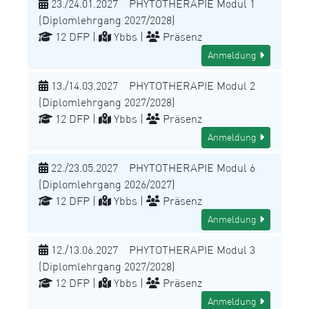
23./24.01.2027 PHYTOTHERAPIE Modul 1
(Diplomlehrgang 2027/2028)
12 DFP |
Ybbs |
Präsenz
Anmeldung
13./14.03.2027 PHYTOTHERAPIE Modul 2
(Diplomlehrgang 2027/2028)
12 DFP |
Ybbs |
Präsenz
Anmeldung
22./23.05.2027 PHYTOTHERAPIE Modul 6
(Diplomlehrgang 2026/2027)
12 DFP |
Ybbs |
Präsenz
Anmeldung
12./13.06.2027 PHYTOTHERAPIE Modul 3
(Diplomlehrgang 2027/2028)
12 DFP |
Ybbs |
Präsenz
Anmeldung