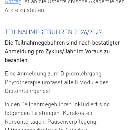
Antrag
ist an die Österreichische Akademie der
Ärzte zu stellen.
TEILNAHMEGEBÜHREN 2026/2027
Die Teilnahmegebühren sind nach bestätigter
Anmeldung pro Zyklus/Jahr im Voraus zu
bezahlen.
Eine Anmeldung zum Diplomlehrgang
Phytotherapie umfasst alle 8 Module des
Diplomlehrgangs!
In den Teilnahmegebühren inkludiert sind
folgenden Leistungen: Kurskosten,
Kursunterlagen, Pausenverpflegung,