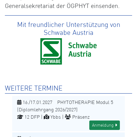
Generalsekretariat der ÖGPHYT einsenden.
Mit freundlicher Unterstützung von
Schwabe Austria
WEITERE TERMINE
16./17.01.2027 PHYTOTHERAPIE Modul 5
(Diplomlehrgang 2026/2027)
12 DFP |
Ybbs |
Präsenz
Anmeldung