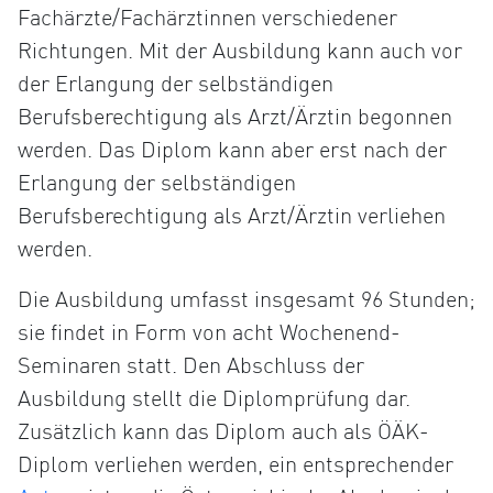
Fachärzte/Fachärztinnen verschiedener
Richtungen. Mit der Ausbildung kann auch vor
der Erlangung der selbständigen
Berufsberechtigung als Arzt/Ärztin begonnen
werden. Das Diplom kann aber erst nach der
Erlangung der selbständigen
Berufsberechtigung als Arzt/Ärztin verliehen
werden.
Die Ausbildung umfasst insgesamt 96 Stunden;
sie findet in Form von acht Wochenend-
Seminaren statt. Den Abschluss der
Ausbildung stellt die Diplomprüfung dar.
Zusätzlich kann das Diplom auch als ÖÄK-
Diplom verliehen werden, ein entsprechender