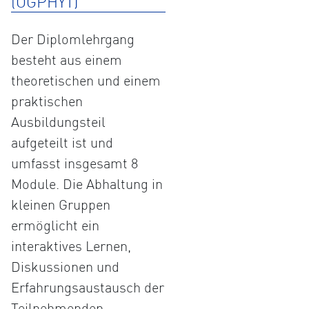
(ÖGPHYT)
Der Diplomlehrgang
besteht aus einem
theoretischen und einem
praktischen
Ausbildungsteil
aufgeteilt ist und
umfasst insgesamt 8
Module. Die Abhaltung in
kleinen Gruppen
ermöglicht ein
interaktives Lernen,
Diskussionen und
Erfahrungsaustausch der
Teilnehmenden