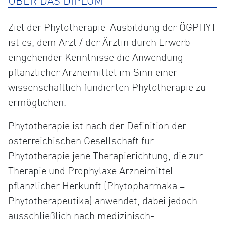
ÜBER DAS DIPLOM
Ziel der Phytotherapie-Ausbildung der ÖGPHYT
ist es, dem Arzt / der Ärztin durch Erwerb
eingehender Kenntnisse die Anwendung
pflanzlicher Arzneimittel im Sinn einer
wissenschaftlich fundierten Phytotherapie zu
ermöglichen.
Phytotherapie ist nach der Definition der
österreichischen Gesellschaft für
Phytotherapie jene Therapierichtung, die zur
Therapie und Prophylaxe Arzneimittel
pflanzlicher Herkunft (Phytopharmaka =
Phytotherapeutika) anwendet, dabei jedoch
ausschließlich nach medizinisch-