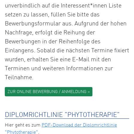
unverbindlich auf die Interessent*innen Liste
setzen zu lassen, füllen Sie bitte das
Bewerbungsformular aus. Aufgrund der hohen
Nachfrage, erfolgt die Reihung der
Bewerbungen in der Reihenfolge des
Einlangens. Sobald die nächsten Termine fixiert
wurden, erhalten Sie eine E-Mail mit den
Terminen und weiteren Informationen zur
Teilnahme.
ZUR ONLINE BEWERBUNG / ANMELDUNG »
DIPLOMRICHTLINIE "PHYTOTHERAPIE"
Hier geht es zum
PDF-Download der Diplomrichtlinie
"Phytotherapie"
.