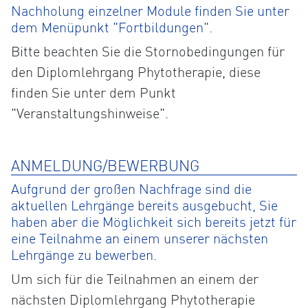
Nachholung einzelner Module finden Sie unter
dem Menüpunkt "Fortbildungen".
Bitte beachten Sie die Stornobedingungen für
den Diplomlehrgang Phytotherapie, diese
finden Sie unter dem Punkt
"Veranstaltungshinweise".
ANMELDUNG/BEWERBUNG
Aufgrund der großen Nachfrage sind die
aktuellen Lehrgänge bereits ausgebucht, Sie
haben aber die Möglichkeit sich bereits jetzt für
eine Teilnahme an einem unserer nächsten
Lehrgänge zu bewerben.
Um sich für die Teilnahmen an einem der
nächsten Diplomlehrgang Phytotherapie