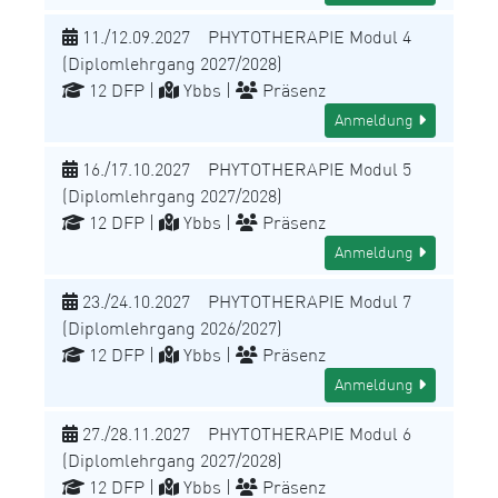
11./12.09.2027 PHYTOTHERAPIE Modul 4
(Diplomlehrgang 2027/2028)
12 DFP |
Ybbs |
Präsenz
Anmeldung
16./17.10.2027 PHYTOTHERAPIE Modul 5
(Diplomlehrgang 2027/2028)
12 DFP |
Ybbs |
Präsenz
Anmeldung
23./24.10.2027 PHYTOTHERAPIE Modul 7
(Diplomlehrgang 2026/2027)
12 DFP |
Ybbs |
Präsenz
Anmeldung
27./28.11.2027 PHYTOTHERAPIE Modul 6
(Diplomlehrgang 2027/2028)
12 DFP |
Ybbs |
Präsenz