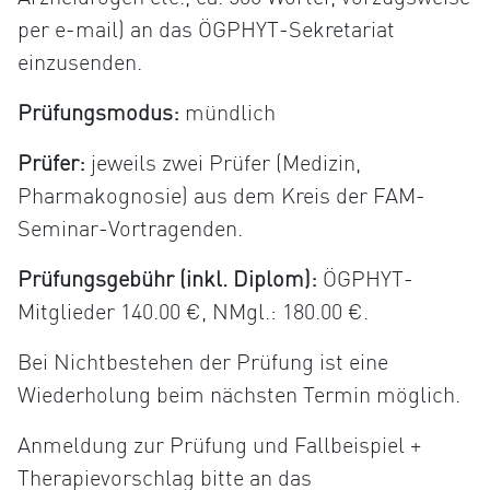
per e-mail) an das ÖGPHYT-Sekretariat
einzusenden.
Prüfungsmodus:
mündlich
Prüfer:
jeweils zwei Prüfer (Medizin,
Pharmakognosie) aus dem Kreis der FAM-
Seminar-Vortragenden.
Prüfungsgebühr (inkl. Diplom):
ÖGPHYT-
Mitglieder 140.00 €, NMgl.: 180.00 €.
Bei Nichtbestehen der Prüfung ist eine
Wiederholung beim nächsten Termin möglich.
Anmeldung zur Prüfung und Fallbeispiel +
Therapievorschlag bitte an das