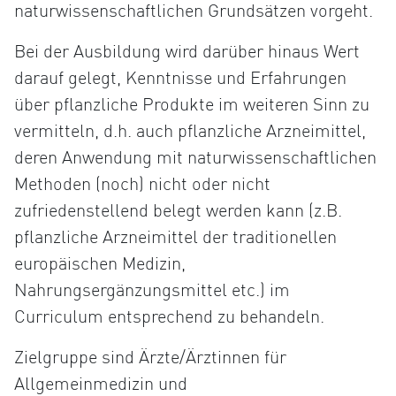
naturwissenschaftlichen Grundsätzen vorgeht.
Bei der Ausbildung wird darüber hinaus Wert
darauf gelegt, Kenntnisse und Erfahrungen
über pflanzliche Produkte im weiteren Sinn zu
vermitteln, d.h. auch pflanzliche Arzneimittel,
deren Anwendung mit naturwissenschaftlichen
Methoden (noch) nicht oder nicht
zufriedenstellend belegt werden kann (z.B.
pflanzliche Arzneimittel der traditionellen
europäischen Medizin,
Nahrungsergänzungsmittel etc.) im
Curriculum entsprechend zu behandeln.
Zielgruppe sind Ärzte/Ärztinnen für
Allgemeinmedizin und