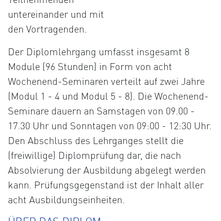
untereinander und mit
den Vortragenden.
Der Diplomlehrgang umfasst insgesamt 8
Module (96 Stunden) in Form von acht
Wochenend-Seminaren verteilt auf zwei Jahre
(Modul 1 - 4 und Modul 5 - 8). Die Wochenend-
Seminare dauern an Samstagen von 09.00 -
17.30 Uhr und Sonntagen von 09:00 - 12:30 Uhr.
Den Abschluss des Lehrganges stellt die
(freiwillige) Diplomprüfung dar, die nach
Absolvierung der Ausbildung abgelegt werden
kann. Prüfungsgegenstand ist der Inhalt aller
acht Ausbildungseinheiten.