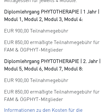
Mittagessen für jeweils 4 Module.
Diplomlehrgang PHYTOTHERAPIE | 1 Jahr |
Modul 1, Modul 2, Modul 3, Modul 4:
EUR 900,00 Teilnahmegebühr
EUR 850,00 ermäßigte Teilnahmegebühr für
FAM & ÖGPHYT-Mitglieder
Diplomlehrgang PHYTOTHERAPIE | 2. Jahr |
Modul 5, Modul 6, Modul 7, Modul 8:
EUR 900,00 Teilnahmegebühr
EUR 850,00 ermäßigte Teilnahmegebühr für
FAM & ÖGPHYT-Mitglieder
Informationen zu den Kosten für die