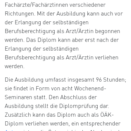
Fachärzte/Fachärztinnen verschiedener
Richtungen. Mit der Ausbildung kann auch vor
der Erlangung der selbständigen
Berufsberechtigung als Arzt/Ärztin begonnen
werden. Das Diplom kann aber erst nach der
Erlangung der selbständigen
Berufsberechtigung als Arzt/Ärztin verliehen
werden.
Die Ausbildung umfasst insgesamt 96 Stunden;
sie findet in Form von acht Wochenend-
Seminaren statt. Den Abschluss der
Ausbildung stellt die Diplomprüfung dar.
Zusätzlich kann das Diplom auch als ÖÄK-
Diplom verliehen werden, ein entsprechender