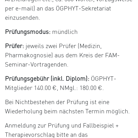
per e-mail) an das ÖGPHYT-Sekretariat
einzusenden.
Prüfungsmodus:
mündlich
Prüfer:
jeweils zwei Prüfer (Medizin,
Pharmakognosie) aus dem Kreis der FAM-
Seminar-Vortragenden.
Prüfungsgebühr (inkl. Diplom):
ÖGPHYT-
Mitglieder 140.00 €, NMgl.: 180.00 €.
Bei Nichtbestehen der Prüfung ist eine
Wiederholung beim nächsten Termin möglich.
Anmeldung zur Prüfung und Fallbeispiel +
Therapievorschlag bitte an das