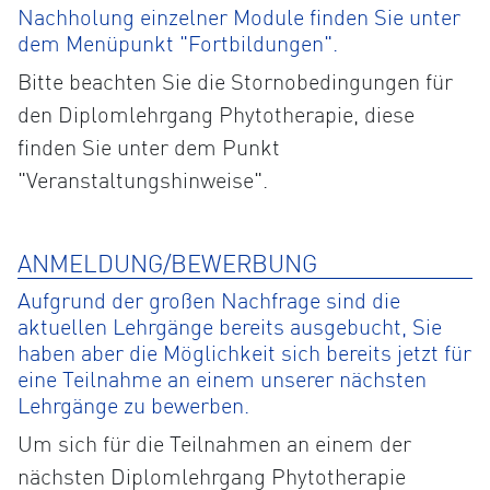
Nachholung einzelner Module finden Sie unter
dem Menüpunkt "Fortbildungen".
Bitte beachten Sie die Stornobedingungen für
den Diplomlehrgang Phytotherapie, diese
finden Sie unter dem Punkt
"Veranstaltungshinweise".
ANMELDUNG/BEWERBUNG
Aufgrund der großen Nachfrage sind die
aktuellen Lehrgänge bereits ausgebucht, Sie
haben aber die Möglichkeit sich bereits jetzt für
eine Teilnahme an einem unserer nächsten
Lehrgänge zu bewerben.
Um sich für die Teilnahmen an einem der
nächsten Diplomlehrgang Phytotherapie