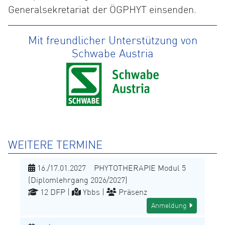
Generalsekretariat der ÖGPHYT einsenden.
Mit freundlicher Unterstützung von
Schwabe Austria
WEITERE TERMINE
16./17.01.2027 PHYTOTHERAPIE Modul 5
(Diplomlehrgang 2026/2027)
12 DFP |
Ybbs |
Präsenz
Anmeldung