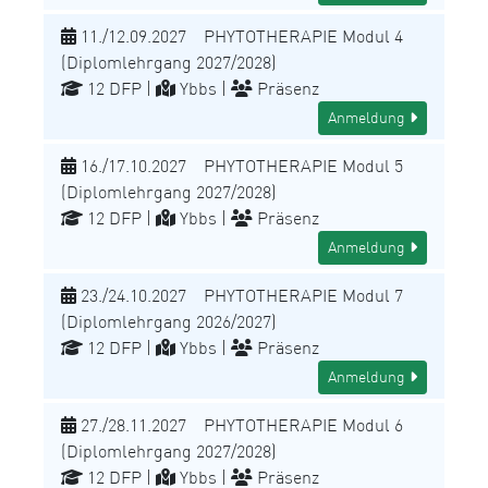
11./12.09.2027 PHYTOTHERAPIE Modul 4
(Diplomlehrgang 2027/2028)
12 DFP |
Ybbs |
Präsenz
Anmeldung
16./17.10.2027 PHYTOTHERAPIE Modul 5
(Diplomlehrgang 2027/2028)
12 DFP |
Ybbs |
Präsenz
Anmeldung
23./24.10.2027 PHYTOTHERAPIE Modul 7
(Diplomlehrgang 2026/2027)
12 DFP |
Ybbs |
Präsenz
Anmeldung
27./28.11.2027 PHYTOTHERAPIE Modul 6
(Diplomlehrgang 2027/2028)
12 DFP |
Ybbs |
Präsenz