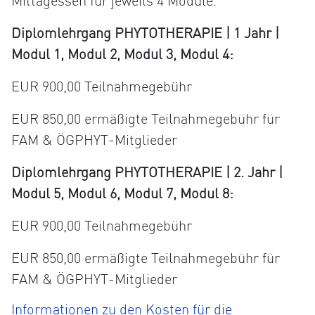
Mittagessen für jeweils 4 Module.
Diplomlehrgang PHYTOTHERAPIE | 1 Jahr |
Modul 1, Modul 2, Modul 3, Modul 4:
EUR 900,00 Teilnahmegebühr
EUR 850,00 ermäßigte Teilnahmegebühr für
FAM & ÖGPHYT-Mitglieder
Diplomlehrgang PHYTOTHERAPIE | 2. Jahr |
Modul 5, Modul 6, Modul 7, Modul 8:
EUR 900,00 Teilnahmegebühr
EUR 850,00 ermäßigte Teilnahmegebühr für
FAM & ÖGPHYT-Mitglieder
Informationen zu den Kosten für die