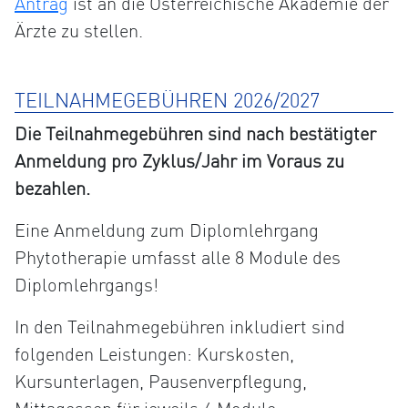
Antrag
ist an die Österreichische Akademie der
Ärzte zu stellen.
TEILNAHMEGEBÜHREN 2026/2027
Die Teilnahmegebühren sind nach bestätigter
Anmeldung pro Zyklus/Jahr im Voraus zu
bezahlen.
Eine Anmeldung zum Diplomlehrgang
Phytotherapie umfasst alle 8 Module des
Diplomlehrgangs!
In den Teilnahmegebühren inkludiert sind
folgenden Leistungen: Kurskosten,
Kursunterlagen, Pausenverpflegung,