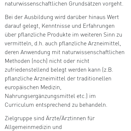
naturwissenschaftlichen Grundsätzen vorgeht.
Bei der Ausbildung wird darüber hinaus Wert
darauf gelegt, Kenntnisse und Erfahrungen
über pflanzliche Produkte im weiteren Sinn zu
vermitteln, d.h. auch pflanzliche Arzneimittel,
deren Anwendung mit naturwissenschaftlichen
Methoden (noch) nicht oder nicht
zufriedenstellend belegt werden kann (z.B.
pflanzliche Arzneimittel der traditionellen
europäischen Medizin,
Nahrungsergänzungsmittel etc.) im
Curriculum entsprechend zu behandeln.
Zielgruppe sind Ärzte/Ärztinnen für
Allgemeinmedizin und