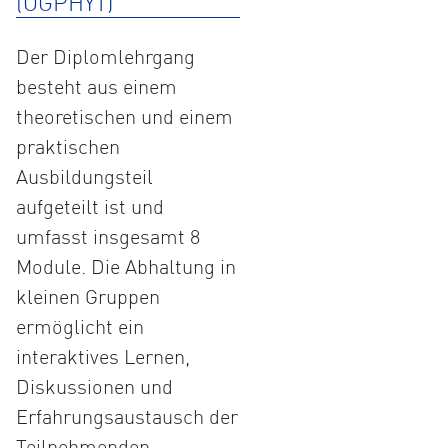
(ÖGPHYT)
Der Diplomlehrgang
besteht aus einem
theoretischen und einem
praktischen
Ausbildungsteil
aufgeteilt ist und
umfasst insgesamt 8
Module. Die Abhaltung in
kleinen Gruppen
ermöglicht ein
interaktives Lernen,
Diskussionen und
Erfahrungsaustausch der
Teilnehmenden