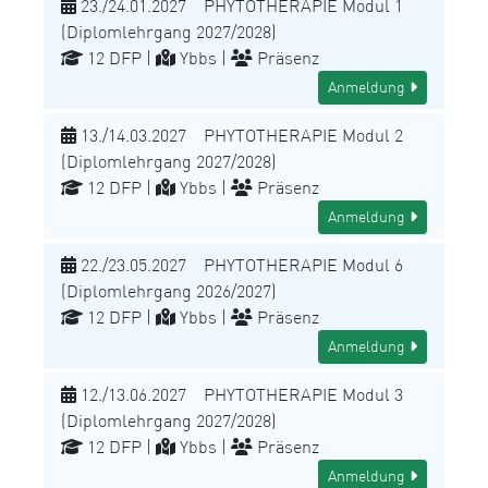
23./24.01.2027 PHYTOTHERAPIE Modul 1
(Diplomlehrgang 2027/2028)
12 DFP |
Ybbs |
Präsenz
Anmeldung
13./14.03.2027 PHYTOTHERAPIE Modul 2
(Diplomlehrgang 2027/2028)
12 DFP |
Ybbs |
Präsenz
Anmeldung
22./23.05.2027 PHYTOTHERAPIE Modul 6
(Diplomlehrgang 2026/2027)
12 DFP |
Ybbs |
Präsenz
Anmeldung
12./13.06.2027 PHYTOTHERAPIE Modul 3
(Diplomlehrgang 2027/2028)
12 DFP |
Ybbs |
Präsenz
Anmeldung