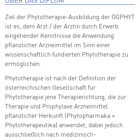
ÜBER DAS DIPLOM
Ziel der Phytotherapie-Ausbildung der ÖGPHYT
ist es, dem Arzt / der Ärztin durch Erwerb
eingehender Kenntnisse die Anwendung
pflanzlicher Arzneimittel im Sinn einer
wissenschaftlich fundierten Phytotherapie zu
ermöglichen.
Phytotherapie ist nach der Definition der
österreichischen Gesellschaft für
Phytotherapie jene Therapierichtung, die zur
Therapie und Prophylaxe Arzneimittel
pflanzlicher Herkunft (Phytopharmaka =
Phytotherapeutika) anwendet, dabei jedoch
ausschließlich nach medizinisch-