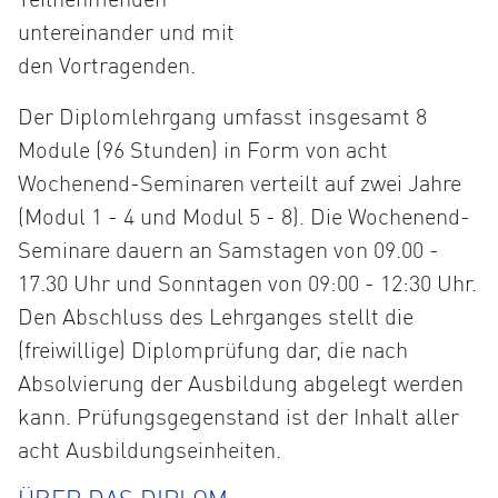
untereinander und mit
den Vortragenden.
Der Diplomlehrgang umfasst insgesamt 8
Module (96 Stunden) in Form von acht
Wochenend-Seminaren verteilt auf zwei Jahre
(Modul 1 - 4 und Modul 5 - 8). Die Wochenend-
Seminare dauern an Samstagen von 09.00 -
17.30 Uhr und Sonntagen von 09:00 - 12:30 Uhr.
Den Abschluss des Lehrganges stellt die
(freiwillige) Diplomprüfung dar, die nach
Absolvierung der Ausbildung abgelegt werden
kann. Prüfungsgegenstand ist der Inhalt aller
acht Ausbildungseinheiten.