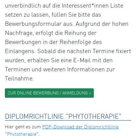
unverbindlich auf die Interessent*innen Liste
setzen zu lassen, füllen Sie bitte das
Bewerbungsformular aus. Aufgrund der hohen
Nachfrage, erfolgt die Reihung der
Bewerbungen in der Reihenfolge des
Einlangens. Sobald die nächsten Termine fixiert
wurden, erhalten Sie eine E-Mail mit den
Terminen und weiteren Informationen zur
Teilnahme.
ZUR ONLINE BEWERBUNG / ANMELDUNG »
DIPLOMRICHTLINIE "PHYTOTHERAPIE"
Hier geht es zum
PDF-Download der Diplomrichtlinie
"Phytotherapie"
.