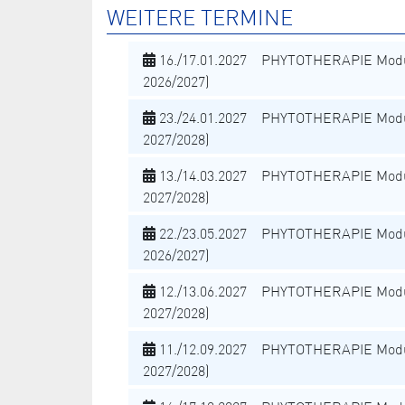
WEITERE TERMINE
16./17.01.2027 PHYTOTHERAPIE Modu
2026/2027)
23./24.01.2027 PHYTOTHERAPIE Modu
2027/2028)
13./14.03.2027 PHYTOTHERAPIE Modu
2027/2028)
22./23.05.2027 PHYTOTHERAPIE Modu
2026/2027)
12./13.06.2027 PHYTOTHERAPIE Modu
2027/2028)
11./12.09.2027 PHYTOTHERAPIE Modu
2027/2028)