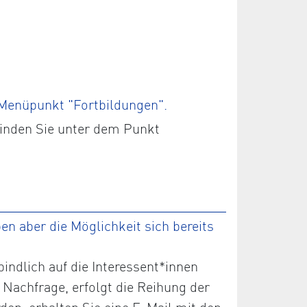
 Menüpunkt "Fortbildungen".
finden Sie unter dem Punkt
n aber die Möglichkeit sich bereits
ndlich auf die Interessent*innen
 Nachfrage, erfolgt die Reihung der