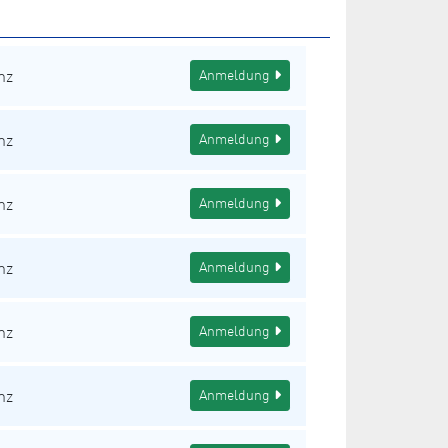
nz
Anmeldung
nz
Anmeldung
nz
Anmeldung
nz
Anmeldung
nz
Anmeldung
nz
Anmeldung