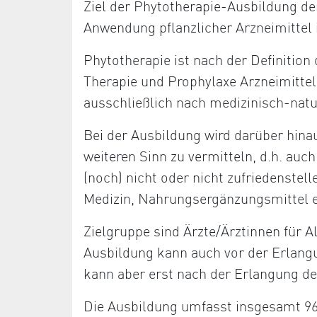
Ziel der Phytotherapie-Ausbildung de
Anwendung pflanzlicher Arzneimittel 
Phytotherapie ist nach der Definition
Therapie und Prophylaxe Arzneimittel
ausschließlich nach medizinisch-nat
Bei der Ausbildung wird darüber hina
weiteren Sinn zu vermitteln, d.h. au
(noch) nicht oder nicht zufriedenstell
Medizin, Nahrungsergänzungsmittel e
Zielgruppe sind Ärzte/Ärztinnen für 
Ausbildung kann auch vor der Erlang
kann aber erst nach der Erlangung de
Die Ausbildung umfasst insgesamt 96