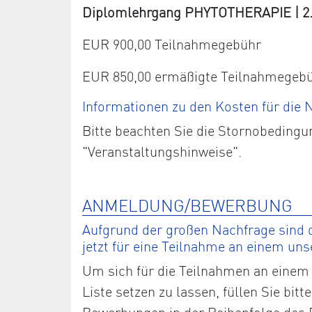
Diplomlehrgang PHYTOTHERAPIE | 2. J
EUR 900,00 Teilnahmegebühr
EUR 850,00 ermäßigte Teilnahmegeb
Informationen zu den Kosten für die
Bitte beachten Sie die Stornobedingu
"Veranstaltungshinweise".
ANMELDUNG/BEWERBUNG
Aufgrund der großen Nachfrage sind d
jetzt für eine Teilnahme an einem un
Um sich für die Teilnahmen an einem 
Liste setzen zu lassen, füllen Sie bi