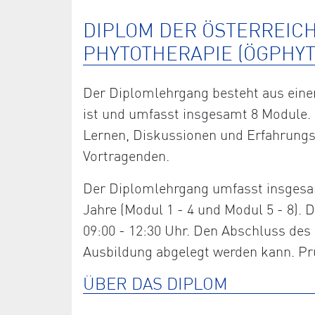
DIPLOM DER ÖSTERREIC
PHYTOTHERAPIE (ÖGPHYT
Der Diplomlehrgang besteht aus einem
ist und umfasst insgesamt 8 Module. 
Lernen, Diskussionen und Erfahrung
Vortragenden.
Der Diplomlehrgang umfasst insgesam
Jahre (Modul 1 - 4 und Modul 5 - 8)
09:00 - 12:30 Uhr. Den Abschluss des 
Ausbildung abgelegt werden kann. Prü
ÜBER DAS DIPLOM