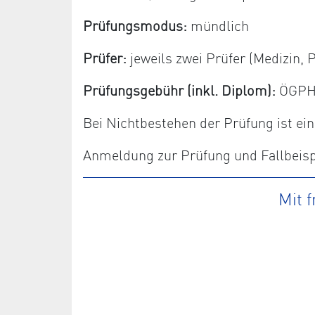
Prüfungsmodus:
mündlich
Prüfer:
jeweils zwei Prüfer (Medizin
Prüfungsgebühr (inkl. Diplom):
ÖGPHYT
Bei Nichtbestehen der Prüfung ist e
Anmeldung zur Prüfung und Fallbeispi
Mit 