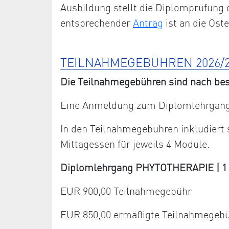
Ausbildung stellt die Diplomprüfung 
entsprechender
Antrag
ist an die Öst
TEILNAHMEGEBÜHREN 2026/2
Die Teilnahmegebühren sind nach bes
Eine Anmeldung zum Diplomlehrgang 
In den Teilnahmegebühren inkludiert
Mittagessen für jeweils 4 Module.
Diplomlehrgang PHYTOTHERAPIE | 1 Ja
EUR 900,00 Teilnahmegebühr
EUR 850,00 ermäßigte Teilnahmegeb