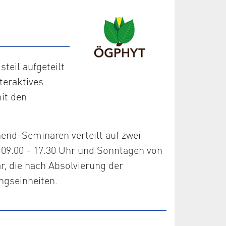
eil aufgeteilt
teraktives
it den
nd-Seminaren verteilt auf zwei
09.00 - 17.30 Uhr und Sonntagen von
r, die nach Absolvierung der
ngseinheiten.