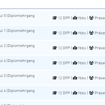
l 5 (Diplomlehrgang
12 DFP |
Ybbs |
Präse
l 1 (Diplomlehrgang
12 DFP |
Ybbs |
Präse
l 2 (Diplomlehrgang
12 DFP |
Ybbs |
Präse
l 6 (Diplomlehrgang
12 DFP |
Ybbs |
Präse
l 3 (Diplomlehrgang
12 DFP |
Ybbs |
Präse
l 4 (Diplomlehrgang
12 DFP |
Ybbs |
Präse