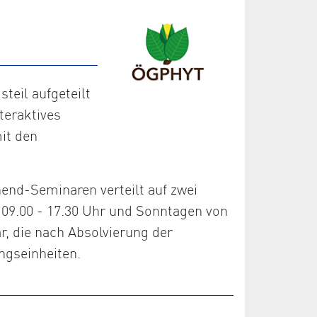
eil aufgeteilt
teraktives
it den
nd-Seminaren verteilt auf zwei
09.00 - 17.30 Uhr und Sonntagen von
r, die nach Absolvierung der
ngseinheiten.