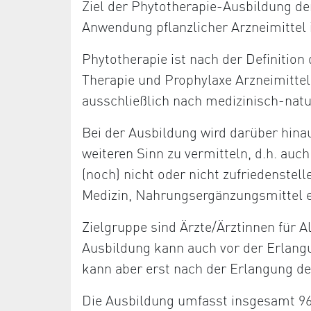
Ziel der Phytotherapie-Ausbildung de
Anwendung pflanzlicher Arzneimittel 
Phytotherapie ist nach der Definition
Therapie und Prophylaxe Arzneimittel
ausschließlich nach medizinisch-nat
Bei der Ausbildung wird darüber hina
weiteren Sinn zu vermitteln, d.h. au
(noch) nicht oder nicht zufriedenstell
Medizin, Nahrungsergänzungsmittel e
Zielgruppe sind Ärzte/Ärztinnen für 
Ausbildung kann auch vor der Erlang
kann aber erst nach der Erlangung de
Die Ausbildung umfasst insgesamt 96