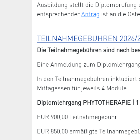
Ausbildung stellt die Diplomprüfung 
entsprechender
Antrag
ist an die Öst
TEILNAHMEGEBÜHREN 2026/2
Die Teilnahmegebühren sind nach bes
Eine Anmeldung zum Diplomlehrgang 
In den Teilnahmegebühren inkludiert
Mittagessen für jeweils 4 Module.
Diplomlehrgang PHYTOTHERAPIE | 1 Ja
EUR 900,00 Teilnahmegebühr
EUR 850,00 ermäßigte Teilnahmegeb