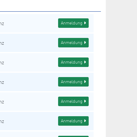
nz
Anmeldung
nz
Anmeldung
nz
Anmeldung
nz
Anmeldung
nz
Anmeldung
nz
Anmeldung