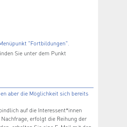
 Menüpunkt "Fortbildungen".
finden Sie unter dem Punkt
n aber die Möglichkeit sich bereits
ndlich auf die Interessent*innen
 Nachfrage, erfolgt die Reihung der