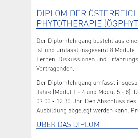
DIPLOM DER ÖSTERREIC
PHYTOTHERAPIE (ÖGPHYT
Der Diplomlehrgang besteht aus einem
ist und umfasst insgesamt 8 Module. 
Lernen, Diskussionen und Erfahrung
Vortragenden.
Der Diplomlehrgang umfasst insgesam
Jahre (Modul 1 - 4 und Modul 5 - 8)
09:00 - 12:30 Uhr. Den Abschluss des 
Ausbildung abgelegt werden kann. Prü
ÜBER DAS DIPLOM