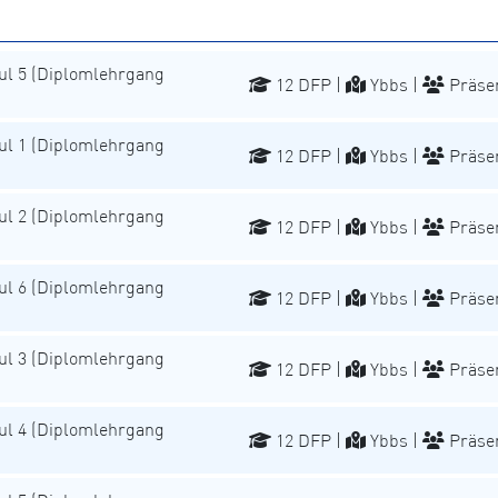
l 5 (Diplomlehrgang
12 DFP |
Ybbs |
Präse
l 1 (Diplomlehrgang
12 DFP |
Ybbs |
Präse
l 2 (Diplomlehrgang
12 DFP |
Ybbs |
Präse
l 6 (Diplomlehrgang
12 DFP |
Ybbs |
Präse
l 3 (Diplomlehrgang
12 DFP |
Ybbs |
Präse
l 4 (Diplomlehrgang
12 DFP |
Ybbs |
Präse