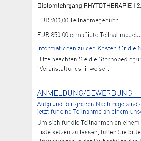
Diplomlehrgang PHYTOTHERAPIE | 2. J
EUR 900,00 Teilnahmegebühr
EUR 850,00 ermäßigte Teilnahmegeb
Informationen zu den Kosten für die
Bitte beachten Sie die Stornobedingu
"Veranstaltungshinweise".
ANMELDUNG/BEWERBUNG
Aufgrund der großen Nachfrage sind d
jetzt für eine Teilnahme an einem un
Um sich für die Teilnahmen an einem 
Liste setzen zu lassen, füllen Sie bi