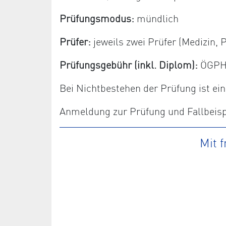
Prüfungsmodus:
mündlich
Prüfer:
jeweils zwei Prüfer (Medizin
Prüfungsgebühr (inkl. Diplom):
ÖGPHYT
Bei Nichtbestehen der Prüfung ist e
Anmeldung zur Prüfung und Fallbeispi
Mit 