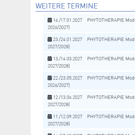
WEITERE TERMINE
16./17.01.2027 PHYTOTHERAPIE Modu
2026/2027)
23./24.01.2027 PHYTOTHERAPIE Modu
2027/2028)
13./14.03.2027 PHYTOTHERAPIE Modu
2027/2028)
22./23.05.2027 PHYTOTHERAPIE Modu
2026/2027)
12./13.06.2027 PHYTOTHERAPIE Modu
2027/2028)
11./12.09.2027 PHYTOTHERAPIE Modu
2027/2028)