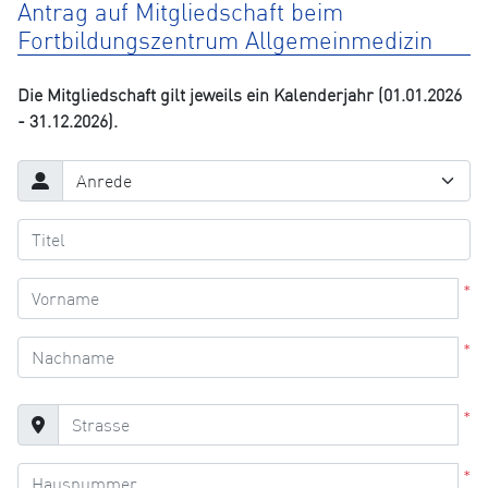
Antrag auf Mitgliedschaft beim
Fortbildungszentrum Allgemeinmedizin
Die Mitgliedschaft gilt jeweils ein Kalenderjahr (01.01.2026
- 31.12.2026).
*
*
*
*