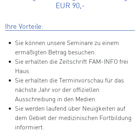
EUR 90,-
Ihre Vorteile:
Sie können unsere Seminare zu einem
ermäßigten Betrag besuchen.
Sie erhalten die Zeitschrift FAM-INFO frei
Haus.
Sie erhalten die Terminvorschau für das
nächste Jahr vor der offiziellen
Ausschreibung in den Medien.
Sie werden laufend über Neuigkeiten auf
dem Gebiet der medizinischen Fortbildung
informiert.