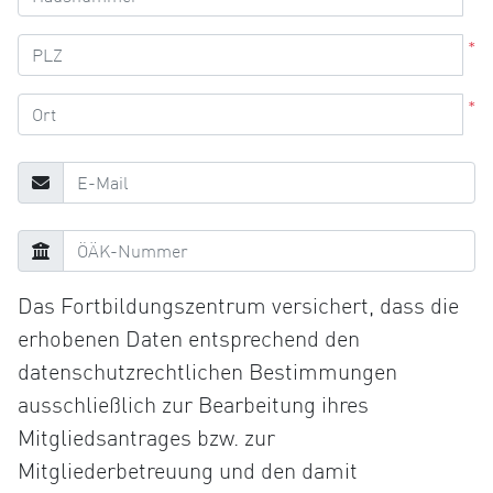
*
*
Das Fortbildungszentrum versichert, dass die
erhobenen Daten entsprechend den
datenschutzrechtlichen Bestimmungen
ausschließlich zur Bearbeitung ihres
Mitgliedsantrages bzw. zur
Mitgliederbetreuung und den damit