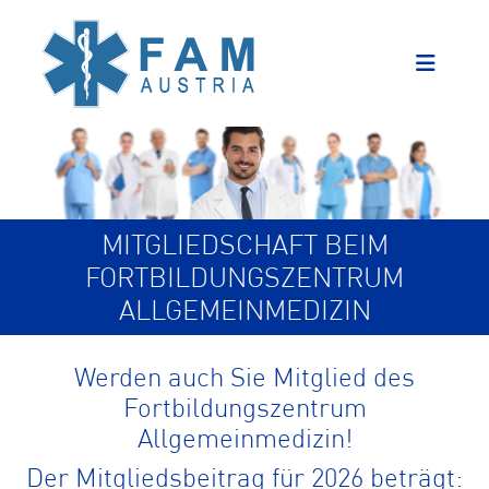
MITGLIEDSCHAFT BEIM
FORTBILDUNGSZENTRUM
ALLGEMEINMEDIZIN
Werden auch Sie Mitglied des
Fortbildungszentrum
Allgemeinmedizin!
Der Mitgliedsbeitrag für 2026 beträgt: