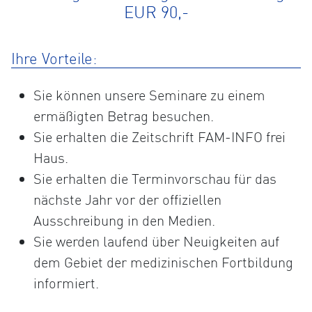
EUR 90,-
Ihre Vorteile:
Sie können unsere Seminare zu einem
ermäßigten Betrag besuchen.
Sie erhalten die Zeitschrift FAM-INFO frei
Haus.
Sie erhalten die Terminvorschau für das
nächste Jahr vor der offiziellen
Ausschreibung in den Medien.
Sie werden laufend über Neuigkeiten auf
dem Gebiet der medizinischen Fortbildung
informiert.