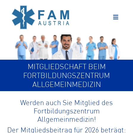
MITGLIEDSCHAFT BEIM
FORTBILDUNGSZENTRUM
ALLGEMEINMEDIZIN
Werden auch Sie Mitglied des
Fortbildungszentrum
Allgemeinmedizin!
Der Mitgliedsbeitrag für 2026 beträgt: