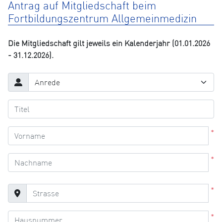
Antrag auf Mitgliedschaft beim
Fortbildungszentrum Allgemeinmedizin
Die Mitgliedschaft gilt jeweils ein Kalenderjahr (01.01.2026
- 31.12.2026).
*
*
*
*