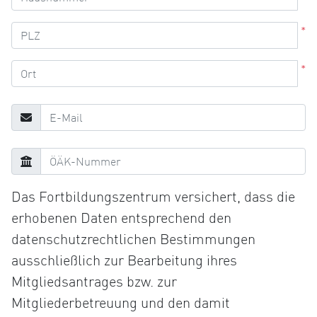
*
*
Das Fortbildungszentrum versichert, dass die
erhobenen Daten entsprechend den
datenschutzrechtlichen Bestimmungen
ausschließlich zur Bearbeitung ihres
Mitgliedsantrages bzw. zur
Mitgliederbetreuung und den damit