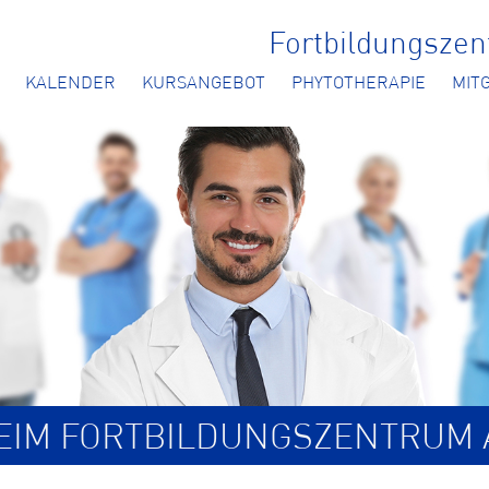
Fortbildungsze
KALENDER
KURSANGEBOT
PHYTOTHERAPIE
MIT
BEIM FORTBILDUNGSZENTRUM 