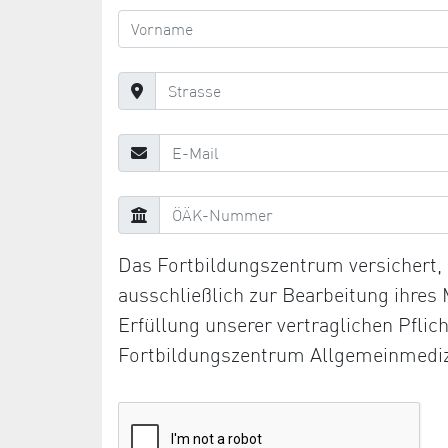
Das Fortbildungszentrum versichert
ausschließlich zur Bearbeitung ihres
Erfüllung unserer vertraglichen Pfli
Fortbildungszentrum Allgemeinmediz