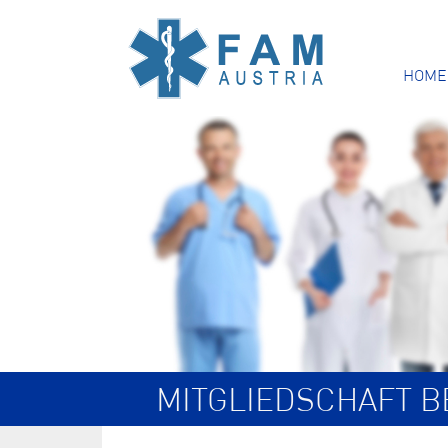
HOME
MITGLIEDSCHAFT 