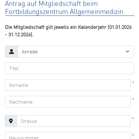
Antrag auf Mitgliedschaft beim
Fortbildungszentrum Allgemeinmedizin
Die Mitgliedschaft gilt jeweils ein Kalenderjahr (01.01.2026
- 31.12.2026).
*
*
*
*