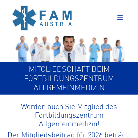
MITGLIEDSCHAFT BEIM
FORTBILDUNGSZENTRUM
ALLGEMEINMEDIZIN
Werden auch Sie Mitglied des
Fortbildungszentrum
Allgemeinmedizin!
Der Mitgliedsbeitrag für 2026 beträgt: