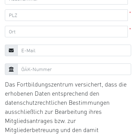
*
*
Das Fortbildungszentrum versichert, dass die
erhobenen Daten entsprechend den
datenschutzrechtlichen Bestimmungen
ausschließlich zur Bearbeitung ihres
Mitgliedsantrages bzw. zur
Mitgliederbetreuung und den damit