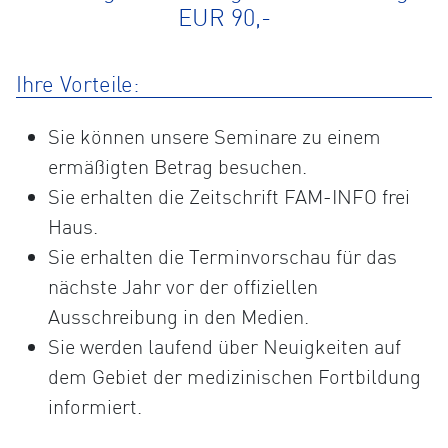
EUR 90,-
Ihre Vorteile:
Sie können unsere Seminare zu einem
ermäßigten Betrag besuchen.
Sie erhalten die Zeitschrift FAM-INFO frei
Haus.
Sie erhalten die Terminvorschau für das
nächste Jahr vor der offiziellen
Ausschreibung in den Medien.
Sie werden laufend über Neuigkeiten auf
dem Gebiet der medizinischen Fortbildung
informiert.