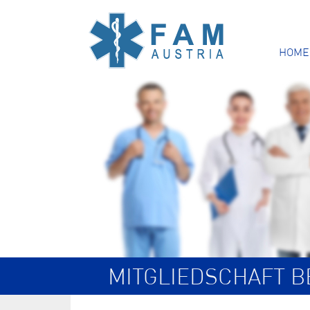
HOME
MITGLIEDSCHAFT 