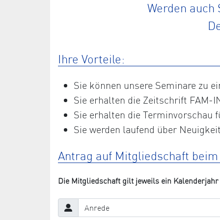
Werden auch S
De
Ihre Vorteile:
Sie können unsere Seminare zu e
Sie erhalten die Zeitschrift FAM-I
Sie erhalten die Terminvorschau f
Sie werden laufend über Neuigkeit
Antrag auf Mitgliedschaft bei
Die Mitgliedschaft gilt jeweils ein Kalenderjahr 