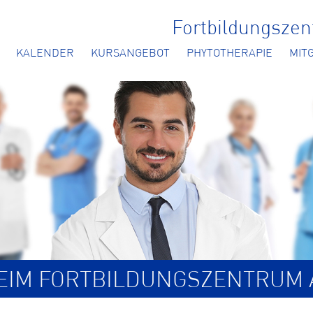
Fortbildungsze
KALENDER
KURSANGEBOT
PHYTOTHERAPIE
MIT
BEIM FORTBILDUNGSZENTRUM 