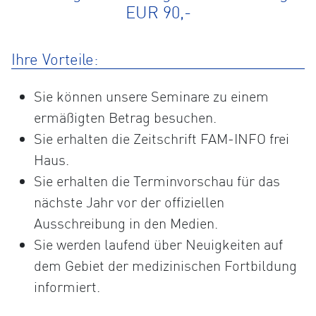
EUR 90,-
Ihre Vorteile:
Sie können unsere Seminare zu einem
ermäßigten Betrag besuchen.
Sie erhalten die Zeitschrift FAM-INFO frei
Haus.
Sie erhalten die Terminvorschau für das
nächste Jahr vor der offiziellen
Ausschreibung in den Medien.
Sie werden laufend über Neuigkeiten auf
dem Gebiet der medizinischen Fortbildung
informiert.