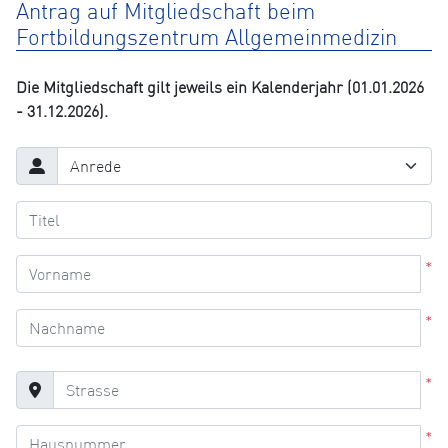
Antrag auf Mitgliedschaft beim
Fortbildungszentrum Allgemeinmedizin
Die Mitgliedschaft gilt jeweils ein Kalenderjahr (01.01.2026
- 31.12.2026).
*
*
*
*