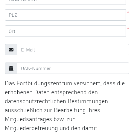
*
*
Das Fortbildungszentrum versichert, dass die
erhobenen Daten entsprechend den
datenschutzrechtlichen Bestimmungen
ausschließlich zur Bearbeitung ihres
Mitgliedsantrages bzw. zur
Mitgliederbetreuung und den damit