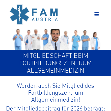
MITGLIEDSCHAFT BEIM
FORTBILDUNGSZENTRUM
ALLGEMEINMEDIZIN
Werden auch Sie Mitglied des
Fortbildungszentrum
Allgemeinmedizin!
Der Mitgliedsbeitrag für 2026 beträgt: