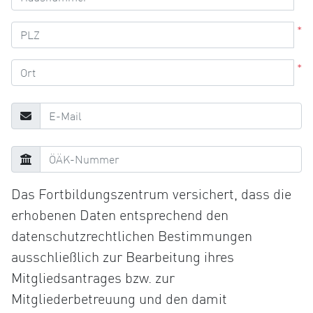
*
*
Das Fortbildungszentrum versichert, dass die
erhobenen Daten entsprechend den
datenschutzrechtlichen Bestimmungen
ausschließlich zur Bearbeitung ihres
Mitgliedsantrages bzw. zur
Mitgliederbetreuung und den damit