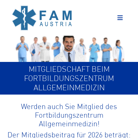
MITGLIEDSCHAFT BEIM
FORTBILDUNGSZENTRUM
ALLGEMEINMEDIZIN
Werden auch Sie Mitglied des
Fortbildungszentrum
Allgemeinmedizin!
Der Mitgliedsbeitrag für 2026 beträgt: