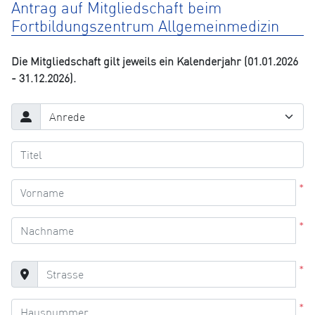
Antrag auf Mitgliedschaft beim
Fortbildungszentrum Allgemeinmedizin
Die Mitgliedschaft gilt jeweils ein Kalenderjahr (01.01.2026
- 31.12.2026).
*
*
*
*