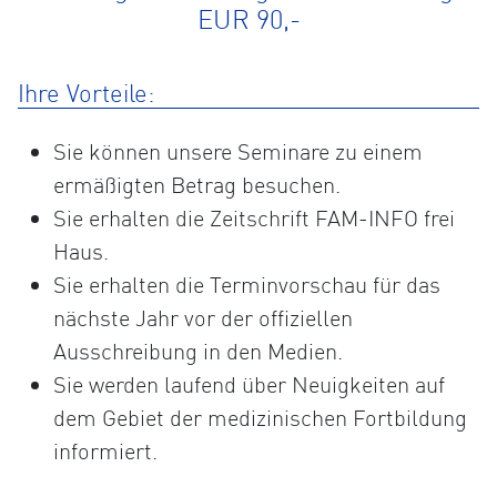
EUR 90,-
Ihre Vorteile:
Sie können unsere Seminare zu einem
ermäßigten Betrag besuchen.
Sie erhalten die Zeitschrift FAM-INFO frei
Haus.
Sie erhalten die Terminvorschau für das
nächste Jahr vor der offiziellen
Ausschreibung in den Medien.
Sie werden laufend über Neuigkeiten auf
dem Gebiet der medizinischen Fortbildung
informiert.