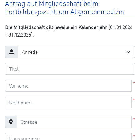
Antrag auf Mitgliedschaft beim
Fortbildungszentrum Allgemeinmedizin
Die Mitgliedschaft gilt jeweils ein Kalenderjahr (01.01.2026
- 31.12.2026).
*
*
*
*