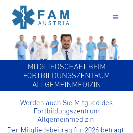
MITGLIEDSCHAFT BEIM
FORTBILDUNGSZENTRUM
ALLGEMEINMEDIZIN
Werden auch Sie Mitglied des
Fortbildungszentrum
Allgemeinmedizin!
Der Mitgliedsbeitrag für 2026 beträgt: