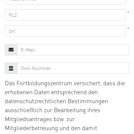
*
*
Das Fortbildungszentrum versichert, dass die
erhobenen Daten entsprechend den
datenschutzrechtlichen Bestimmungen
ausschließlich zur Bearbeitung ihres
Mitgliedsantrages bzw. zur
Mitgliederbetreuung und den damit