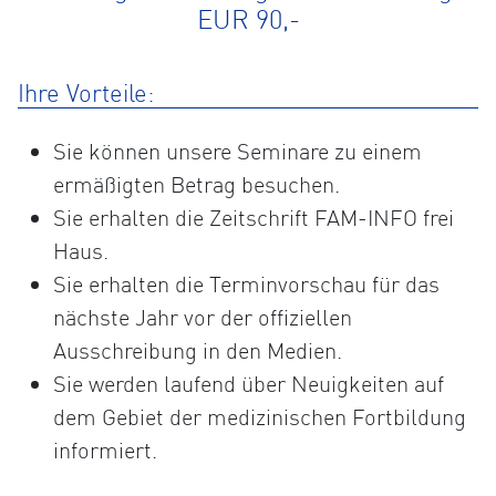
EUR 90,-
Ihre Vorteile:
Sie können unsere Seminare zu einem
ermäßigten Betrag besuchen.
Sie erhalten die Zeitschrift FAM-INFO frei
Haus.
Sie erhalten die Terminvorschau für das
nächste Jahr vor der offiziellen
Ausschreibung in den Medien.
Sie werden laufend über Neuigkeiten auf
dem Gebiet der medizinischen Fortbildung
informiert.