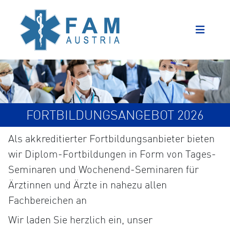
FORTBILDUNGSANGEBOT 2026
Als akkreditierter Fortbildungsanbieter bieten
wir Diplom-Fortbildungen in Form von Tages-
Seminaren und Wochenend-Seminaren für
Ärztinnen und Ärzte in nahezu allen
Fachbereichen an
Wir laden Sie herzlich ein, unser