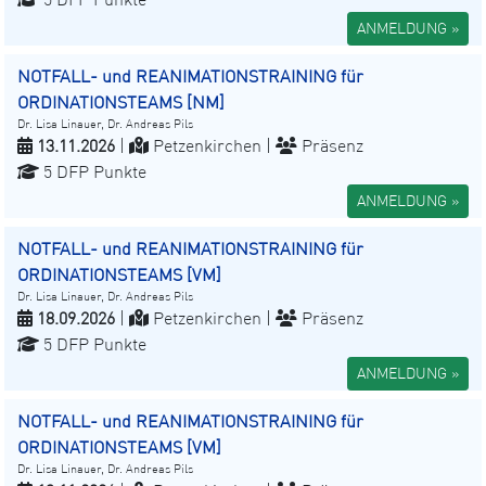
ANMELDUNG »
NOTFALL- und REANIMATIONSTRAINING für
ORDINATIONSTEAMS [NM]
Dr. Lisa Linauer, Dr. Andreas Pils
13.11.2026
|
Petzenkirchen |
Präsenz
5 DFP Punkte
ANMELDUNG »
NOTFALL- und REANIMATIONSTRAINING für
ORDINATIONSTEAMS [VM]
Dr. Lisa Linauer, Dr. Andreas Pils
18.09.2026
|
Petzenkirchen |
Präsenz
5 DFP Punkte
ANMELDUNG »
NOTFALL- und REANIMATIONSTRAINING für
ORDINATIONSTEAMS [VM]
Dr. Lisa Linauer, Dr. Andreas Pils