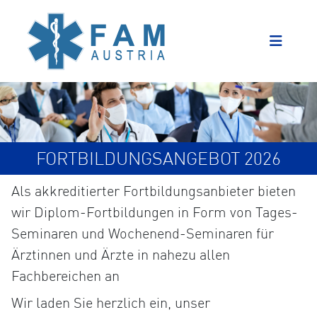
FORTBILDUNGSANGEBOT 2026
Als akkreditierter Fortbildungsanbieter bieten
wir Diplom-Fortbildungen in Form von Tages-
Seminaren und Wochenend-Seminaren für
Ärztinnen und Ärzte in nahezu allen
Fachbereichen an
Wir laden Sie herzlich ein, unser