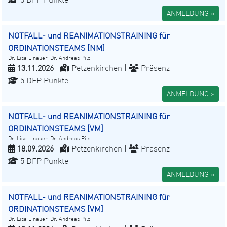
ANMELDUNG »
NOTFALL- und REANIMATIONSTRAINING für
ORDINATIONSTEAMS [NM]
Dr. Lisa Linauer, Dr. Andreas Pils
13.11.2026
|
Petzenkirchen |
Präsenz
5 DFP Punkte
ANMELDUNG »
NOTFALL- und REANIMATIONSTRAINING für
ORDINATIONSTEAMS [VM]
Dr. Lisa Linauer, Dr. Andreas Pils
18.09.2026
|
Petzenkirchen |
Präsenz
5 DFP Punkte
ANMELDUNG »
NOTFALL- und REANIMATIONSTRAINING für
ORDINATIONSTEAMS [VM]
Dr. Lisa Linauer, Dr. Andreas Pils