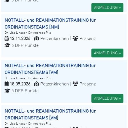
ANMELDUNG »
NOTFALL- und REANIMATIONSTRAINING für
ORDINATIONSTEAMS [NM]
Dr. Lisa Linauer, Dr. Andreas Pils
13.11.2026
|
Petzenkirchen |
Präsenz
5 DFP Punkte
ANMELDUNG »
NOTFALL- und REANIMATIONSTRAINING für
ORDINATIONSTEAMS [VM]
Dr. Lisa Linauer, Dr. Andreas Pils
18.09.2026
|
Petzenkirchen |
Präsenz
5 DFP Punkte
ANMELDUNG »
NOTFALL- und REANIMATIONSTRAINING für
ORDINATIONSTEAMS [VM]
Dr. Lisa Linauer, Dr. Andreas Pils