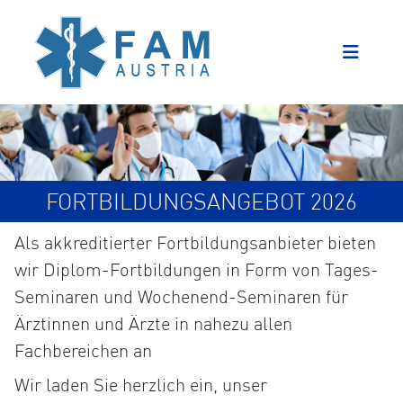
FORTBILDUNGSANGEBOT 2026
Als akkreditierter Fortbildungsanbieter bieten
wir Diplom-Fortbildungen in Form von Tages-
Seminaren und Wochenend-Seminaren für
Ärztinnen und Ärzte in nahezu allen
Fachbereichen an
Wir laden Sie herzlich ein, unser