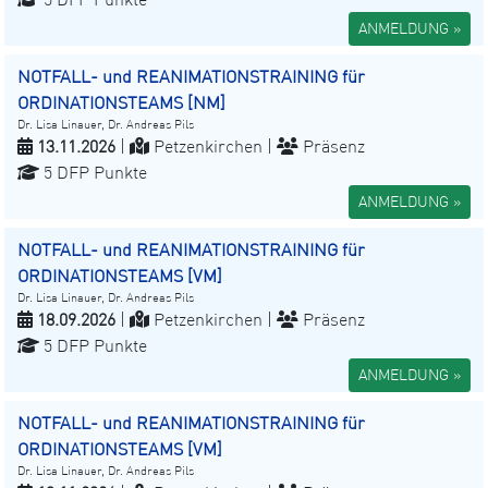
ANMELDUNG »
NOTFALL- und REANIMATIONSTRAINING für
ORDINATIONSTEAMS [NM]
Dr. Lisa Linauer, Dr. Andreas Pils
13.11.2026
|
Petzenkirchen |
Präsenz
5 DFP Punkte
ANMELDUNG »
NOTFALL- und REANIMATIONSTRAINING für
ORDINATIONSTEAMS [VM]
Dr. Lisa Linauer, Dr. Andreas Pils
18.09.2026
|
Petzenkirchen |
Präsenz
5 DFP Punkte
ANMELDUNG »
NOTFALL- und REANIMATIONSTRAINING für
ORDINATIONSTEAMS [VM]
Dr. Lisa Linauer, Dr. Andreas Pils