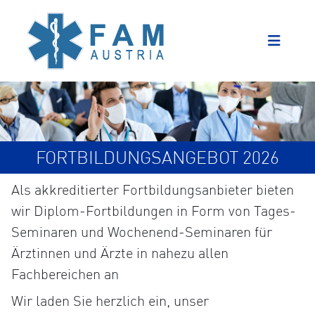
FORTBILDUNGSANGEBOT 2026
Als akkreditierter Fortbildungsanbieter bieten
wir Diplom-Fortbildungen in Form von Tages-
Seminaren und Wochenend-Seminaren für
Ärztinnen und Ärzte in nahezu allen
Fachbereichen an
Wir laden Sie herzlich ein, unser