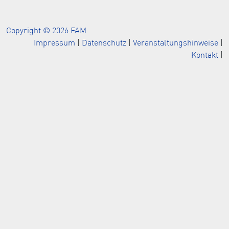
Copyright © 2026 FAM
Impressum
|
Datenschutz
|
Veranstaltungshinweise
|
Kontakt
|