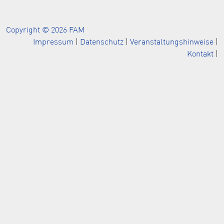
Copyright © 2026 FAM
Impressum
|
Datenschutz
|
Veranstaltungshinweise
|
Kontakt
|