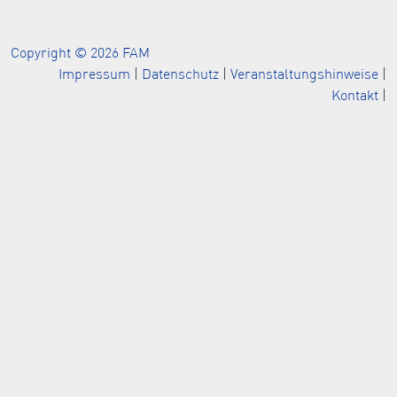
Copyright © 2026 FAM
Impressum
|
Datenschutz
|
Veranstaltungshinweise
|
Kontakt
|