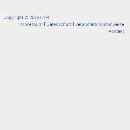
Copyright © 2026 FAM
Impressum
|
Datenschutz
|
Veranstaltungshinweise
|
Kontakt
|