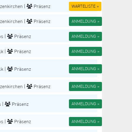
zenkirchen |
Präsenz
WARTELISTE »
zenkirchen |
Präsenz
ANMELDUNG »
s |
Präsenz
ANMELDUNG »
k |
Präsenz
ANMELDUNG »
k |
Präsenz
ANMELDUNG »
zenkirchen |
Präsenz
ANMELDUNG »
 |
Präsenz
ANMELDUNG »
s |
Präsenz
ANMELDUNG »