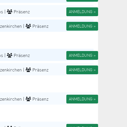
s |
Präsenz
ANMELDUNG »
zenkirchen |
Präsenz
ANMELDUNG »
s |
Präsenz
ANMELDUNG »
zenkirchen |
Präsenz
ANMELDUNG »
zenkirchen |
Präsenz
ANMELDUNG »