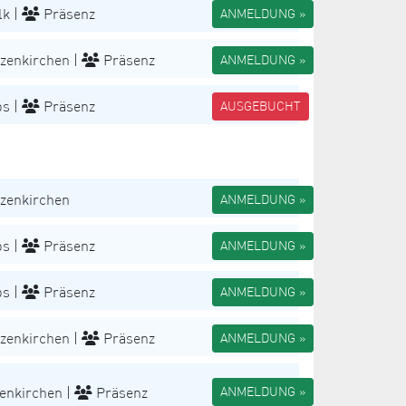
k |
Präsenz
ANMELDUNG »
zenkirchen |
Präsenz
ANMELDUNG »
s |
Präsenz
AUSGEBUCHT
zenkirchen
ANMELDUNG »
s |
Präsenz
ANMELDUNG »
s |
Präsenz
ANMELDUNG »
zenkirchen |
Präsenz
ANMELDUNG »
enkirchen |
Präsenz
ANMELDUNG »