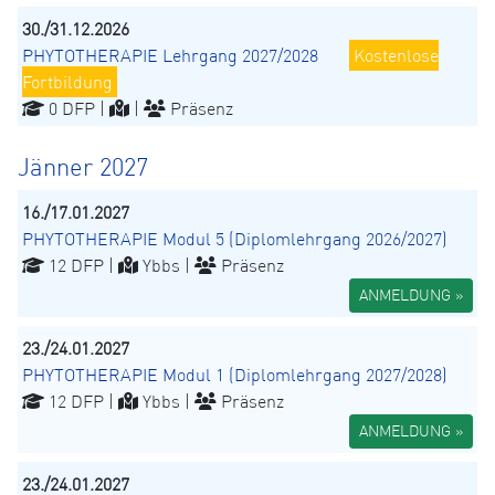
30./31.12.2026
PHYTOTHERAPIE Lehrgang 2027/2028
Kostenlose
Fortbildung
0 DFP |
|
Präsenz
Jänner 2027
16./17.01.2027
PHYTOTHERAPIE Modul 5 (Diplomlehrgang 2026/2027)
12 DFP |
Ybbs |
Präsenz
ANMELDUNG »
23./24.01.2027
PHYTOTHERAPIE Modul 1 (Diplomlehrgang 2027/2028)
12 DFP |
Ybbs |
Präsenz
ANMELDUNG »
23./24.01.2027