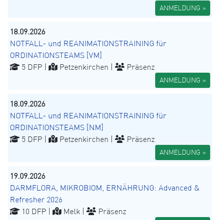
ANMELDUNG »
18.09.2026
NOTFALL- und REANIMATIONSTRAINING für
ORDINATIONSTEAMS [VM]
5 DFP |
Petzenkirchen |
Präsenz
ANMELDUNG »
18.09.2026
NOTFALL- und REANIMATIONSTRAINING für
ORDINATIONSTEAMS [NM]
5 DFP |
Petzenkirchen |
Präsenz
ANMELDUNG »
19.09.2026
DARMFLORA, MIKROBIOM, ERNÄHRUNG: Advanced &
Refresher 2026
10 DFP |
Melk |
Präsenz