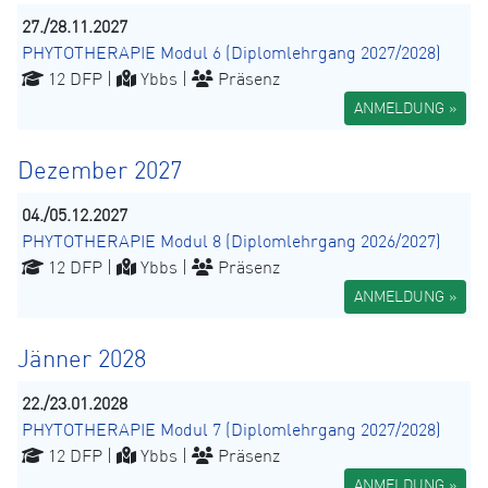
27./28.11.2027
PHYTOTHERAPIE Modul 6 (Diplomlehrgang 2027/2028)
12 DFP |
Ybbs |
Präsenz
ANMELDUNG »
Dezember 2027
04./05.12.2027
PHYTOTHERAPIE Modul 8 (Diplomlehrgang 2026/2027)
12 DFP |
Ybbs |
Präsenz
ANMELDUNG »
Jänner 2028
22./23.01.2028
PHYTOTHERAPIE Modul 7 (Diplomlehrgang 2027/2028)
12 DFP |
Ybbs |
Präsenz
ANMELDUNG »