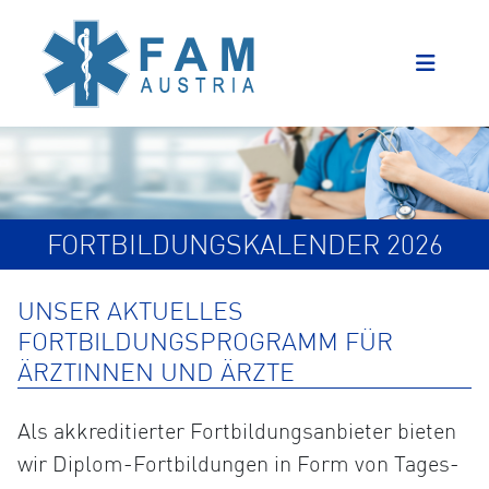
FORTBILDUNGSKALENDER 2026
UNSER AKTUELLES
FORTBILDUNGSPROGRAMM FÜR
ÄRZTINNEN UND ÄRZTE
Als akkreditierter Fortbildungsanbieter bieten
wir Diplom-Fortbildungen in Form von Tages-