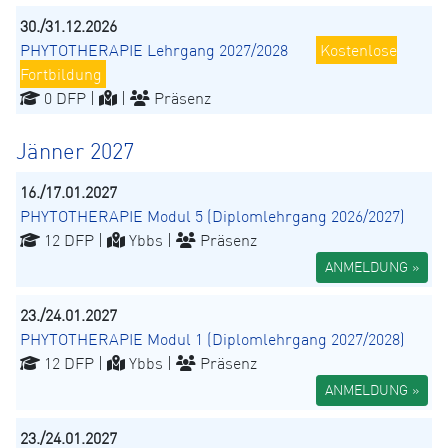
30./31.12.2026
PHYTOTHERAPIE Lehrgang 2027/2028
Kostenlose
Fortbildung
0 DFP |
|
Präsenz
Jänner 2027
16./17.01.2027
PHYTOTHERAPIE Modul 5 (Diplomlehrgang 2026/2027)
12 DFP |
Ybbs |
Präsenz
ANMELDUNG »
23./24.01.2027
PHYTOTHERAPIE Modul 1 (Diplomlehrgang 2027/2028)
12 DFP |
Ybbs |
Präsenz
ANMELDUNG »
23./24.01.2027