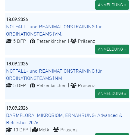
ANMELDUNG »
18.09.2026
NOTFALL- und REANIMATIONSTRAINING für
ORDINATIONSTEAMS [VM]
5 DFP |
Petzenkirchen |
Präsenz
ANMELDUNG »
18.09.2026
NOTFALL- und REANIMATIONSTRAINING für
ORDINATIONSTEAMS [NM]
5 DFP |
Petzenkirchen |
Präsenz
ANMELDUNG »
19.09.2026
DARMFLORA, MIKROBIOM, ERNÄHRUNG: Advanced &
Refresher 2026
10 DFP |
Melk |
Präsenz