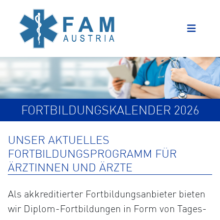
FORTBILDUNGSKALENDER 2026
UNSER AKTUELLES
FORTBILDUNGSPROGRAMM FÜR
ÄRZTINNEN UND ÄRZTE
Als akkreditierter Fortbildungsanbieter bieten
wir Diplom-Fortbildungen in Form von Tages-