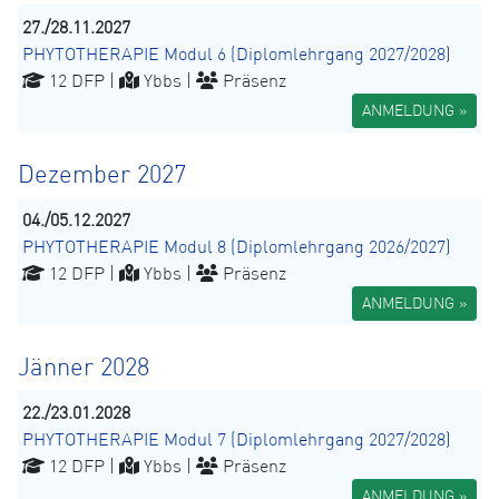
27./28.11.2027
PHYTOTHERAPIE Modul 6 (Diplomlehrgang 2027/2028)
12 DFP |
Ybbs |
Präsenz
ANMELDUNG »
Dezember 2027
04./05.12.2027
PHYTOTHERAPIE Modul 8 (Diplomlehrgang 2026/2027)
12 DFP |
Ybbs |
Präsenz
ANMELDUNG »
Jänner 2028
22./23.01.2028
PHYTOTHERAPIE Modul 7 (Diplomlehrgang 2027/2028)
12 DFP |
Ybbs |
Präsenz
ANMELDUNG »