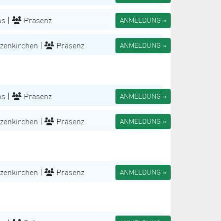
s |
Präsenz
ANMELDUNG »
zenkirchen |
Präsenz
ANMELDUNG »
s |
Präsenz
ANMELDUNG »
zenkirchen |
Präsenz
ANMELDUNG »
zenkirchen |
Präsenz
ANMELDUNG »