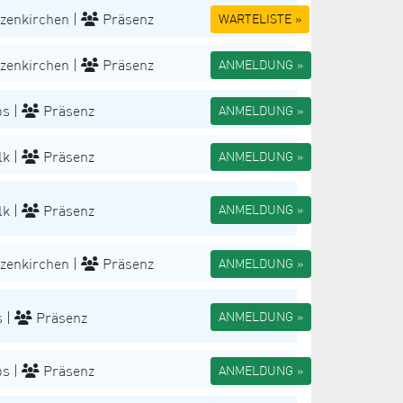
zenkirchen |
Präsenz
WARTELISTE »
zenkirchen |
Präsenz
ANMELDUNG »
s |
Präsenz
ANMELDUNG »
k |
Präsenz
ANMELDUNG »
k |
Präsenz
ANMELDUNG »
zenkirchen |
Präsenz
ANMELDUNG »
 |
Präsenz
ANMELDUNG »
s |
Präsenz
ANMELDUNG »