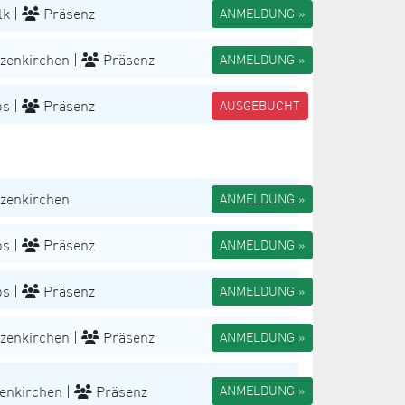
k |
Präsenz
ANMELDUNG »
zenkirchen |
Präsenz
ANMELDUNG »
s |
Präsenz
AUSGEBUCHT
zenkirchen
ANMELDUNG »
s |
Präsenz
ANMELDUNG »
s |
Präsenz
ANMELDUNG »
zenkirchen |
Präsenz
ANMELDUNG »
enkirchen |
Präsenz
ANMELDUNG »