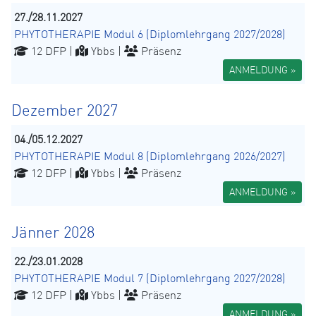
27./28.11.2027
PHYTOTHERAPIE Modul 6 (Diplomlehrgang 2027/2028)
12 DFP |
Ybbs |
Präsenz
ANMELDUNG »
Dezember 2027
04./05.12.2027
PHYTOTHERAPIE Modul 8 (Diplomlehrgang 2026/2027)
12 DFP |
Ybbs |
Präsenz
ANMELDUNG »
Jänner 2028
22./23.01.2028
PHYTOTHERAPIE Modul 7 (Diplomlehrgang 2027/2028)
12 DFP |
Ybbs |
Präsenz
ANMELDUNG »