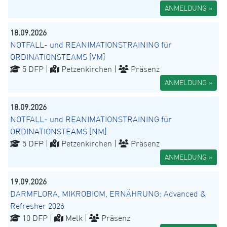
ANMELDUNG »
18.09.2026
NOTFALL- und REANIMATIONSTRAINING für
ORDINATIONSTEAMS [VM]
5 DFP |
Petzenkirchen |
Präsenz
ANMELDUNG »
18.09.2026
NOTFALL- und REANIMATIONSTRAINING für
ORDINATIONSTEAMS [NM]
5 DFP |
Petzenkirchen |
Präsenz
ANMELDUNG »
19.09.2026
DARMFLORA, MIKROBIOM, ERNÄHRUNG: Advanced &
Refresher 2026
10 DFP |
Melk |
Präsenz