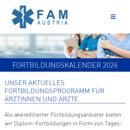
FORTBILDUNGSKALENDER 2026
UNSER AKTUELLES
FORTBILDUNGSPROGRAMM FÜR
ÄRZTINNEN UND ÄRZTE
Als akkreditierter Fortbildungsanbieter bieten
wir Diplom-Fortbildungen in Form von Tages-