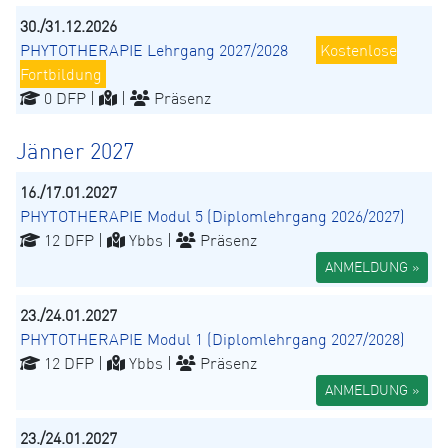
30./31.12.2026
PHYTOTHERAPIE Lehrgang 2027/2028
Kostenlose
Fortbildung
0 DFP |
|
Präsenz
Jänner 2027
16./17.01.2027
PHYTOTHERAPIE Modul 5 (Diplomlehrgang 2026/2027)
12 DFP |
Ybbs |
Präsenz
ANMELDUNG »
23./24.01.2027
PHYTOTHERAPIE Modul 1 (Diplomlehrgang 2027/2028)
12 DFP |
Ybbs |
Präsenz
ANMELDUNG »
23./24.01.2027