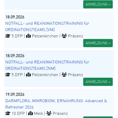
ANMELDUNG »
18.09.2026
NOTFALL- und REANIMATIONSTRAINING für
ORDINATIONSTEAMS [VM]
5 DFP |
Petzenkirchen |
Präsenz
ANMELDUNG »
18.09.2026
NOTFALL- und REANIMATIONSTRAINING für
ORDINATIONSTEAMS [NM]
5 DFP |
Petzenkirchen |
Präsenz
ANMELDUNG »
19.09.2026
DARMFLORA, MIKROBIOM, ERNÄHRUNG: Advanced &
Refresher 2026
10 DFP |
Melk |
Präsenz