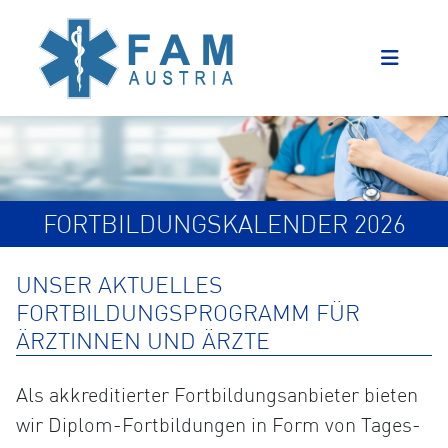
FORTBILDUNGSKALENDER 2026
UNSER AKTUELLES
FORTBILDUNGSPROGRAMM FÜR
ÄRZTINNEN UND ÄRZTE
Als akkreditierter Fortbildungsanbieter bieten
wir Diplom-Fortbildungen in Form von Tages-