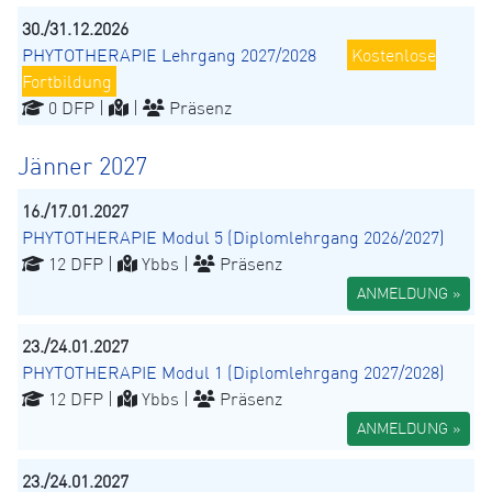
30./31.12.2026
PHYTOTHERAPIE Lehrgang 2027/2028
Kostenlose
Fortbildung
0 DFP |
|
Präsenz
Jänner 2027
16./17.01.2027
PHYTOTHERAPIE Modul 5 (Diplomlehrgang 2026/2027)
12 DFP |
Ybbs |
Präsenz
ANMELDUNG »
23./24.01.2027
PHYTOTHERAPIE Modul 1 (Diplomlehrgang 2027/2028)
12 DFP |
Ybbs |
Präsenz
ANMELDUNG »
23./24.01.2027