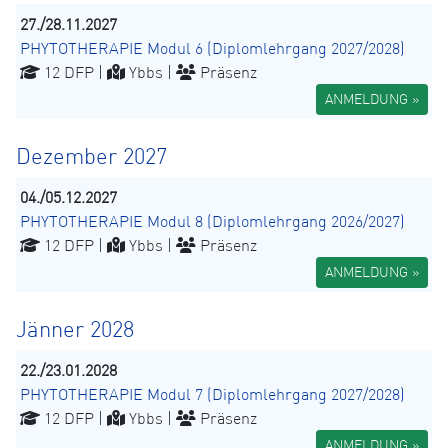
27./28.11.2027
PHYTOTHERAPIE Modul 6 (Diplomlehrgang 2027/2028)
12 DFP |
Ybbs |
Präsenz
ANMELDUNG »
Dezember 2027
04./05.12.2027
PHYTOTHERAPIE Modul 8 (Diplomlehrgang 2026/2027)
12 DFP |
Ybbs |
Präsenz
ANMELDUNG »
Jänner 2028
22./23.01.2028
PHYTOTHERAPIE Modul 7 (Diplomlehrgang 2027/2028)
12 DFP |
Ybbs |
Präsenz
ANMELDUNG »