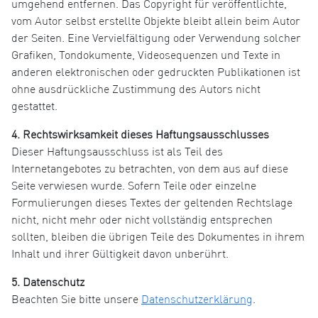
umgehend entfernen. Das Copyright für veröffentlichte,
vom Autor selbst erstellte Objekte bleibt allein beim Autor
der Seiten. Eine Vervielfältigung oder Verwendung solcher
Grafiken, Tondokumente, Videosequenzen und Texte in
anderen elektronischen oder gedruckten Publikationen ist
ohne ausdrückliche Zustimmung des Autors nicht
gestattet.
4. Rechtswirksamkeit dieses Haftungsausschlusses
Dieser Haftungsausschluss ist als Teil des
Internetangebotes zu betrachten, von dem aus auf diese
Seite verwiesen wurde. Sofern Teile oder einzelne
Formulierungen dieses Textes der geltenden Rechtslage
nicht, nicht mehr oder nicht vollständig entsprechen
sollten, bleiben die übrigen Teile des Dokumentes in ihrem
Inhalt und ihrer Gültigkeit davon unberührt.
5. Datenschutz
Beachten Sie bitte unsere
Datenschutzerklärung
.