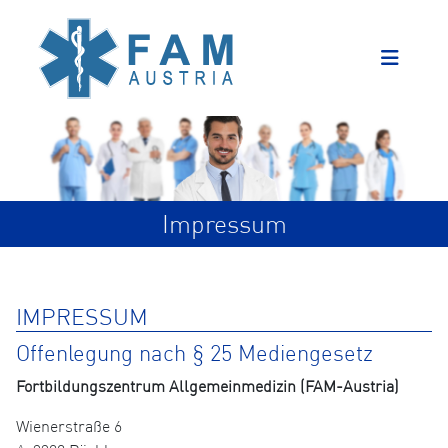
Impressum
IMPRESSUM
Offenlegung nach § 25 Mediengesetz
Fortbildungszentrum Allgemeinmedizin (FAM-Austria)
Wienerstraße 6