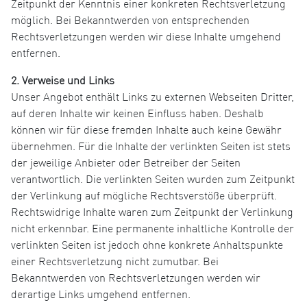
Zeitpunkt der Kenntnis einer konkreten Rechtsverletzung
möglich. Bei Bekanntwerden von entsprechenden
Rechtsverletzungen werden wir diese Inhalte umgehend
entfernen.
2. Verweise und Links
Unser Angebot enthält Links zu externen Webseiten Dritter,
auf deren Inhalte wir keinen Einfluss haben. Deshalb
können wir für diese fremden Inhalte auch keine Gewähr
übernehmen. Für die Inhalte der verlinkten Seiten ist stets
der jeweilige Anbieter oder Betreiber der Seiten
verantwortlich. Die verlinkten Seiten wurden zum Zeitpunkt
der Verlinkung auf mögliche Rechtsverstöße überprüft.
Rechtswidrige Inhalte waren zum Zeitpunkt der Verlinkung
nicht erkennbar. Eine permanente inhaltliche Kontrolle der
verlinkten Seiten ist jedoch ohne konkrete Anhaltspunkte
einer Rechtsverletzung nicht zumutbar. Bei
Bekanntwerden von Rechtsverletzungen werden wir
derartige Links umgehend entfernen.