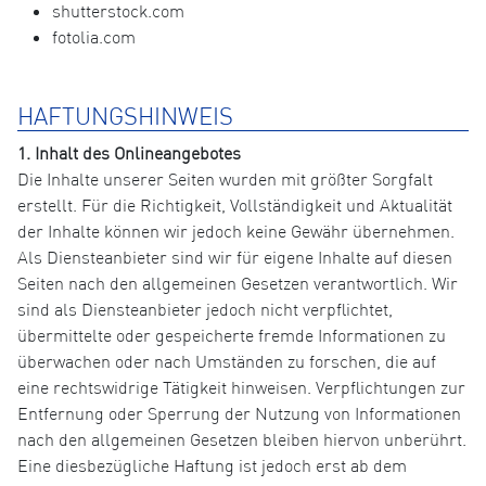
shutterstock.com
fotolia.com
HAFTUNGSHINWEIS
1. Inhalt des Onlineangebotes
Die Inhalte unserer Seiten wurden mit größter Sorgfalt
erstellt. Für die Richtigkeit, Vollständigkeit und Aktualität
der Inhalte können wir jedoch keine Gewähr übernehmen.
Als Diensteanbieter sind wir für eigene Inhalte auf diesen
Seiten nach den allgemeinen Gesetzen verantwortlich. Wir
sind als Diensteanbieter jedoch nicht verpflichtet,
übermittelte oder gespeicherte fremde Informationen zu
überwachen oder nach Umständen zu forschen, die auf
eine rechtswidrige Tätigkeit hinweisen. Verpflichtungen zur
Entfernung oder Sperrung der Nutzung von Informationen
nach den allgemeinen Gesetzen bleiben hiervon unberührt.
Eine diesbezügliche Haftung ist jedoch erst ab dem