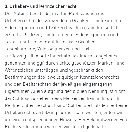
3. Urheber- und Kennzeichenrecht
Der Autor ist bestrebt, in allen Publikationen die
Urheberrechte der verwendeten Grafiken, Tondokumente,
Videosequenzen und Texte zu beachten, von ihm selbst
erstellte Grafiken, Tondokumente, Videosequenzen und
Texte zu nutzen oder auf lizenzfreie Grafiken,
Tondokumente, Videosequenzen und Texte
zurückzugreifen. Alle innerhalb des Internetangebotes
genannten und ggf. durch dritte geschützten Marken- und
Warenzeichen unterliegen uneingeschränkt den
Bestimmungen des jeweils gültigen Kennzeichenrechts
und den Besitzrechten der jeweiligen eingetragenen
Eigentümer. Allein aufgrund der bloßen Nennung ist nicht
der Schluss zu ziehen, dass Markenzeichen nicht durch
Rechte Dritter geschützt sind! Sollten Sie trotzdem auf eine
Urheberrechtsverletzung aufmerksam werden, bitten wir
um einen entsprechenden Hinweis. Bei Bekanntwerden von
Rechtsverletzungen werden wir derartige Inhalte