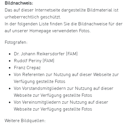
Bildnachweis:
Das auf dieser Internetseite dargestellte Bildmaterial ist
urheberrechtlich geschützt.
In der folgenden Liste finden Sie die Bildnachweise für der
auf unserer Homepage verwendeten Fotos.
Fotografen:
Dr. Johann Reikersdorfer (FAM)
Rudolf Periny (FAM)
Franz Crepaz
Von Referenten zur Nutzung auf dieser Webseite zur
Verfügung gestellte Fotos
Von Vorstandsmitgliedern zur Nutzung auf dieser
Webseite zur Verfügung gestellte Fotos
Von Vereinsmitgliedern zur Nutzung auf dieser
Webseite zur Verfügung gestellte Fotos
Weitere Bildquellen: