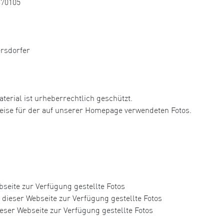
370105
ersdorfer
aterial ist urheberrechtlich geschützt.
hweise für der auf unserer Homepage verwendeten Fotos.
seite zur Verfügung gestellte Fotos
dieser Webseite zur Verfügung gestellte Fotos
eser Webseite zur Verfügung gestellte Fotos