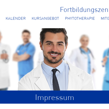
Fortbildungsze
KALENDER
KURSANGEBOT
PHYTOTHERAPIE
MIT
Impressum