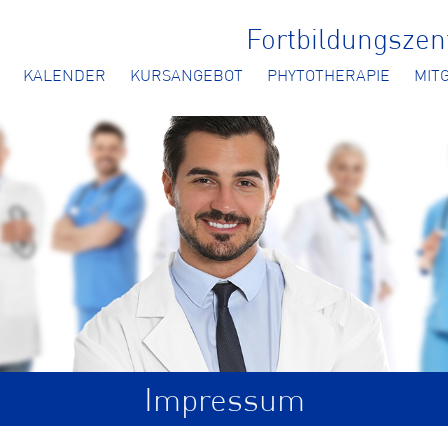
Fortbildungsze
KALENDER
KURSANGEBOT
PHYTOTHERAPIE
MIT
Impressum