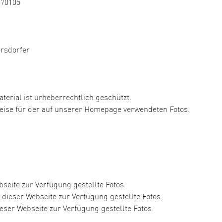
370105
ersdorfer
aterial ist urheberrechtlich geschützt.
hweise für der auf unserer Homepage verwendeten Fotos.
seite zur Verfügung gestellte Fotos
dieser Webseite zur Verfügung gestellte Fotos
eser Webseite zur Verfügung gestellte Fotos