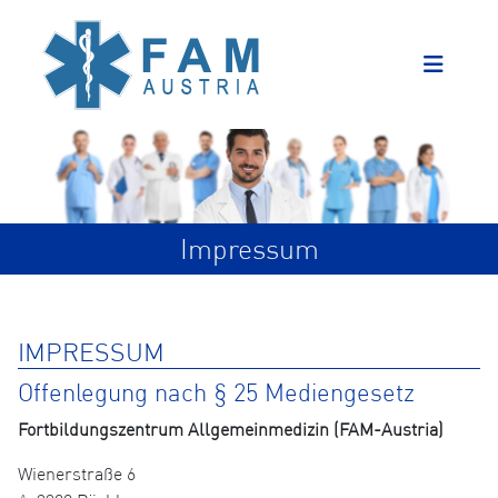
Impressum
IMPRESSUM
Offenlegung nach § 25 Mediengesetz
Fortbildungszentrum Allgemeinmedizin (FAM-Austria)
Wienerstraße 6