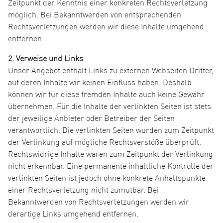
Zeitpunkt der Kenntnis einer konkreten Rechtsverletzung
möglich. Bei Bekanntwerden von entsprechenden
Rechtsverletzungen werden wir diese Inhalte umgehend
entfernen.
2. Verweise und Links
Unser Angebot enthält Links zu externen Webseiten Dritter,
auf deren Inhalte wir keinen Einfluss haben. Deshalb
können wir für diese fremden Inhalte auch keine Gewähr
übernehmen. Für die Inhalte der verlinkten Seiten ist stets
der jeweilige Anbieter oder Betreiber der Seiten
verantwortlich. Die verlinkten Seiten wurden zum Zeitpunkt
der Verlinkung auf mögliche Rechtsverstöße überprüft.
Rechtswidrige Inhalte waren zum Zeitpunkt der Verlinkung
nicht erkennbar. Eine permanente inhaltliche Kontrolle der
verlinkten Seiten ist jedoch ohne konkrete Anhaltspunkte
einer Rechtsverletzung nicht zumutbar. Bei
Bekanntwerden von Rechtsverletzungen werden wir
derartige Links umgehend entfernen.