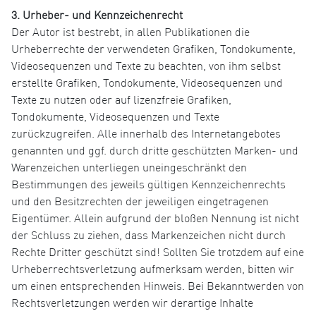
3. Urheber- und Kennzeichenrecht
Der Autor ist bestrebt, in allen Publikationen die
Urheberrechte der verwendeten Grafiken, Tondokumente,
Videosequenzen und Texte zu beachten, von ihm selbst
erstellte Grafiken, Tondokumente, Videosequenzen und
Texte zu nutzen oder auf lizenzfreie Grafiken,
Tondokumente, Videosequenzen und Texte
zurückzugreifen. Alle innerhalb des Internetangebotes
genannten und ggf. durch dritte geschützten Marken- und
Warenzeichen unterliegen uneingeschränkt den
Bestimmungen des jeweils gültigen Kennzeichenrechts
und den Besitzrechten der jeweiligen eingetragenen
Eigentümer. Allein aufgrund der bloßen Nennung ist nicht
der Schluss zu ziehen, dass Markenzeichen nicht durch
Rechte Dritter geschützt sind! Sollten Sie trotzdem auf eine
Urheberrechtsverletzung aufmerksam werden, bitten wir
um einen entsprechenden Hinweis. Bei Bekanntwerden von
Rechtsverletzungen werden wir derartige Inhalte