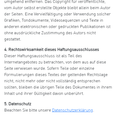
umgehend entfernen. Das Copyright für veröffentlichte,
vom Autor selbst erstellte Objekte bleibt allein beim Autor
der Seiten. Eine Vervielfältigung oder Verwendung solcher
Grafiken, Tondokumente, Videosequenzen und Texte in
anderen elektronischen oder gedruckten Publikationen ist
ohne ausdrückliche Zustimmung des Autors nicht
gestattet.
4. Rechtswirksamkeit dieses Haftungsausschlusses
Dieser Haftungsausschluss ist als Teil des
Internetangebotes zu betrachten, von dem aus auf diese
Seite verwiesen wurde. Sofern Teile oder einzelne
Formulierungen dieses Textes der geltenden Rechtslage
nicht, nicht mehr oder nicht vollständig entsprechen
sollten, bleiben die übrigen Teile des Dokumentes in ihrem
Inhalt und ihrer Gültigkeit davon unberührt.
5. Datenschutz
Beachten Sie bitte unsere
Datenschutzerklärung
.