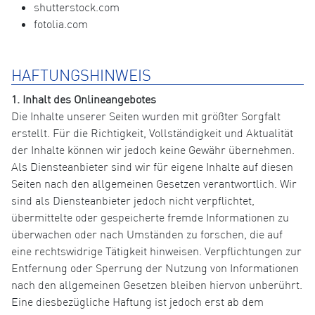
shutterstock.com
fotolia.com
HAFTUNGSHINWEIS
1. Inhalt des Onlineangebotes
Die Inhalte unserer Seiten wurden mit größter Sorgfalt
erstellt. Für die Richtigkeit, Vollständigkeit und Aktualität
der Inhalte können wir jedoch keine Gewähr übernehmen.
Als Diensteanbieter sind wir für eigene Inhalte auf diesen
Seiten nach den allgemeinen Gesetzen verantwortlich. Wir
sind als Diensteanbieter jedoch nicht verpflichtet,
übermittelte oder gespeicherte fremde Informationen zu
überwachen oder nach Umständen zu forschen, die auf
eine rechtswidrige Tätigkeit hinweisen. Verpflichtungen zur
Entfernung oder Sperrung der Nutzung von Informationen
nach den allgemeinen Gesetzen bleiben hiervon unberührt.
Eine diesbezügliche Haftung ist jedoch erst ab dem