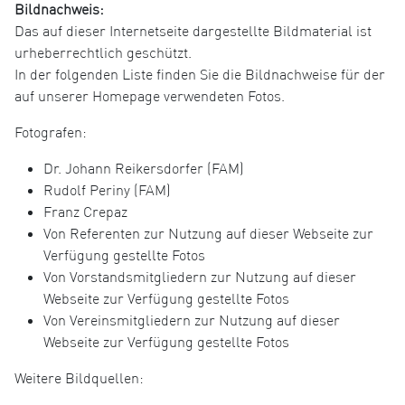
Bildnachweis:
Das auf dieser Internetseite dargestellte Bildmaterial ist
urheberrechtlich geschützt.
In der folgenden Liste finden Sie die Bildnachweise für der
auf unserer Homepage verwendeten Fotos.
Fotografen:
Dr. Johann Reikersdorfer (FAM)
Rudolf Periny (FAM)
Franz Crepaz
Von Referenten zur Nutzung auf dieser Webseite zur
Verfügung gestellte Fotos
Von Vorstandsmitgliedern zur Nutzung auf dieser
Webseite zur Verfügung gestellte Fotos
Von Vereinsmitgliedern zur Nutzung auf dieser
Webseite zur Verfügung gestellte Fotos
Weitere Bildquellen: