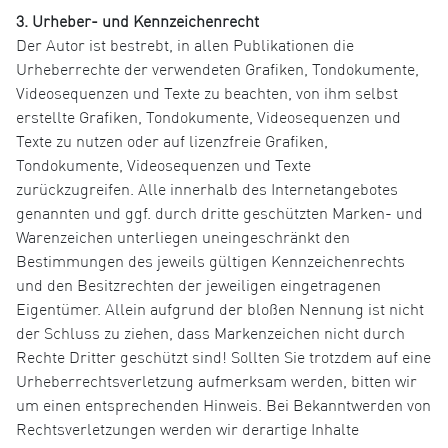
3. Urheber- und Kennzeichenrecht
Der Autor ist bestrebt, in allen Publikationen die
Urheberrechte der verwendeten Grafiken, Tondokumente,
Videosequenzen und Texte zu beachten, von ihm selbst
erstellte Grafiken, Tondokumente, Videosequenzen und
Texte zu nutzen oder auf lizenzfreie Grafiken,
Tondokumente, Videosequenzen und Texte
zurückzugreifen. Alle innerhalb des Internetangebotes
genannten und ggf. durch dritte geschützten Marken- und
Warenzeichen unterliegen uneingeschränkt den
Bestimmungen des jeweils gültigen Kennzeichenrechts
und den Besitzrechten der jeweiligen eingetragenen
Eigentümer. Allein aufgrund der bloßen Nennung ist nicht
der Schluss zu ziehen, dass Markenzeichen nicht durch
Rechte Dritter geschützt sind! Sollten Sie trotzdem auf eine
Urheberrechtsverletzung aufmerksam werden, bitten wir
um einen entsprechenden Hinweis. Bei Bekanntwerden von
Rechtsverletzungen werden wir derartige Inhalte