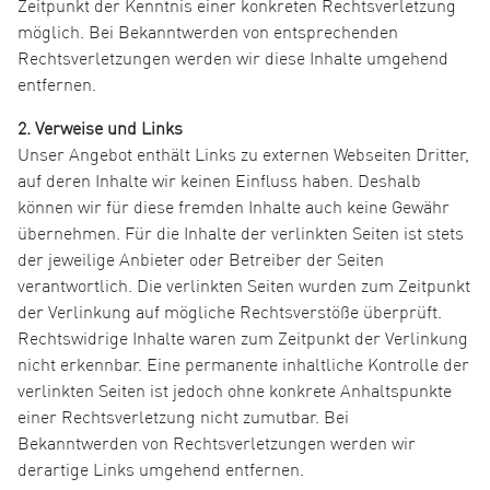
Zeitpunkt der Kenntnis einer konkreten Rechtsverletzung
möglich. Bei Bekanntwerden von entsprechenden
Rechtsverletzungen werden wir diese Inhalte umgehend
entfernen.
2. Verweise und Links
Unser Angebot enthält Links zu externen Webseiten Dritter,
auf deren Inhalte wir keinen Einfluss haben. Deshalb
können wir für diese fremden Inhalte auch keine Gewähr
übernehmen. Für die Inhalte der verlinkten Seiten ist stets
der jeweilige Anbieter oder Betreiber der Seiten
verantwortlich. Die verlinkten Seiten wurden zum Zeitpunkt
der Verlinkung auf mögliche Rechtsverstöße überprüft.
Rechtswidrige Inhalte waren zum Zeitpunkt der Verlinkung
nicht erkennbar. Eine permanente inhaltliche Kontrolle der
verlinkten Seiten ist jedoch ohne konkrete Anhaltspunkte
einer Rechtsverletzung nicht zumutbar. Bei
Bekanntwerden von Rechtsverletzungen werden wir
derartige Links umgehend entfernen.