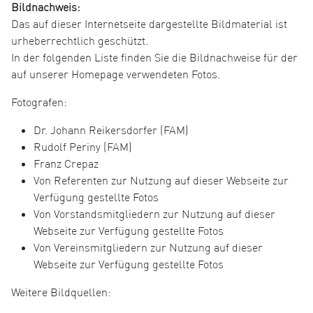
Bildnachweis:
Das auf dieser Internetseite dargestellte Bildmaterial ist
urheberrechtlich geschützt.
In der folgenden Liste finden Sie die Bildnachweise für der
auf unserer Homepage verwendeten Fotos.
Fotografen:
Dr. Johann Reikersdorfer (FAM)
Rudolf Periny (FAM)
Franz Crepaz
Von Referenten zur Nutzung auf dieser Webseite zur
Verfügung gestellte Fotos
Von Vorstandsmitgliedern zur Nutzung auf dieser
Webseite zur Verfügung gestellte Fotos
Von Vereinsmitgliedern zur Nutzung auf dieser
Webseite zur Verfügung gestellte Fotos
Weitere Bildquellen: