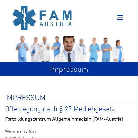
Impressum
IMPRESSUM
Offenlegung nach § 25 Mediengesetz
Fortbildungszentrum Allgemeinmedizin (FAM-Austria)
Wienerstraße 6