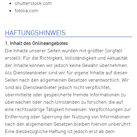
shutterstock.com
fotolia.com
HAFTUNGSHINWEIS
1. Inhalt des Onlineangebotes
Die Inhalte unserer Seiten wurden mit größter Sorgfalt
erstellt. Für die Richtigkeit, Vollständigkeit und Aktualität
der Inhalte können wir jedoch keine Gewähr übernehmen.
Als Diensteanbieter sind wir für eigene Inhalte auf diesen
Seiten nach den allgemeinen Gesetzen verantwortlich. Wir
sind als Diensteanbieter jedoch nicht verpflichtet,
übermittelte oder gespeicherte fremde Informationen zu
überwachen oder nach Umständen zu forschen, die auf
eine rechtswidrige Tätigkeit hinweisen. Verpflichtungen zur
Entfernung oder Sperrung der Nutzung von Informationen
nach den allgemeinen Gesetzen bleiben hiervon unberührt.
Eine diesbezügliche Haftung ist jedoch erst ab dem