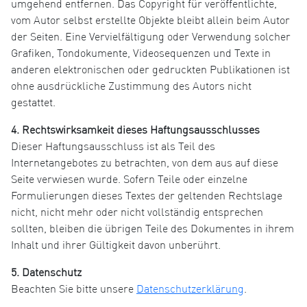
umgehend entfernen. Das Copyright für veröffentlichte,
vom Autor selbst erstellte Objekte bleibt allein beim Autor
der Seiten. Eine Vervielfältigung oder Verwendung solcher
Grafiken, Tondokumente, Videosequenzen und Texte in
anderen elektronischen oder gedruckten Publikationen ist
ohne ausdrückliche Zustimmung des Autors nicht
gestattet.
4. Rechtswirksamkeit dieses Haftungsausschlusses
Dieser Haftungsausschluss ist als Teil des
Internetangebotes zu betrachten, von dem aus auf diese
Seite verwiesen wurde. Sofern Teile oder einzelne
Formulierungen dieses Textes der geltenden Rechtslage
nicht, nicht mehr oder nicht vollständig entsprechen
sollten, bleiben die übrigen Teile des Dokumentes in ihrem
Inhalt und ihrer Gültigkeit davon unberührt.
5. Datenschutz
Beachten Sie bitte unsere
Datenschutzerklärung
.