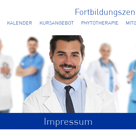
Fortbildungsze
KALENDER
KURSANGEBOT
PHYTOTHERAPIE
MIT
Impressum