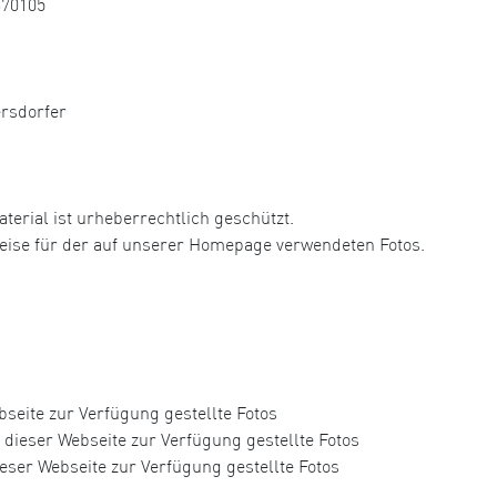
370105
ersdorfer
aterial ist urheberrechtlich geschützt.
hweise für der auf unserer Homepage verwendeten Fotos.
seite zur Verfügung gestellte Fotos
dieser Webseite zur Verfügung gestellte Fotos
eser Webseite zur Verfügung gestellte Fotos