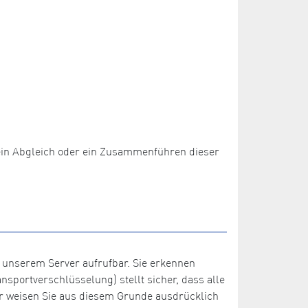
 kein Abgleich oder ein Zusammenführen dieser
 unserem Server aufrufbar. Sie erkennen
sportverschlüsselung) stellt sicher, dass alle
r weisen Sie aus diesem Grunde ausdrücklich