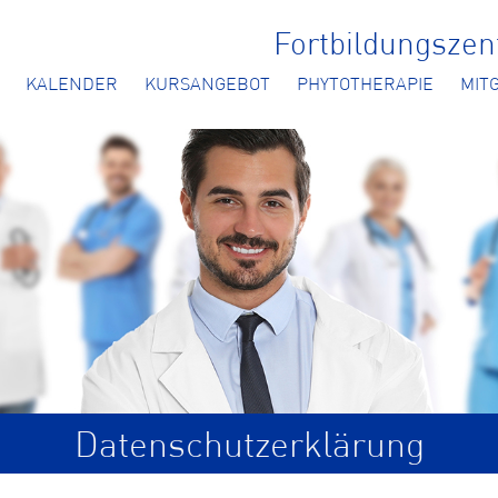
Fortbildungsze
KALENDER
KURSANGEBOT
PHYTOTHERAPIE
MIT
Datenschutzerklärung