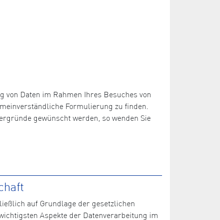
ng von Daten im Rahmen Ihres Besuches von
emeinverständliche Formulierung zu finden.
Hintergründe gewünscht werden, so wenden Sie
chaft
ließlich auf Grundlage der gesetzlichen
wichtigsten Aspekte der Datenverarbeitung im