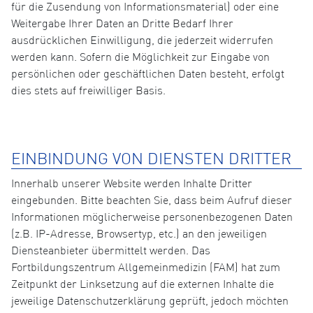
für die Zusendung von Informationsmaterial) oder eine
Weitergabe Ihrer Daten an Dritte Bedarf Ihrer
ausdrücklichen Einwilligung, die jederzeit widerrufen
werden kann. Sofern die Möglichkeit zur Eingabe von
persönlichen oder geschäftlichen Daten besteht, erfolgt
dies stets auf freiwilliger Basis.
EINBINDUNG VON DIENSTEN DRITTER
Innerhalb unserer Website werden Inhalte Dritter
eingebunden. Bitte beachten Sie, dass beim Aufruf dieser
Informationen möglicherweise personenbezogenen Daten
(z.B. IP-Adresse, Browsertyp, etc.) an den jeweiligen
Diensteanbieter übermittelt werden. Das
Fortbildungszentrum Allgemeinmedizin (FAM) hat zum
Zeitpunkt der Linksetzung auf die externen Inhalte die
jeweilige Datenschutzerklärung geprüft, jedoch möchten