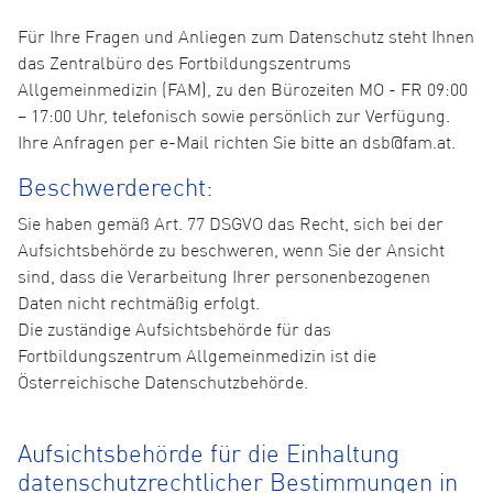
Für Ihre Fragen und Anliegen zum Datenschutz steht Ihnen
das Zentralbüro des Fortbildungszentrums
Allgemeinmedizin (FAM), zu den Bürozeiten MO - FR 09:00
– 17:00 Uhr, telefonisch sowie persönlich zur Verfügung.
Ihre Anfragen per e-Mail richten Sie bitte an dsb@fam.at.
Beschwerderecht:
Sie haben gemäß Art. 77 DSGVO das Recht, sich bei der
Aufsichtsbehörde zu beschweren, wenn Sie der Ansicht
sind, dass die Verarbeitung Ihrer personenbezogenen
Daten nicht rechtmäßig erfolgt.
Die zuständige Aufsichtsbehörde für das
Fortbildungszentrum Allgemeinmedizin ist die
Österreichische Datenschutzbehörde.
Aufsichtsbehörde für die Einhaltung
datenschutzrechtlicher Bestimmungen in