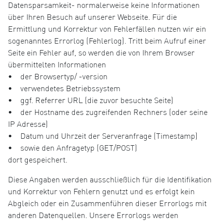
Datensparsamkeit- normalerweise keine Informationen
über Ihren Besuch auf unserer Webseite. Für die
Ermittlung und Korrektur von Fehlerfällen nutzen wir ein
sogenanntes Errorlog (Fehlerlog). Tritt beim Aufruf einer
Seite ein Fehler auf, so werden die von Ihrem Browser
übermittelten Informationen
• der Browsertyp/ -version
• verwendetes Betriebssystem
• ggf. Referrer URL (die zuvor besuchte Seite)
• der Hostname des zugreifenden Rechners (oder seine
IP Adresse)
• Datum und Uhrzeit der Serveranfrage (Timestamp)
• sowie den Anfragetyp (GET/POST)
dort gespeichert.
Diese Angaben werden ausschließlich für die Identifikation
und Korrektur von Fehlern genutzt und es erfolgt kein
Abgleich oder ein Zusammenführen dieser Errorlogs mit
anderen Datenquellen. Unsere Errorlogs werden