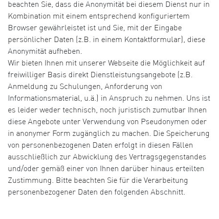
beachten Sie, dass die Anonymität bei diesem Dienst nur in
Kombination mit einem entsprechend konfiguriertem
Browser gewährleistet ist und Sie, mit der Eingabe
persönlicher Daten (z.B. in einem Kontaktformular), diese
Anonymität aufheben.
Wir bieten Ihnen mit unserer Webseite die Möglichkeit auf
freiwilliger Basis direkt Dienstleistungsangebote (z.B.
Anmeldung zu Schulungen, Anforderung von
Informationsmaterial, u.ä.) in Anspruch zu nehmen. Uns ist
es leider weder technisch, noch juristisch zumutbar Ihnen
diese Angebote unter Verwendung von Pseudonymen oder
in anonymer Form zugänglich zu machen. Die Speicherung
von personenbezogenen Daten erfolgt in diesen Fällen
ausschließlich zur Abwicklung des Vertragsgegenstandes
und/oder gemäß einer von Ihnen darüber hinaus erteilten
Zustimmung. Bitte beachten Sie für die Verarbeitung
personenbezogener Daten den folgenden Abschnitt.