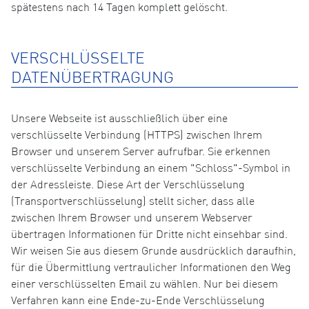
spätestens nach 14 Tagen komplett gelöscht.
VERSCHLÜSSELTE
DATENÜBERTRAGUNG
Unsere Webseite ist ausschließlich über eine
verschlüsselte Verbindung (HTTPS) zwischen Ihrem
Browser und unserem Server aufrufbar. Sie erkennen
verschlüsselte Verbindung an einem "Schloss"-Symbol in
der Adressleiste. Diese Art der Verschlüsselung
(Transportverschlüsselung) stellt sicher, dass alle
zwischen Ihrem Browser und unserem Webserver
übertragen Informationen für Dritte nicht einsehbar sind.
Wir weisen Sie aus diesem Grunde ausdrücklich daraufhin,
für die Übermittlung vertraulicher Informationen den Weg
einer verschlüsselten Email zu wählen. Nur bei diesem
Verfahren kann eine Ende-zu-Ende Verschlüsselung