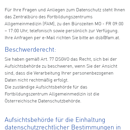
Für Ihre Fragen und Anliegen zum Datenschutz steht Ihnen
das Zentralbüro des Fortbildungszentrums
Allgemeinmedizin (FAM), zu den Bürozeiten MO - FR 09:00
– 17:00 Uhr, telefonisch sowie persönlich zur Verfügung.
Ihre Anfragen per e-Mail richten Sie bitte an dsb@fam.at.
Beschwerderecht:
Sie haben gemäß Art. 77 DSGVO das Recht, sich bei der
Aufsichtsbehörde zu beschweren, wenn Sie der Ansicht
sind, dass die Verarbeitung Ihrer personenbezogenen
Daten nicht rechtmäßig erfolgt.
Die zuständige Aufsichtsbehörde für das
Fortbildungszentrum Allgemeinmedizin ist die
Österreichische Datenschutzbehörde.
Aufsichtsbehörde für die Einhaltung
datenschutzrechtlicher Bestimmungen in