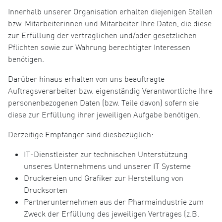
Innerhalb unserer Organisation erhalten diejenigen Stellen
bzw. Mitarbeiterinnen und Mitarbeiter Ihre Daten, die diese
zur Erfüllung der vertraglichen und/oder gesetzlichen
Pflichten sowie zur Wahrung berechtigter Interessen
benötigen.
Darüber hinaus erhalten von uns beauftragte
Auftragsverarbeiter bzw. eigenständig Verantwortliche Ihre
personenbezogenen Daten (bzw. Teile davon) sofern sie
diese zur Erfüllung ihrer jeweiligen Aufgabe benötigen.
Derzeitige Empfänger sind diesbezüglich:
IT-Dienstleister zur technischen Unterstützung
unseres Unternehmens und unserer IT Systeme
Druckereien und Grafiker zur Herstellung von
Drucksorten
Partnerunternehmen aus der Pharmaindustrie zum
Zweck der Erfüllung des jeweiligen Vertrages (z.B.