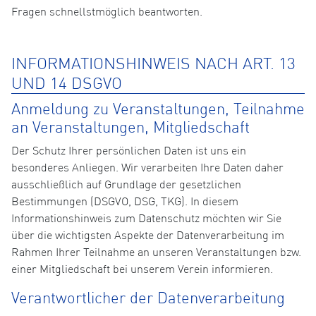
Fragen schnellstmöglich beantworten.
INFORMATIONSHINWEIS NACH ART. 13
UND 14 DSGVO
Anmeldung zu Veranstaltungen, Teilnahme
an Veranstaltungen, Mitgliedschaft
Der Schutz Ihrer persönlichen Daten ist uns ein
besonderes Anliegen. Wir verarbeiten Ihre Daten daher
ausschließlich auf Grundlage der gesetzlichen
Bestimmungen (DSGVO, DSG, TKG). In diesem
Informationshinweis zum Datenschutz möchten wir Sie
über die wichtigsten Aspekte der Datenverarbeitung im
Rahmen Ihrer Teilnahme an unseren Veranstaltungen bzw.
einer Mitgliedschaft bei unserem Verein informieren.
Verantwortlicher der Datenverarbeitung