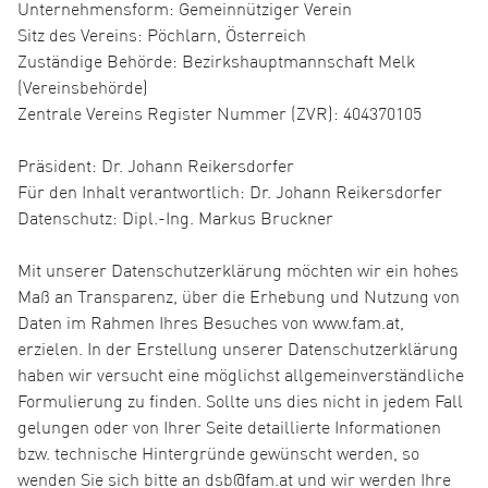
Unternehmensform: Gemeinnütziger Verein
Sitz des Vereins: Pöchlarn, Österreich
Zuständige Behörde: Bezirkshauptmannschaft Melk
(Vereinsbehörde)
Zentrale Vereins Register Nummer (ZVR): 404370105
Präsident: Dr. Johann Reikersdorfer
Für den Inhalt verantwortlich: Dr. Johann Reikersdorfer
Datenschutz: Dipl.-Ing. Markus Bruckner
Mit unserer Datenschutzerklärung möchten wir ein hohes
Maß an Transparenz, über die Erhebung und Nutzung von
Daten im Rahmen Ihres Besuches von www.fam.at,
erzielen. In der Erstellung unserer Datenschutzerklärung
haben wir versucht eine möglichst allgemeinverständliche
Formulierung zu finden. Sollte uns dies nicht in jedem Fall
gelungen oder von Ihrer Seite detaillierte Informationen
bzw. technische Hintergründe gewünscht werden, so
wenden Sie sich bitte an dsb@fam.at und wir werden Ihre