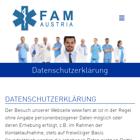
Datenschutzerklärung
DATENSCHUTZERKLÄRUNG
Der Besuch unserer Webseite www.fam.at ist in der Regel
ohne Angabe personenbezogener Daten möglich oder
deren Erhebung erfolgt, z.B. im Rahmen der
Kontaktaufnahme, stets auf freiwilliger Basis.