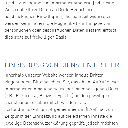
für die Zusendung von Informationsmaterial) oder eine
Weitergabe Ihrer Daten an Dritte Bedarf Ihrer
ausdrücklichen Einwilligung, die jederzeit widerrufen
werden kann. Sofern die Möglichkeit zur Eingabe von
persönlichen oder geschäftlichen Daten besteht, erfolgt
dies stets auf freiwilliger Basis.
EINBINDUNG VON DIENSTEN DRITTER
Innerhalb unserer Website werden Inhalte Dritter
eingebunden. Bitte beachten Sie, dass beim Aufruf dieser
Informationen möglicherweise personenbezogenen Daten
(z.B. IP-Adresse, Browsertyp, etc.) an den jeweiligen
Diensteanbieter übermittelt werden. Das
Fortbildungszentrum Allgemeinmedizin (FAM) hat zum
Zeitpunkt der Linksetzung auf die externen Inhalte die
jeweilige Datenschutzerklärung geprüft, jedoch möchten