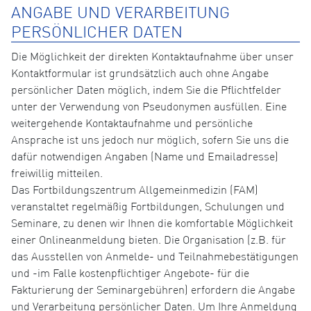
ANGABE UND VERARBEITUNG
PERSÖNLICHER DATEN
Die Möglichkeit der direkten Kontaktaufnahme über unser
Kontaktformular ist grundsätzlich auch ohne Angabe
persönlicher Daten möglich, indem Sie die Pflichtfelder
unter der Verwendung von Pseudonymen ausfüllen. Eine
weitergehende Kontaktaufnahme und persönliche
Ansprache ist uns jedoch nur möglich, sofern Sie uns die
dafür notwendigen Angaben (Name und Emailadresse)
freiwillig mitteilen.
Das Fortbildungszentrum Allgemeinmedizin (FAM)
veranstaltet regelmäßig Fortbildungen, Schulungen und
Seminare, zu denen wir Ihnen die komfortable Möglichkeit
einer Onlineanmeldung bieten. Die Organisation (z.B. für
das Ausstellen von Anmelde- und Teilnahmebestätigungen
und -im Falle kostenpflichtiger Angebote- für die
Fakturierung der Seminargebühren) erfordern die Angabe
und Verarbeitung persönlicher Daten. Um Ihre Anmeldung