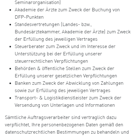
Seminarorganisation)
Akademie der Ärzte zum Zweck der Buchung von
DFP-Punkten
Standesvertretungen (Landes- bzw.,
Bundesärztekammer, Akademie der Ärzte) zum Zweck
der Erfüllung des jeweiligen Vertrages
Steuerberater zum Zweck und im Interesse der
Unterstützung bei der Erfüllung unserer
steuerrechtlichen Verpflichtungen
Behörden & öffentliche Stellen zum Zweck der
Erfüllung unserer gesetzlichen Verpflichtungen
Banken zum Zweck der Abwicklung von Zahlungen
sowie zur Erfüllung des jeweiligen Vertrages
Transport- & Logistikdienstleister zum Zweck der
Versendung von Unterlagen und Informationen
Sämtliche Auftragsverarbeiter sind vertraglich dazu
verpflichtet, Ihre personenbezogenen Daten gemäß den
datenschutzrechtlichen Bestimmungen zu behandeln und