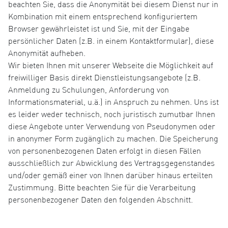
beachten Sie, dass die Anonymität bei diesem Dienst nur in
Kombination mit einem entsprechend konfiguriertem
Browser gewährleistet ist und Sie, mit der Eingabe
persönlicher Daten (z.B. in einem Kontaktformular), diese
Anonymität aufheben.
Wir bieten Ihnen mit unserer Webseite die Möglichkeit auf
freiwilliger Basis direkt Dienstleistungsangebote (z.B.
Anmeldung zu Schulungen, Anforderung von
Informationsmaterial, u.ä.) in Anspruch zu nehmen. Uns ist
es leider weder technisch, noch juristisch zumutbar Ihnen
diese Angebote unter Verwendung von Pseudonymen oder
in anonymer Form zugänglich zu machen. Die Speicherung
von personenbezogenen Daten erfolgt in diesen Fällen
ausschließlich zur Abwicklung des Vertragsgegenstandes
und/oder gemäß einer von Ihnen darüber hinaus erteilten
Zustimmung. Bitte beachten Sie für die Verarbeitung
personenbezogener Daten den folgenden Abschnitt.