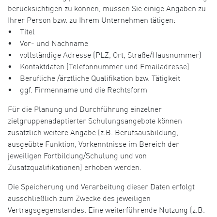
berücksichtigen zu können, müssen Sie einige Angaben zu
Ihrer Person bzw. zu Ihrem Unternehmen tätigen:
• Titel
• Vor- und Nachname
• vollständige Adresse (PLZ, Ort, Straße/Hausnummer)
• Kontaktdaten (Telefonnummer und Emailadresse)
• Berufliche /ärztliche Qualifikation bzw. Tätigkeit
• ggf. Firmenname und die Rechtsform
Für die Planung und Durchführung einzelner
zielgruppenadaptierter Schulungsangebote können
zusätzlich weitere Angabe (z.B. Berufsausbildung,
ausgeübte Funktion, Vorkenntnisse im Bereich der
jeweiligen Fortbildung/Schulung und von
Zusatzqualifikationen) erhoben werden.
Die Speicherung und Verarbeitung dieser Daten erfolgt
ausschließlich zum Zwecke des jeweiligen
Vertragsgegenstandes. Eine weiterführende Nutzung (z.B.