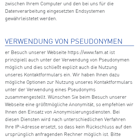
zwischen Ihrem Computer und den bei uns für die
Datenverarbeitung eingesetzten Endsystemen
gewährleistetet werden.
VERWENDUNG VON PSEUDONYMEN
er Besuch unserer Webseite https://www.fam.at ist
prinzipiell auch unter der Verwendung von Pseudonymen
möglich und dies schließt explizit auch die Nutzung
unseres Kontaktformulars ein. Wir haben Ihnen dazu
mögliche Optionen zur Nutzung unseres Kontaktformulars
unter der Verwendung eines Pseudonyms
zusammengestellt. Wünschen Sie beim Besuch unserer
Webseite eine größtmögliche Anonymität, so empfehlen wir
Ihnen den Einsatz von Anonymisierungsdiensten. Bei
diesen Diensten wird nach unterschiedlichen Verfahren
Ihre IP-Adresse ersetzt, so dass kein Rückschluss auf den
ursprünglich anfragenden Rechner möglich ist. Bitte