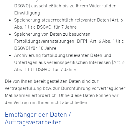
DSGVO) ausschließlich bis zu Ihrem Widerruf der
Einwilligung
Speicherung steuerrechtlich relevanter Daten (Art. 6
Abs. 1 lit c DSGVO) für 7 Jahre
Speicherung von Daten zu besuchten
Fortbildungsveranstaltungen (DFP) (Art. 6 Abs. 1 lit c
DSGVO) für 10 Jahre
Archivierung fortbildungsrelevanter Daten und
Unterlagen aus vereinsspezifischen Interessen (Art. 6
Abs. 1 lit f DSGVO) für 7 Jahre
Die von Ihnen bereit gestellten Daten sind zur
Vertragserfüllung bzw. zur Durchführung vorvertraglicher
Maßnahmen erforderlich. Ohne diese Daten können wir
den Vertrag mit Ihnen nicht abschließen.
Empfänger der Daten /
Auftragsverarbeiter: