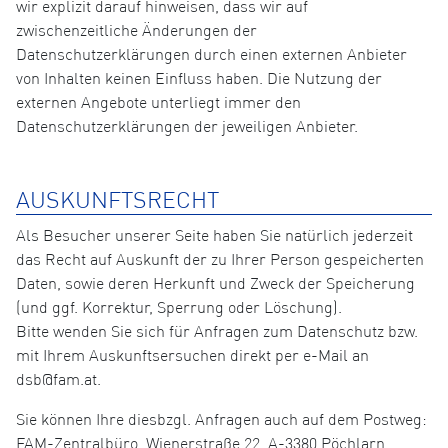
wir explizit darauf hinweisen, dass wir auf
zwischenzeitliche Änderungen der
Datenschutzerklärungen durch einen externen Anbieter
von Inhalten keinen Einfluss haben. Die Nutzung der
externen Angebote unterliegt immer den
Datenschutzerklärungen der jeweiligen Anbieter.
AUSKUNFTSRECHT
Als Besucher unserer Seite haben Sie natürlich jederzeit
das Recht auf Auskunft der zu Ihrer Person gespeicherten
Daten, sowie deren Herkunft und Zweck der Speicherung
(und ggf. Korrektur, Sperrung oder Löschung).
Bitte wenden Sie sich für Anfragen zum Datenschutz bzw.
mit Ihrem Auskunftsersuchen direkt per e-Mail an
dsb@fam.at.
Sie können Ihre diesbzgl. Anfragen auch auf dem Postweg:
FAM-Zentralbüro, Wienerstraße 22, A-3380 Pöchlarn