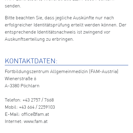
senden.
Bitte beachten Sie, dass jegliche Auskünfte nur nach
erfolgreicher Identitätsprüfung erteilt werden können. Der
entsprechende Identitätsnachweis ist zwingend vor
Auskunftserteilung zu erbringen.
KONTAKTDATEN:
Fortbildungszentrum Allgemeinmedizin (FAM-Austria)
Wienerstraße 6
A-3380 Pöchlarn
Telefon: +43 2757 / 7668
Mobil: +43 664 / 2259103
E-Mail: office@fam.at
Internet: www.fam.at