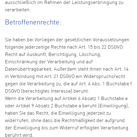
ausschließlich im Rahmen der Leistungserbringung zu
verarbeiten.
Betroffenenrechte:
Sie haben bei Vorliegen der gesetzlichen Voraussetzungen
folgende jederzeitige Rechte nach Art. 15 bis 22 DSGVO:
Recht auf Auskunft, Berichtigung, Löschung,
Einschränkung der Verarbeitung und auf
Datenübertragbarkeit. Außerdem steht Ihnen nach Art. 14
in Verbindung mit Art. 21 DSGVO ein Widerspruchsrecht
gegen die Verarbeitung zu, die auf Art. 6 Abs. 1 Buchstabe f
DSGVO (berechtigtes Interesse) beruht.
Wenn die Verarbeitung auf Artikel 6 Absatz 1 Buchstabe a
oder Artikel 9 Absatz 2 Buchstabe a beruht (Einwilligung),
haben Sie das Recht, die Einwilligung jederzeit zu
widerrufen, ohne dass die Rechtmäßigkeit der aufgrund
der Einwilligung bis zum Widerruf erfolgten Verarbeitung
berührt wird.