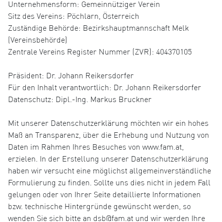
Unternehmensform: Gemeinnütziger Verein
Sitz des Vereins: Pöchlarn, Österreich
Zuständige Behörde: Bezirkshauptmannschaft Melk
(Vereinsbehörde)
Zentrale Vereins Register Nummer (ZVR): 404370105
Präsident: Dr. Johann Reikersdorfer
Für den Inhalt verantwortlich: Dr. Johann Reikersdorfer
Datenschutz: Dipl.-Ing. Markus Bruckner
Mit unserer Datenschutzerklärung möchten wir ein hohes
Maß an Transparenz, über die Erhebung und Nutzung von
Daten im Rahmen Ihres Besuches von www.fam.at,
erzielen. In der Erstellung unserer Datenschutzerklärung
haben wir versucht eine möglichst allgemeinverständliche
Formulierung zu finden. Sollte uns dies nicht in jedem Fall
gelungen oder von Ihrer Seite detaillierte Informationen
bzw. technische Hintergründe gewünscht werden, so
wenden Sie sich bitte an dsb@fam.at und wir werden Ihre