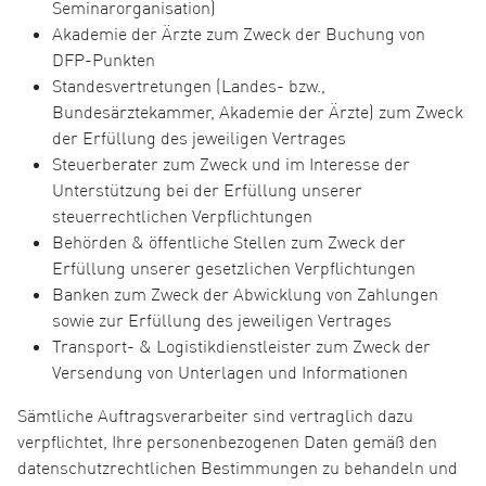
Seminarorganisation)
Akademie der Ärzte zum Zweck der Buchung von
DFP-Punkten
Standesvertretungen (Landes- bzw.,
Bundesärztekammer, Akademie der Ärzte) zum Zweck
der Erfüllung des jeweiligen Vertrages
Steuerberater zum Zweck und im Interesse der
Unterstützung bei der Erfüllung unserer
steuerrechtlichen Verpflichtungen
Behörden & öffentliche Stellen zum Zweck der
Erfüllung unserer gesetzlichen Verpflichtungen
Banken zum Zweck der Abwicklung von Zahlungen
sowie zur Erfüllung des jeweiligen Vertrages
Transport- & Logistikdienstleister zum Zweck der
Versendung von Unterlagen und Informationen
Sämtliche Auftragsverarbeiter sind vertraglich dazu
verpflichtet, Ihre personenbezogenen Daten gemäß den
datenschutzrechtlichen Bestimmungen zu behandeln und