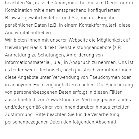
beachten Sie, dass die Anonymität bei diesem Dienst nur in
Kombination mit einem entsprechend konfiguriertem
Browser gewährleistet ist und Sie, mit der Eingabe
persönlicher Daten (z.B. in einem Kontaktformular), diese
Anonymität aufheben.
Wir bieten Ihnen mit unserer Webseite die Möglichkeit auf
freiwilliger Basis direkt Dienstleistungsangebote (z.B.
Anmeldung zu Schulungen, Anforderung von
Informationsmaterial, u.ä.) in Anspruch zu nehmen. Uns ist
es leider weder technisch, noch juristisch zumutbar Ihnen
diese Angebote unter Verwendung von Pseudonymen oder
in anonymer Form zugänglich zu machen. Die Speicherung
von personenbezogenen Daten erfolgt in diesen Fällen
ausschließlich zur Abwicklung des Vertragsgegenstandes
und/oder gemäß einer von Ihnen darüber hinaus erteilten
Zustimmung. Bitte beachten Sie für die Verarbeitung
personenbezogener Daten den folgenden Abschnitt.