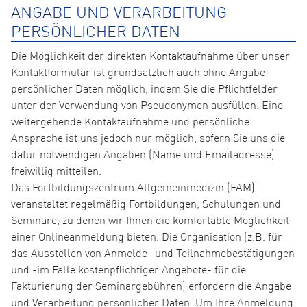
ANGABE UND VERARBEITUNG
PERSÖNLICHER DATEN
Die Möglichkeit der direkten Kontaktaufnahme über unser
Kontaktformular ist grundsätzlich auch ohne Angabe
persönlicher Daten möglich, indem Sie die Pflichtfelder
unter der Verwendung von Pseudonymen ausfüllen. Eine
weitergehende Kontaktaufnahme und persönliche
Ansprache ist uns jedoch nur möglich, sofern Sie uns die
dafür notwendigen Angaben (Name und Emailadresse)
freiwillig mitteilen.
Das Fortbildungszentrum Allgemeinmedizin (FAM)
veranstaltet regelmäßig Fortbildungen, Schulungen und
Seminare, zu denen wir Ihnen die komfortable Möglichkeit
einer Onlineanmeldung bieten. Die Organisation (z.B. für
das Ausstellen von Anmelde- und Teilnahmebestätigungen
und -im Falle kostenpflichtiger Angebote- für die
Fakturierung der Seminargebühren) erfordern die Angabe
und Verarbeitung persönlicher Daten. Um Ihre Anmeldung