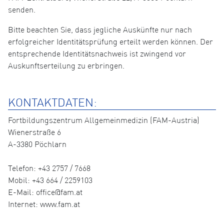
senden.
Bitte beachten Sie, dass jegliche Auskünfte nur nach
erfolgreicher Identitätsprüfung erteilt werden können. Der
entsprechende Identitätsnachweis ist zwingend vor
Auskunftserteilung zu erbringen.
KONTAKTDATEN:
Fortbildungszentrum Allgemeinmedizin (FAM-Austria)
Wienerstraße 6
A-3380 Pöchlarn
Telefon: +43 2757 / 7668
Mobil: +43 664 / 2259103
E-Mail: office@fam.at
Internet: www.fam.at