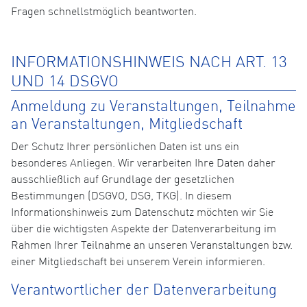
Fragen schnellstmöglich beantworten.
INFORMATIONSHINWEIS NACH ART. 13
UND 14 DSGVO
Anmeldung zu Veranstaltungen, Teilnahme
an Veranstaltungen, Mitgliedschaft
Der Schutz Ihrer persönlichen Daten ist uns ein
besonderes Anliegen. Wir verarbeiten Ihre Daten daher
ausschließlich auf Grundlage der gesetzlichen
Bestimmungen (DSGVO, DSG, TKG). In diesem
Informationshinweis zum Datenschutz möchten wir Sie
über die wichtigsten Aspekte der Datenverarbeitung im
Rahmen Ihrer Teilnahme an unseren Veranstaltungen bzw.
einer Mitgliedschaft bei unserem Verein informieren.
Verantwortlicher der Datenverarbeitung