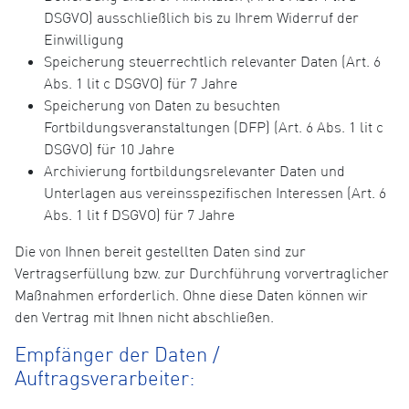
DSGVO) ausschließlich bis zu Ihrem Widerruf der
Einwilligung
Speicherung steuerrechtlich relevanter Daten (Art. 6
Abs. 1 lit c DSGVO) für 7 Jahre
Speicherung von Daten zu besuchten
Fortbildungsveranstaltungen (DFP) (Art. 6 Abs. 1 lit c
DSGVO) für 10 Jahre
Archivierung fortbildungsrelevanter Daten und
Unterlagen aus vereinsspezifischen Interessen (Art. 6
Abs. 1 lit f DSGVO) für 7 Jahre
Die von Ihnen bereit gestellten Daten sind zur
Vertragserfüllung bzw. zur Durchführung vorvertraglicher
Maßnahmen erforderlich. Ohne diese Daten können wir
den Vertrag mit Ihnen nicht abschließen.
Empfänger der Daten /
Auftragsverarbeiter: