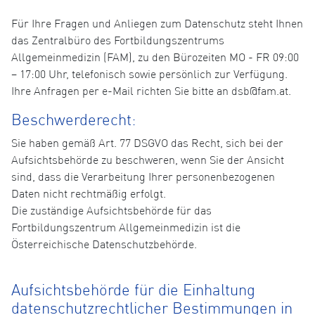
Für Ihre Fragen und Anliegen zum Datenschutz steht Ihnen
das Zentralbüro des Fortbildungszentrums
Allgemeinmedizin (FAM), zu den Bürozeiten MO - FR 09:00
– 17:00 Uhr, telefonisch sowie persönlich zur Verfügung.
Ihre Anfragen per e-Mail richten Sie bitte an dsb@fam.at.
Beschwerderecht:
Sie haben gemäß Art. 77 DSGVO das Recht, sich bei der
Aufsichtsbehörde zu beschweren, wenn Sie der Ansicht
sind, dass die Verarbeitung Ihrer personenbezogenen
Daten nicht rechtmäßig erfolgt.
Die zuständige Aufsichtsbehörde für das
Fortbildungszentrum Allgemeinmedizin ist die
Österreichische Datenschutzbehörde.
Aufsichtsbehörde für die Einhaltung
datenschutzrechtlicher Bestimmungen in