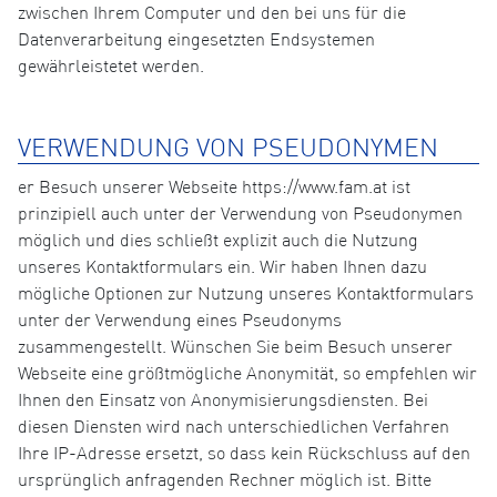
zwischen Ihrem Computer und den bei uns für die
Datenverarbeitung eingesetzten Endsystemen
gewährleistetet werden.
VERWENDUNG VON PSEUDONYMEN
er Besuch unserer Webseite https://www.fam.at ist
prinzipiell auch unter der Verwendung von Pseudonymen
möglich und dies schließt explizit auch die Nutzung
unseres Kontaktformulars ein. Wir haben Ihnen dazu
mögliche Optionen zur Nutzung unseres Kontaktformulars
unter der Verwendung eines Pseudonyms
zusammengestellt. Wünschen Sie beim Besuch unserer
Webseite eine größtmögliche Anonymität, so empfehlen wir
Ihnen den Einsatz von Anonymisierungsdiensten. Bei
diesen Diensten wird nach unterschiedlichen Verfahren
Ihre IP-Adresse ersetzt, so dass kein Rückschluss auf den
ursprünglich anfragenden Rechner möglich ist. Bitte