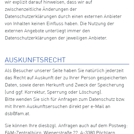
wir explizit darauf hinweisen, dass wir auf
zwischenzeitliche Änderungen der
Datenschutzerklärungen durch einen externen Anbieter
von Inhalten keinen Einfluss haben. Die Nutzung der
externen Angebote unterliegt immer den
Datenschutzerklärungen der jeweiligen Anbieter.
AUSKUNFTSRECHT
Als Besucher unserer Seite haben Sie natürlich jederzeit
das Recht auf Auskunft der zu Ihrer Person gespeicherten
Daten, sowie deren Herkunft und Zweck der Speicherung
(und ggf. Korrektur, Sperrung oder Löschung).
Bitte wenden Sie sich für Anfragen zum Datenschutz bzw.
mit Ihrem Auskunftsersuchen direkt per e-Mail an
dsb@fam.at.
Sie können Ihre diesbzgl. Anfragen auch auf dem Postweg:
FAM-Zentralbüro, Wienerstraße 22, A-3380 Pöchlarn