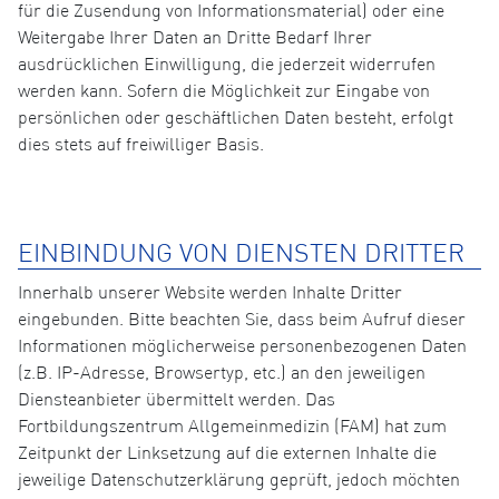
für die Zusendung von Informationsmaterial) oder eine
Weitergabe Ihrer Daten an Dritte Bedarf Ihrer
ausdrücklichen Einwilligung, die jederzeit widerrufen
werden kann. Sofern die Möglichkeit zur Eingabe von
persönlichen oder geschäftlichen Daten besteht, erfolgt
dies stets auf freiwilliger Basis.
EINBINDUNG VON DIENSTEN DRITTER
Innerhalb unserer Website werden Inhalte Dritter
eingebunden. Bitte beachten Sie, dass beim Aufruf dieser
Informationen möglicherweise personenbezogenen Daten
(z.B. IP-Adresse, Browsertyp, etc.) an den jeweiligen
Diensteanbieter übermittelt werden. Das
Fortbildungszentrum Allgemeinmedizin (FAM) hat zum
Zeitpunkt der Linksetzung auf die externen Inhalte die
jeweilige Datenschutzerklärung geprüft, jedoch möchten