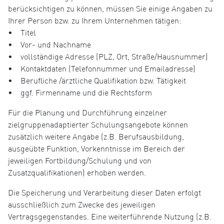
berücksichtigen zu können, müssen Sie einige Angaben zu
Ihrer Person bzw. zu Ihrem Unternehmen tätigen:
• Titel
• Vor- und Nachname
• vollständige Adresse (PLZ, Ort, Straße/Hausnummer)
• Kontaktdaten (Telefonnummer und Emailadresse)
• Berufliche /ärztliche Qualifikation bzw. Tätigkeit
• ggf. Firmenname und die Rechtsform
Für die Planung und Durchführung einzelner
zielgruppenadaptierter Schulungsangebote können
zusätzlich weitere Angabe (z.B. Berufsausbildung,
ausgeübte Funktion, Vorkenntnisse im Bereich der
jeweiligen Fortbildung/Schulung und von
Zusatzqualifikationen) erhoben werden.
Die Speicherung und Verarbeitung dieser Daten erfolgt
ausschließlich zum Zwecke des jeweiligen
Vertragsgegenstandes. Eine weiterführende Nutzung (z.B.