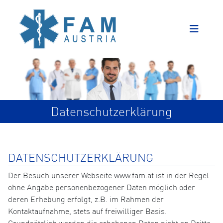
Datenschutzerklärung
DATENSCHUTZERKLÄRUNG
Der Besuch unserer Webseite www.fam.at ist in der Regel
ohne Angabe personenbezogener Daten möglich oder
deren Erhebung erfolgt, z.B. im Rahmen der
Kontaktaufnahme, stets auf freiwilliger Basis.