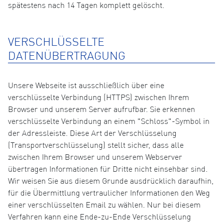
spätestens nach 14 Tagen komplett gelöscht.
VERSCHLÜSSELTE
DATENÜBERTRAGUNG
Unsere Webseite ist ausschließlich über eine
verschlüsselte Verbindung (HTTPS) zwischen Ihrem
Browser und unserem Server aufrufbar. Sie erkennen
verschlüsselte Verbindung an einem "Schloss"-Symbol in
der Adressleiste. Diese Art der Verschlüsselung
(Transportverschlüsselung) stellt sicher, dass alle
zwischen Ihrem Browser und unserem Webserver
übertragen Informationen für Dritte nicht einsehbar sind.
Wir weisen Sie aus diesem Grunde ausdrücklich daraufhin,
für die Übermittlung vertraulicher Informationen den Weg
einer verschlüsselten Email zu wählen. Nur bei diesem
Verfahren kann eine Ende-zu-Ende Verschlüsselung