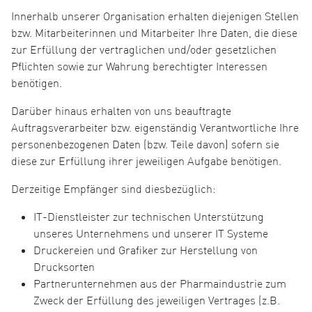
Innerhalb unserer Organisation erhalten diejenigen Stellen
bzw. Mitarbeiterinnen und Mitarbeiter Ihre Daten, die diese
zur Erfüllung der vertraglichen und/oder gesetzlichen
Pflichten sowie zur Wahrung berechtigter Interessen
benötigen.
Darüber hinaus erhalten von uns beauftragte
Auftragsverarbeiter bzw. eigenständig Verantwortliche Ihre
personenbezogenen Daten (bzw. Teile davon) sofern sie
diese zur Erfüllung ihrer jeweiligen Aufgabe benötigen.
Derzeitige Empfänger sind diesbezüglich:
IT-Dienstleister zur technischen Unterstützung
unseres Unternehmens und unserer IT Systeme
Druckereien und Grafiker zur Herstellung von
Drucksorten
Partnerunternehmen aus der Pharmaindustrie zum
Zweck der Erfüllung des jeweiligen Vertrages (z.B.